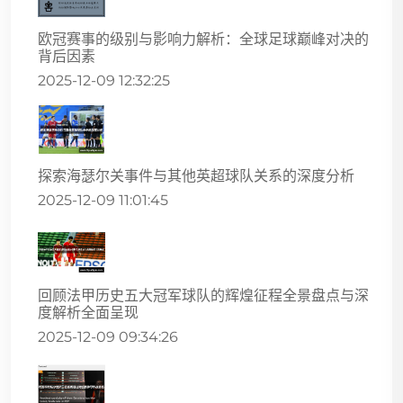
欧冠赛事的级别与影响力解析：全球足球巅峰对决的
背后因素
2025-12-09 12:32:25
探索海瑟尔关事件与其他英超球队关系的深度分析
2025-12-09 11:01:45
回顾法甲历史五大冠军球队的辉煌征程全景盘点与深
度解析全面呈现
2025-12-09 09:34:26