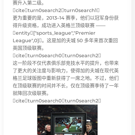
赛升入第二级。
citeturn0search2turn0search1
更为重要的是，2013–14 赛季，他们以冠军身份获
得升级资格，成功进入英格兰顶级联赛 ——
entity["sports_league","Premier
League",0]。这是加的夫城 50 多年来首次重回
英国顶级联赛。
citeturn0search0turn0search2
这一阶段不仅代表俱乐部竞技水平的提升，也带来
了更大的关注度与影响力，使得加的夫城在现代英
格兰足球版图中重新获得了一席之地。不过，他们
在顶级联赛的时间并不长，仅在顶级赛季待了一年
就降回次级联赛。
citeturn0search0turn0search2