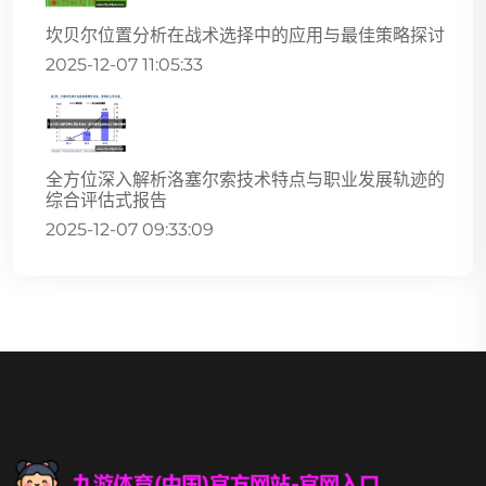
坎贝尔位置分析在战术选择中的应用与最佳策略探讨
2025-12-07 11:05:33
全方位深入解析洛塞尔索技术特点与职业发展轨迹的
综合评估式报告
2025-12-07 09:33:09