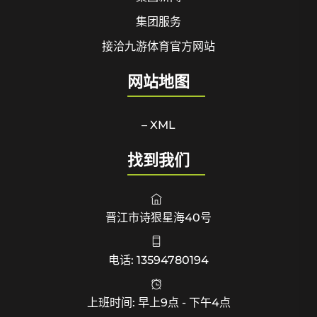
集团服务
接洽九游体育官方网站
网站地图
– XML
找到我们
晋江市诗狠星海40号
电话: 13594780194
上班时间: 早上9点 - 下午4点