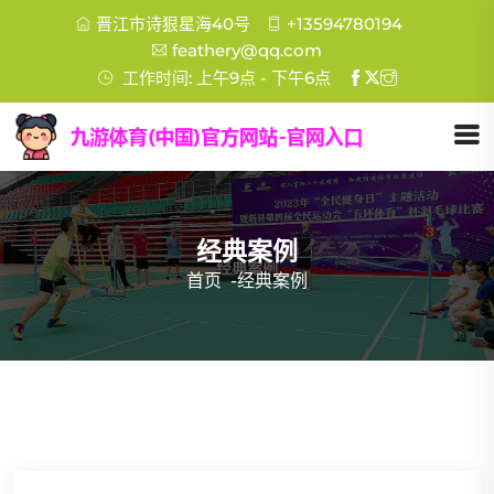
晋江市诗狠星海40号
+13594780194
feathery@qq.com
工作时间: 上午9点 - 下午6点
经典案例
首页
-
经典案例