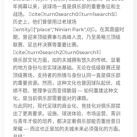
年揭幕以来，该球场一直是俱乐部的重要象征和主
战场。 citeturn0search0turn1search5
历史上，他们曾使用过老球场
entity["place","Ninian Park",0]。在其鼎盛时
期，曾迎来顶级赛事与高峰人流，乃至英格兰顶级
联赛、足总杯决赛等重要比赛。
citeturn0search2turn0search1
俱乐部文化方面，加的夫城拥有悠久的传统、显著
的地方身份与忠实球迷基础。无论在低级联赛还是
顶级赛场，支持者的热情与身份认同一直是俱乐部
的重要资源。然而，这种文化也曾因球队起伏、成
绩不稳、管理争议而变得脆弱 — 如何重建这种文
化，是当前俱乐部需要面对的课题。
与此同时，现代足球的商业化、竞技化对俱乐部提
出了更高要求。设施、球迷体验、市场运营、青训
与青年才俊的培养，都决定着俱乐部能否重拾昔日
荣耀 — 而这也正是加的夫城未来必须强化的方面。
总结：