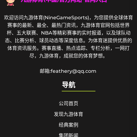
欢迎访问九游体育(NineGameSports)，为您提供全球体育
赛事的最新、最全、最热门资讯，九游体育官网包括世界
杯、五大联赛、NBA等精彩赛事的实时报道，以及球队动
态、比赛分析、球员动态等深度信息。为体育迷提供优质的
体育资讯服务。赛事直播、热点追踪、专栏分析，一网打
尽，九游体育，成就您的体育梦想。
邮箱:feathery@qq.com
导航
公司首页
发现九游体育
经典案例
集团新闻