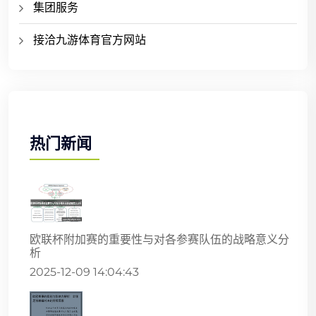
集团服务
接洽九游体育官方网站
热门新闻
欧联杯附加赛的重要性与对各参赛队伍的战略意义分
析
2025-12-09 14:04:43