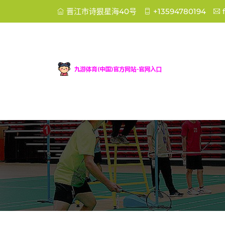
晋江市诗狠星海40号
+13594780194