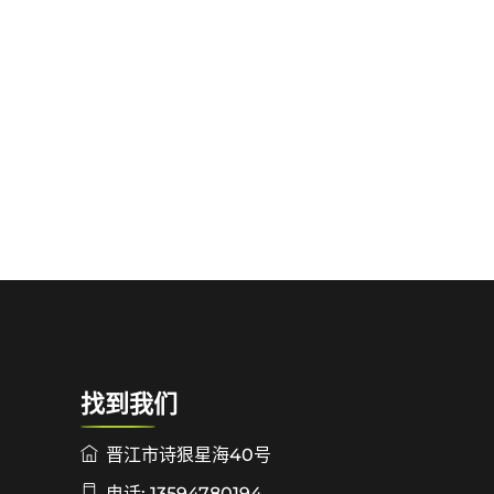
找到我们
晋江市诗狠星海40号
电话: 13594780194