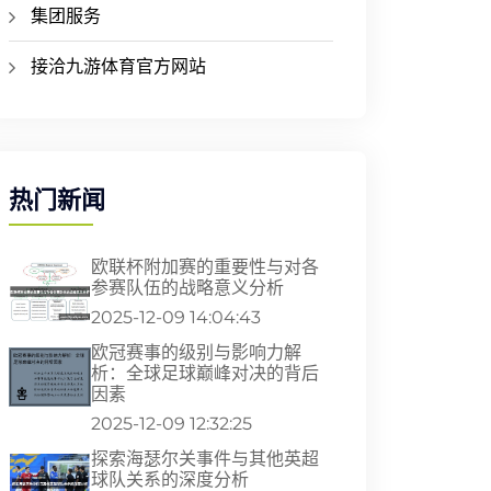
集团服务
接洽九游体育官方网站
热门新闻
欧联杯附加赛的重要性与对各
参赛队伍的战略意义分析
2025-12-09 14:04:43
欧冠赛事的级别与影响力解
析：全球足球巅峰对决的背后
因素
2025-12-09 12:32:25
探索海瑟尔关事件与其他英超
球队关系的深度分析