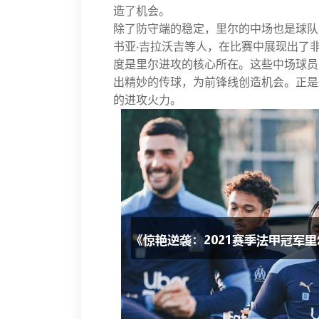
造了机会。
除了防守端的稳定，里尔的中场也是球队
书亚·吉拉沃吉等人，在比赛中展现出了
度是里尔进攻的核心所在。这些中场球员
出精妙的传球，为前锋线创造机会。正是
的进攻火力。