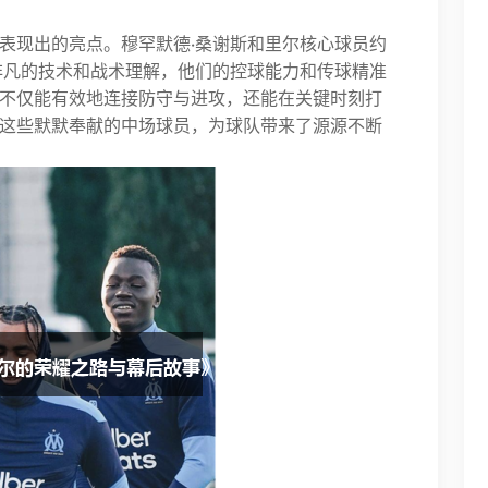
表现出的亮点。穆罕默德·桑谢斯和里尔核心球员约
非凡的技术和战术理解，他们的控球能力和传球精准
不仅能有效地连接防守与进攻，还能在关键时刻打
这些默默奉献的中场球员，为球队带来了源源不断