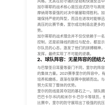
风格，尤其在防守端的坚韧和快速反击中
加尔蒂耶的战术核心是压迫式防守与高效
摩纳哥等豪强的对决中屡屡取得胜利。加
端保持严密的阵型，而且在进攻时能够迅
高压的比赛节奏，里尔成功制造出更多的
势。
加尔蒂耶的战术理念并不仅仅依赖于一名
控制，还是前锋线的跑位与配合，都显示
尔队员的心态，激发了他们的拼搏精神，
发挥，最终实现了不可能的逆袭。
2、球队阵容：无星阵容的团结
与巴黎圣日耳曼等豪门不同，里尔的阵容
的集体力量。2021赛季里尔的阵容中
培养和磨练，逐渐在联赛中脱颖而出。与
努力实现了整体的优势。
里尔的防线是其夺冠的基石之一。球队拥
巴巴卡尔·科内和米尔卡·巴尔卡等球员
比赛中，里尔的防守展现出了极强的抗压