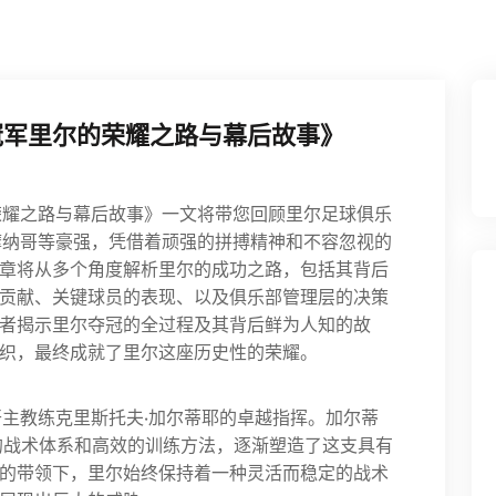
甲冠军里尔的荣耀之路与幕后故事》
的荣耀之路与幕后故事》一文将带您回顾里尔足球俱乐
和摩纳哥等豪强，凭借着顽强的拼搏精神和不容忽视的
章将从多个角度解析里尔的成功之路，包括其背后
贡献、关键球员的表现、以及俱乐部管理层的决策
者揭示里尔夺冠的全过程及其背后鲜为人知的故
织，最终成就了里尔这座历史性的荣耀。
开主教练克里斯托夫·加尔蒂耶的卓越指挥。加尔蒂
谨的战术体系和高效的训练方法，逐渐塑造了这支具有
的带领下，里尔始终保持着一种灵活而稳定的战术