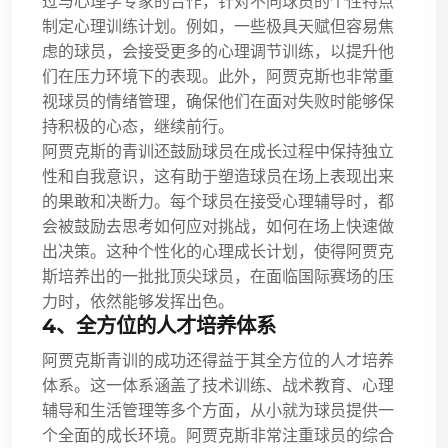
过与心理学专家的合作，针对不同球员的个性特点
制定心理训练计划。例如，一些极具天赋但容易焦
虑的球员，会接受更多的心理调节训练，以提升他
们在压力环境下的表现。此外，阿贾克斯也非常重
视球员的情绪管理，确保他们在面对失败时能够保
持积极的心态，继续前行。
阿贾克斯的青训还鼓励球员在成长过程中保持独立
性和自我意识，这有助于塑造球员在场上表现出来
的果敢和决断力。每个球员在接受心理辅导时，都
会被鼓励去思考如何应对挑战，如何在场上快速做
出决策。这种个性化的心理成长计划，使得阿贾克
斯培养出的一批批顶尖球员，在面临国际赛场的压
力时，依然能够发挥出色。
4、全方位的人才培养体系
阿贾克斯青训的成功还得益于其全方位的人才培养
体系。这一体系涵盖了技术训练、战术教育、心理
辅导和生活管理等多个方面，从小就为球员提供一
个全面的成长环境。阿贾克斯非常注重球员的综合