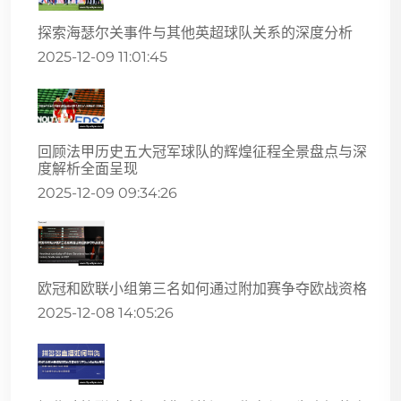
探索海瑟尔关事件与其他英超球队关系的深度分析
2025-12-09 11:01:45
回顾法甲历史五大冠军球队的辉煌征程全景盘点与深
度解析全面呈现
2025-12-09 09:34:26
欧冠和欧联小组第三名如何通过附加赛争夺欧战资格
2025-12-08 14:05:26