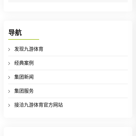
导航
发现九游体育
经典案例
集团新闻
集团服务
接洽九游体育官方网站