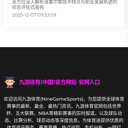
全方位深入解析洛塞尔索技术特点与职业发展轨迹的
综合评估式报告
2025-12-07 09:33:09
欢迎访问九游体育(NineGameSports)，为您提供全球体育
赛事的最新、最全、最热门资讯，九游体育官网包括世界
杯、五大联赛、NBA等精彩赛事的实时报道，以及球队动
态、比赛分析、球员动态等深度信息。为体育迷提供优质的
体育资讯服务。赛事直播、热点追踪、专栏分析，一网打