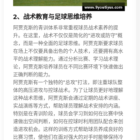
2、战术教育与足球思维培养
阿贾克斯的青训体系非常重视球员战术素养的提
升。在这里，战术不仅仅是简化的“进攻或防守”概
念，而是一种全面的足球思维。阿贾克斯要求球员
在场上不仅要具备出色的个人技术，还要拥有高水
平的战术理解能力。通过分析比赛、学习战术理
论，阿贾克斯培养球员在不同比赛环境下快速做出
正确判断的能力。
阿贾克斯有一个独特的“总攻”打法，即注重球队整
体的高压进攻与控球战术。为了让球员更好地理解
这种战术思维，阿贾克斯会通过定期的战术讲座、
实战演练等方式，帮助球员理解战术安排的内涵。
特别是在青训阶段，球员会学习到如何在比赛中快
速做出空间判断，如何在控球时利用团队配合来创
造进攻机会。这样的训练方式帮助球员养成良好的
比赛习惯，使他们在面对强大的对手时能够保持冷