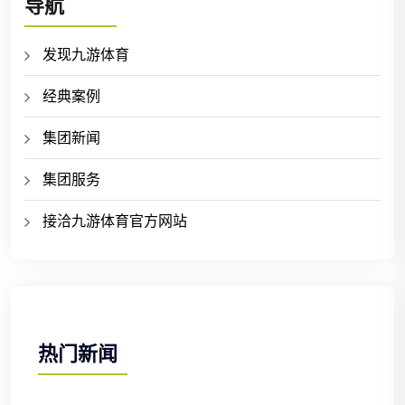
导航
发现九游体育
经典案例
集团新闻
集团服务
接洽九游体育官方网站
热门新闻