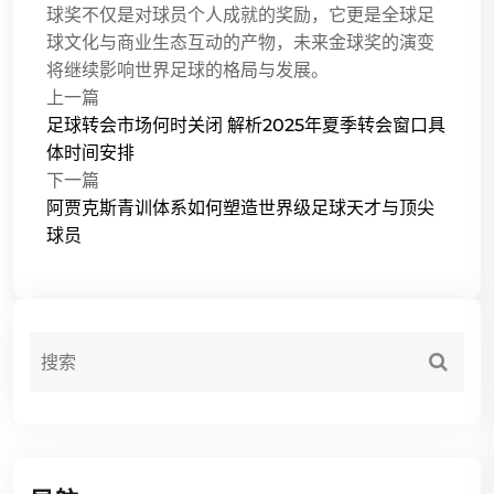
球奖不仅是对球员个人成就的奖励，它更是全球足
球文化与商业生态互动的产物，未来金球奖的演变
将继续影响世界足球的格局与发展。
上一篇
足球转会市场何时关闭 解析2025年夏季转会窗口具
体时间安排
下一篇
阿贾克斯青训体系如何塑造世界级足球天才与顶尖
球员