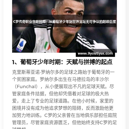
1、葡萄牙少年时期：天赋与拼搏的起点
克里斯蒂亚诺·罗纳尔多的足球之路始于葡萄牙的一
个贫困家庭。罗纳尔多出生在马德拉岛的丰沙尔
（Funchal），从小便展现出不凡的足球天赋。尽
管家庭条件拮据，但他却凭借着对足球的极大热
爱，走上了专业的足球道路。在他小时候，家里的
困境并没有成为他追求梦想的阻碍，反而激励他更
加努力地训练。C罗的父亲曾在当地俱乐部担任庭院
管理员，尽管家庭资源匮乏，但他始终支持C罗的足