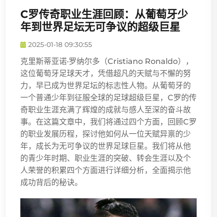
C罗传奇职业生涯回顾：从葡萄牙少
年到世界足坛无可争议的超级巨星
2025-01-18 09:30:55
克里斯蒂亚诺·罗纳尔多（Cristiano Ronaldo），
这位葡萄牙足球天才，凭借超凡的天赋与不懈的努
力，早已成为世界足坛的标志性人物。从葡萄牙的
一个普通少年到征服全球的足球超级巨星，C罗的传
奇职业生涯充满了辉煌的成就与感人至深的奋斗故
事。在这篇文章中，我们将通过四个方面，回顾C罗
的职业发展历程，探讨他如何从一位天赋异禀的少
年，成长为无可争议的世界足球巨星。我们将从他
的青少年时期、职业生涯的突破、转会生涯以及个
人荣誉的积累四个方面进行详细分析，全面揭示他
成功背后的秘诀。