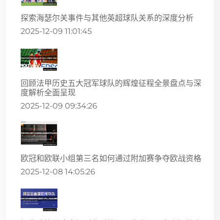
探索海瑟尔关事件与其他英超球队关系的深度分析
2025-12-09 11:01:45
回顾法甲历史五大冠军球队的辉煌征程全景盘点与深
度解析全面呈现
2025-12-09 09:34:26
欧冠和欧联小组第三名如何通过附加赛争夺欧战资格
2025-12-08 14:05:26