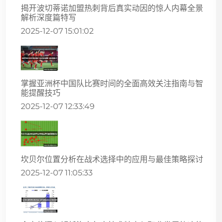
揭开波切蒂诺加盟热刺背后真实动因的惊人内幕全景
解析深度篇特写
2025-12-07 15:01:02
掌握亚洲杯中国队比赛时间的全面高效关注指南与智
能提醒技巧
2025-12-07 12:33:49
坎贝尔位置分析在战术选择中的应用与最佳策略探讨
2025-12-07 11:05:33