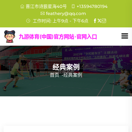
晋江市诗狠星海40号
+13594780194
feathery@qq.com
工作时间: 上午9点 - 下午6点
经典案例
首页
-
经典案例