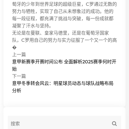
萄牙的少年到世界足球的超级巨星，C罗通过无数的
努力与牺牲，实现了自己从未想象过的成功。他的
每一段征程，都充满了挑战与突破，每一份成就都
凝聚了汗水与坚持。
无论是在曼联、皇家马德里，还是在葡萄牙国家
队，C罗用自己的努力与实力征服了一个又一个的高
�
上一篇
意甲新赛季开赛时间公布 全面解析2025赛季何时开
始
下一篇
意甲冬季转会风云：明星球员动态与球队战略布局
分析