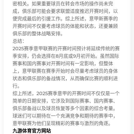
密相关。如果重要球员在转会市场的操作尚未完
成，俱乐部可能会要求联盟适度推迟开赛时间，以
便完成最后的引援工作。综上所述，意甲新赛季的
开赛时间不仅要考虑球员的体能和状态，还要兼顾
俱乐部的整体战略安排。
总结：
2025赛季意甲联赛的开赛时间预计将延续传统的赛
季安排，仍会选择在8月底或9月初开始。虽然国际
赛事和国内赛事对开赛时间有一定影响，但整体
上，意甲联赛在赛季开始时会尽量考虑球员的身体
状态和俱乐部的备战情况，从而确保比赛的顺利进
行。
综上所述，2025赛季意甲的开赛时间不仅仅是一个
简单的日期安排，它涉及到国际赛事、国内赛事、
俱乐部备战以及球员恢复等多个因素的综合考量。
球迷们可以期待在一个充满竞争和期待的赛季中，
意甲联赛为他们呈现精彩的赛事与激烈的角逐。
九游体育官方网站