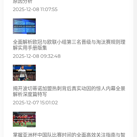
原因分析
2025-12-08 11:07:55
全面解析欧冠与欧联小组第三名晋级与淘汰赛规则理
解实用手册版集
2025-12-08 09:32:48
揭开波切蒂诺加盟热刺背后真实动因的惊人内幕全景
解析深度篇特写
2025-12-07 15:01:02
掌握亚洲杯中国队比赛时间的全面高效关注指南与智