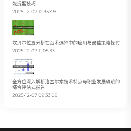
能提醒技巧
2025-12-07 12:33:49
坎贝尔位置分析在战术选择中的应用与最佳策略探讨
2025-12-07 11:05:33
全方位深入解析洛塞尔索技术特点与职业发展轨迹的
综合评估式报告
2025-12-07 09:33:09