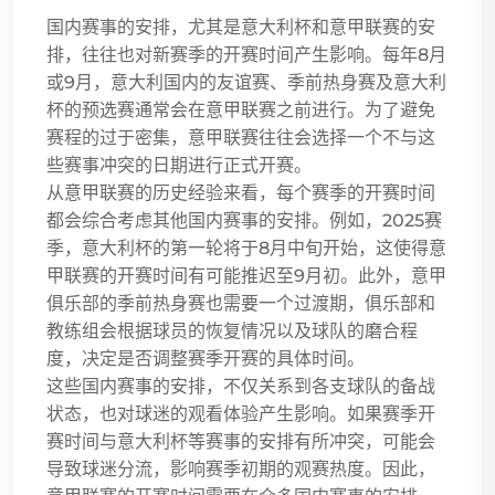
国内赛事的安排，尤其是意大利杯和意甲联赛的安
排，往往也对新赛季的开赛时间产生影响。每年8月
或9月，意大利国内的友谊赛、季前热身赛及意大利
杯的预选赛通常会在意甲联赛之前进行。为了避免
赛程的过于密集，意甲联赛往往会选择一个不与这
些赛事冲突的日期进行正式开赛。
从意甲联赛的历史经验来看，每个赛季的开赛时间
都会综合考虑其他国内赛事的安排。例如，2025赛
季，意大利杯的第一轮将于8月中旬开始，这使得意
甲联赛的开赛时间有可能推迟至9月初。此外，意甲
俱乐部的季前热身赛也需要一个过渡期，俱乐部和
教练组会根据球员的恢复情况以及球队的磨合程
度，决定是否调整赛季开赛的具体时间。
这些国内赛事的安排，不仅关系到各支球队的备战
状态，也对球迷的观看体验产生影响。如果赛季开
赛时间与意大利杯等赛事的安排有所冲突，可能会
导致球迷分流，影响赛季初期的观赛热度。因此，