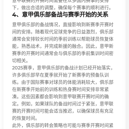
意甲联赛的开赛时间需要在众多国内赛事的安排
下，做出合适的调整，确保每个赛事的顺利进行。
4、意甲俱乐部备战与赛季开始的关系
意甲俱乐部的备战情况，直接影响到新赛季开赛时
间的安排。随着现代足球竞争的日益激烈，俱乐部
通常会安排较长时间的季前训练以帮助球员恢复体
能，熟悉战术，并完成新援的融合。因此，意甲新
赛季的开赛时间通常会与俱乐部的季前集训时间密
切相关。
2025赛季，意甲俱乐部的备战计划已经开始落实，
许多俱乐部早在夏季就开始了新赛季的预备队训
练。由于国际赛事对球员的体能消耗较大，俱乐部
在新赛季开始前的训练和热身赛时间安排非常紧
凑。这些因素都会影响到意甲联赛开赛时间的确
定。例如，如果球队的备战时间过于紧张，意甲联
赛的开赛时间可能会适当推迟，以确保球员有充足
的恢复时间。
此外，俱乐部的转会策略也可能与赛季开赛时间紧