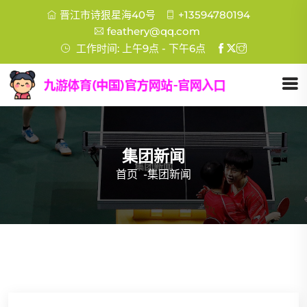
晋江市诗狠星海40号
+13594780194
feathery@qq.com
工作时间: 上午9点 - 下午6点
集团新闻
首页
-
集团新闻