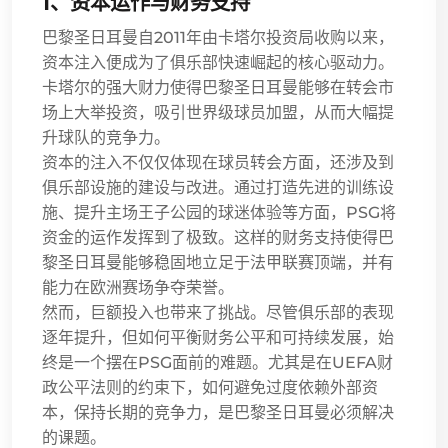
1、资本运作与财务支持
巴黎圣日耳曼自2011年由卡塔尔投资局收购以来，
资本注入便成为了俱乐部快速崛起的核心驱动力。
卡塔尔的强大财力使得巴黎圣日耳曼能够在转会市
场上大举投资，吸引世界级球员加盟，从而大幅提
升球队的竞争力。
资本的注入不仅仅体现在球员转会方面，还涉及到
俱乐部设施的建设与改进。通过打造先进的训练设
施、提升主场王子公园的球迷体验等方面，PSG将
资金的运作发挥到了极致。这样的财务支持使得巴
黎圣日耳曼能够稳固地立足于法甲联赛顶端，并有
能力在欧洲赛场争夺荣誉。
然而，巨额投入也带来了挑战。尽管俱乐部的表现
逐年提升，但如何平衡财务公平和可持续发展，始
终是一个摆在PSG面前的难题。尤其是在UEFA财
政公平法则的约束下，如何避免过度依赖外部资
本，保持长期的竞争力，是巴黎圣日耳曼必须解决
的课题。