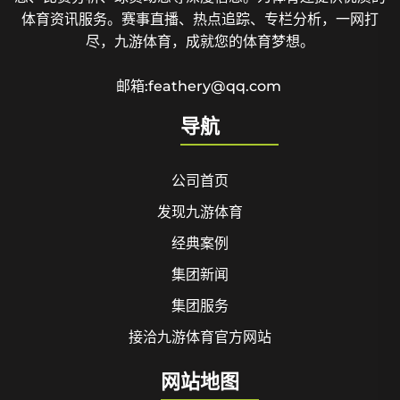
体育资讯服务。赛事直播、热点追踪、专栏分析，一网打
尽，九游体育，成就您的体育梦想。
邮箱:feathery@qq.com
导航
公司首页
发现九游体育
经典案例
集团新闻
集团服务
接洽九游体育官方网站
网站地图