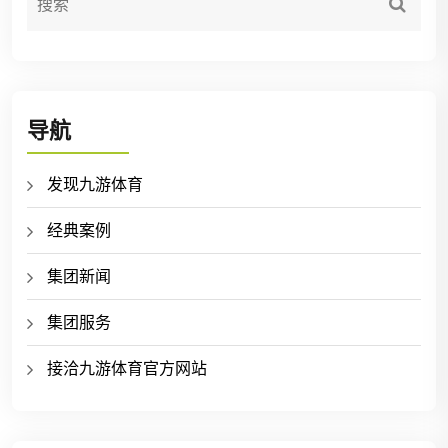
导航
发现九游体育
经典案例
集团新闻
集团服务
接洽九游体育官方网站