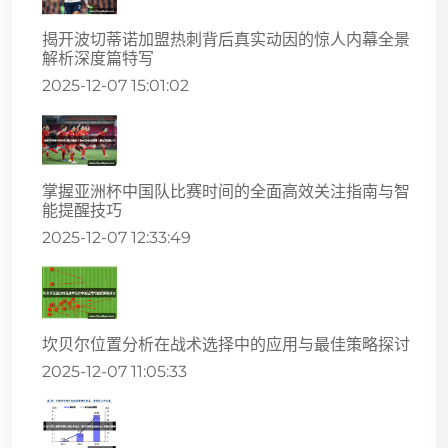
揭开波切蒂诺加盟热刺背后真实动因的惊人内幕全景
解析深度篇特写
2025-12-07 15:01:02
掌握亚洲杯中国队比赛时间的全面高效关注指南与智
能提醒技巧
2025-12-07 12:33:49
坎贝尔位置分析在战术选择中的应用与最佳策略探讨
2025-12-07 11:05:33