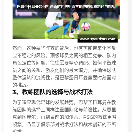
然而，这种豪华阵容的背后，也有可能带来化学反
应不稳定的风险。顶级球员之间的相互竞争、队内
角色定位等问题，往往需要精心调配。如何平衡球
员之间的关系、激发他们的最大潜力，并确保球队
整体运转的流畅性，是巴黎圣日耳曼需要时刻面对
的挑战。
3、教练团队的选择与战术打法
为了适应现代足球的发展趋势，巴黎圣日耳曼在教
练团队的选择上同样注重国际化与前瞻性。从恩里
克到图赫尔，再到目前的加尔蒂，PSG的教练更替
频繁，凸显了俱乐部对战术打法和战术创新的不断
追求。