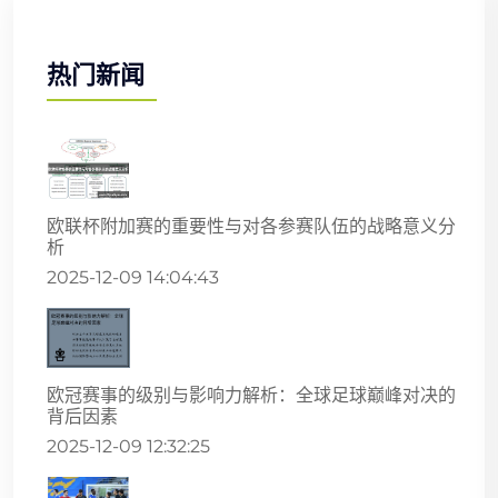
热门新闻
欧联杯附加赛的重要性与对各参赛队伍的战略意义分
析
2025-12-09 14:04:43
欧冠赛事的级别与影响力解析：全球足球巅峰对决的
背后因素
2025-12-09 12:32:25