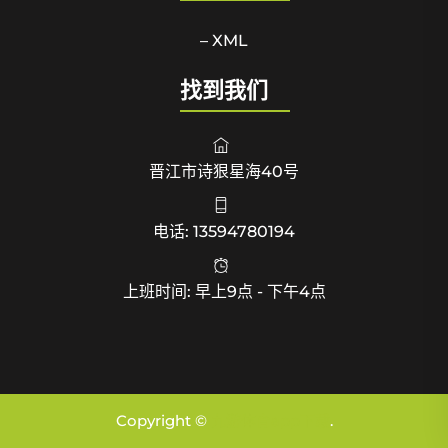
– XML
找到我们
晋江市诗狠星海40号
电话: 13594780194
上班时间: 早上9点 - 下午4点
Copyright ©
九游体育app下载
.