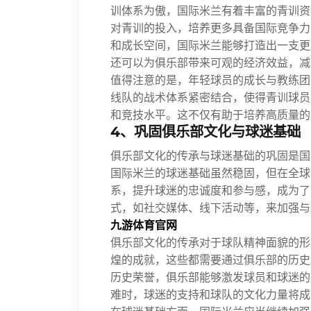
训体系为傲，国际米兰有着丰富的青训资
对青训的投入，培养更多具备国际竞争力
和成长空间，国际米兰能够打造出一支更
还可以为俱乐部带来可观的经济效益，减
值得注意的是，年轻球员的成长与教练团
线队的战术体系紧密结合，使得青训球员
和竞技水平。这不仅有助于培养高质量的
4、巩固俱乐部文化与球迷基础
俱乐部文化的传承与球迷基础的巩固是国
国际米兰的球迷基础虽然稳固，但在全球
系，提升球迷的忠诚度和参与感，成为了
式，如社交媒体、线下活动等，来加强与
九游体育官网
俱乐部文化的传承对于球队精神面貌的形
煌的成就，这些都需要通过俱乐部的历史
历史荣誉，俱乐部能够激发球员和球迷的
难时，球迷的支持和球队的文化力量将成