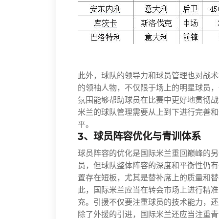
此外，球队的领导力和球员管理也对战术
的领袖人物，不仅限于场上的明星球员，
氛围能够帮助球员在比赛中更好地贯彻战
米兰的球队管理需要从上到下进行完善和
平。
3、球员阵容优化与青训体系
球员阵容的优化是国际米兰重回巅峰的另
员，但球队整体阵容的深度和平衡性仍有
置存在短板，尤其是替补席上的质量和替
此，国际米兰应当在转会市场上进行精准
充。引援不仅要注重球员的技术能力，还
除了外援的引进，国际米兰还应当注重青