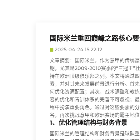
国际米兰重回巅峰之路核心要
2025-04-24 15:22:12
文章摘要：国际米兰，作为意甲的传统豪
期，尤其是2009-2010赛季的“三冠
持在欧洲顶级俱乐部之列。本文将通过四
素，并对其未来发展前景进行分析。首先
何优化资源配置；其次，战术调整和教练
容的优化和青训体系的完善不可忽视；最
程中扮演重要角色。通过对这些要素的分
谷，再次挑战意甲和欧洲赛场的霸主地位
1、优化管理结构与财务背景
国际米兰的管理结构和财务背景是球队重