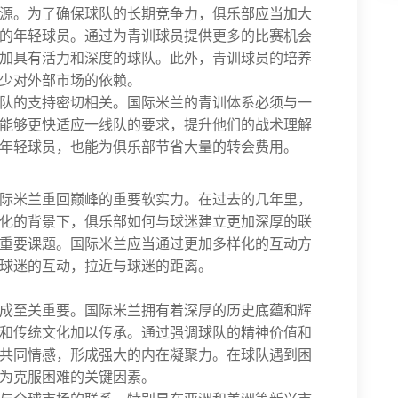
源。为了确保球队的长期竞争力，俱乐部应当加大
的年轻球员。通过为青训球员提供更多的比赛机会
加具有活力和深度的球队。此外，青训球员的培养
少对外部市场的依赖。
队的支持密切相关。国际米兰的青训体系必须与一
能够更快适应一线队的要求，提升他们的战术理解
年轻球员，也能为俱乐部节省大量的转会费用。
际米兰重回巅峰的重要软实力。在过去的几年里，
化的背景下，俱乐部如何与球迷建立更加深厚的联
重要课题。国际米兰应当通过更加多样化的互动方
球迷的互动，拉近与球迷的距离。
成至关重要。国际米兰拥有着深厚的历史底蕴和辉
和传统文化加以传承。通过强调球队的精神价值和
共同情感，形成强大的内在凝聚力。在球队遇到困
为克服困难的关键因素。