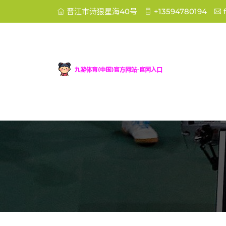
晋江市诗狠星海40号
+13594780194