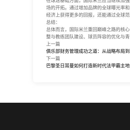
在球迷基础方面，国际米兰应当继续加强
场的开拓。通过增加品牌的全球曝光率和
经济上获得更多的回报，还能通过全球范
总结：
总体而言，国际米兰重回巅峰之路的核心
整与教练团队建设、球员阵容的优化与青
上一篇
俱乐部财务管理成功之道：从战略布局到
下一篇
巴黎圣日耳曼如何打造新时代法甲霸主地