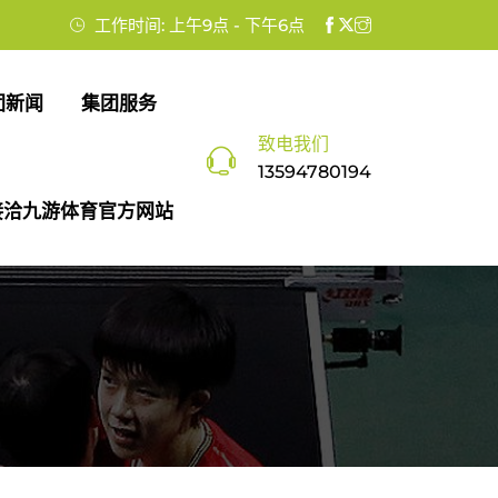
工作时间: 上午9点 - 下午6点
团新闻
集团服务
致电我们
13594780194
接洽九游体育官方网站