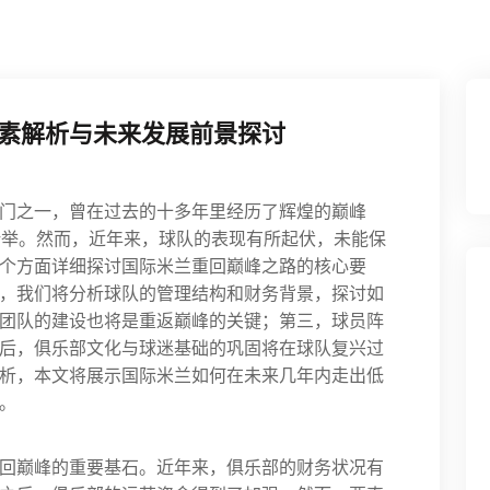
素解析与未来发展前景探讨
门之一，曾在过去的十多年里经历了辉煌的巅峰
王”壮举。然而，近年来，球队的表现有所起伏，未能保
个方面详细探讨国际米兰重回巅峰之路的核心要
，我们将分析球队的管理结构和财务背景，探讨如
团队的建设也将是重返巅峰的关键；第三，球员阵
后，俱乐部文化与球迷基础的巩固将在球队复兴过
析，本文将展示国际米兰如何在未来几年内走出低
。
回巅峰的重要基石。近年来，俱乐部的财务状况有