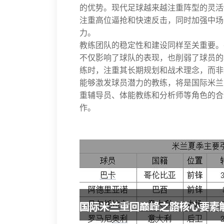
的优势。现代足球越来越注重阵型的灵活
注重高位逼抢和快速反击，同时加强中场
力。
教练团队的稳定性和建设同样至关重要。
不仅影响了球队的表现，也削弱了球员的
练时，注重其长期规划和战术理念，而非
能够激发球员潜力的教练，将是国际米兰
重辅导员、体能教练和分析师等角色的合
作。