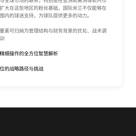
与全球市场的联系，特别是在亚洲和美洲等新兴市
扩大在这些地区的粉丝基础，国际米兰不仅能够在
围内的球迷支持，为球队提供更多的动力。
要素可归纳为管理结构与财务背景的优化、战术调
训
精细操作的全方位智慧解析
位的战略路径与挑战