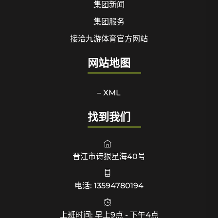
集团新闻
集团服务
接洽九游体育官方网站
网站地图
– XML
找到我们
晋江市诗狠星海40号
电话: 13594780194
上班时间: 早上9点 - 下午4点