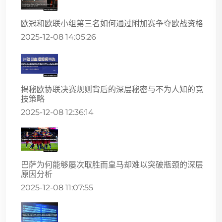
欧冠和欧联小组第三名如何通过附加赛争夺欧战资格
2025-12-08 14:05:26
揭秘欧协联决赛规则背后的深层秘密与不为人知的竞
技策略
2025-12-08 12:36:14
巴萨为何能够屡次取胜而皇马却难以突破瓶颈的深层
原因分析
2025-12-08 11:07:55