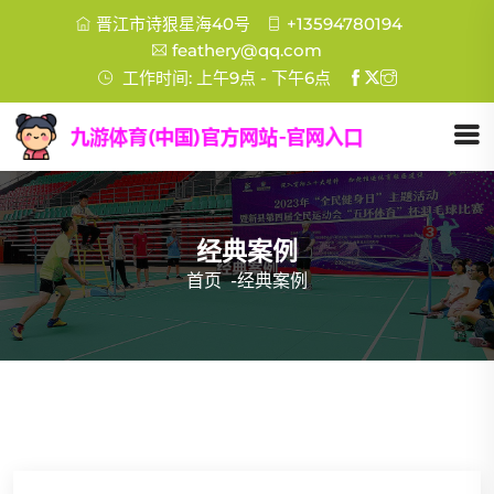
晋江市诗狠星海40号
+13594780194
feathery@qq.com
工作时间: 上午9点 - 下午6点
经典案例
首页
-
经典案例