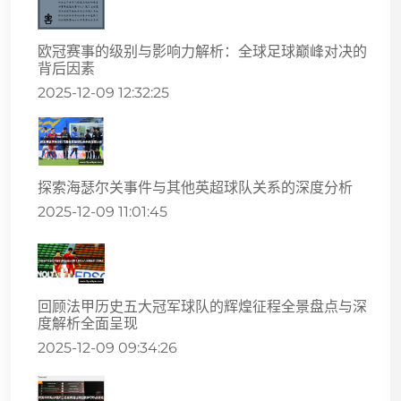
欧冠赛事的级别与影响力解析：全球足球巅峰对决的
背后因素
2025-12-09 12:32:25
探索海瑟尔关事件与其他英超球队关系的深度分析
2025-12-09 11:01:45
回顾法甲历史五大冠军球队的辉煌征程全景盘点与深
度解析全面呈现
2025-12-09 09:34:26