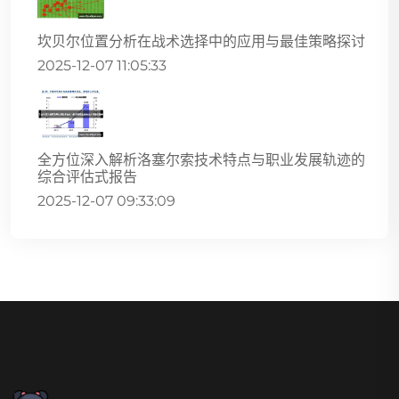
坎贝尔位置分析在战术选择中的应用与最佳策略探讨
2025-12-07 11:05:33
全方位深入解析洛塞尔索技术特点与职业发展轨迹的
综合评估式报告
2025-12-07 09:33:09