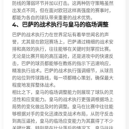
防线的薄弱环节并加以打击。这两种防守策略虽然
出发点不同，但在面对欧冠这样高强度的赛事时，
都能为各自的球队带来重要的战术优势。
4、巴萨的战术执行与皇马的临场调整
巴萨的战术执行力在世界足坛有着举世闻名的声
誉，尤其是在欧冠赛场上，巴萨通过精细的战术安
排和高效的执行，往往能够在关键时刻掌控比赛。
无论是比赛开局的高压逼抢，还是进攻中的快速反
击，巴萨的球员都能够在教练的指示下迅速响应，
精准执行战术。巴萨的战术执行强调细节，从球员
的站位到传球路线，每一项都精心策划，确保最大
程度地发挥整体战术。
相比之下，皇马的临场调整能力则展现了球队的灵
活性和应变能力。皇马的战术执行更强调根据场上
局势的变化做出及时的调整。皇马在比赛中往往能
够根据对手的变化迅速改变战术布局，从防守反击
到高压逼抢，皇马的临场应变能力为其赢得了不少
关键比赛。特别是在比分落后的情况下，皇马往往