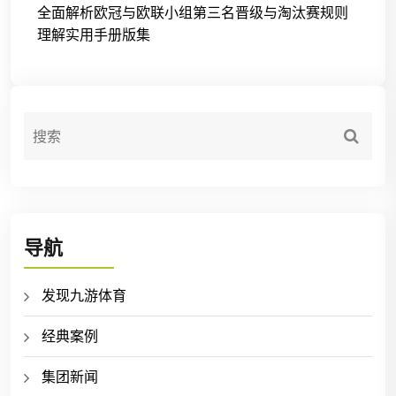
全面解析欧冠与欧联小组第三名晋级与淘汰赛规则
理解实用手册版集
导航
发现九游体育
经典案例
集团新闻