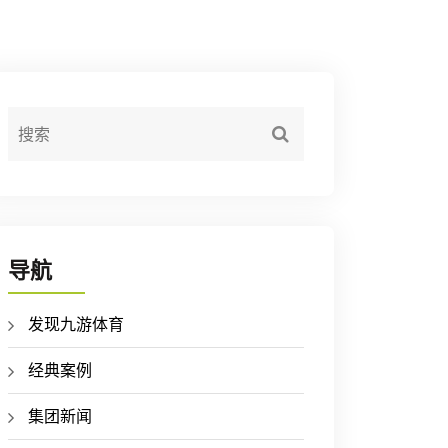
导航
发现九游体育
经典案例
集团新闻