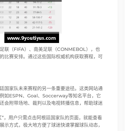
联（FIFA）、南美足联（CONMEBOL），也
的比赛安排。通过这些国际权威机构获取赛程，可
廷国家队未来赛程的另一条重要途径。这类网站通
ESPN、Goal、Soccerway等知名平台，它
还会附带场地、裁判以及电视转播信息，帮助球迷
区”，用户只需点击阿根廷国家队的页面，就能查看
展示方式，极大地方便了球迷快速掌握球队动态，