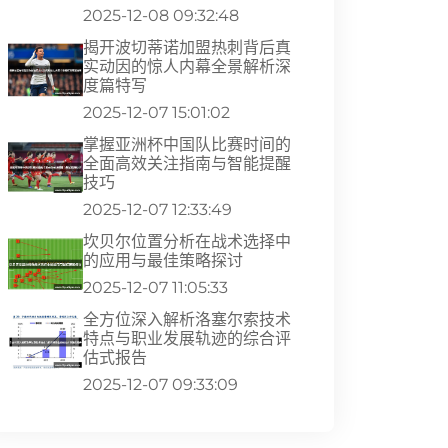
2025-12-08 09:32:48
揭开波切蒂诺加盟热刺背后真
实动因的惊人内幕全景解析深
度篇特写
2025-12-07 15:01:02
掌握亚洲杯中国队比赛时间的
全面高效关注指南与智能提醒
技巧
2025-12-07 12:33:49
坎贝尔位置分析在战术选择中
的应用与最佳策略探讨
2025-12-07 11:05:33
全方位深入解析洛塞尔索技术
特点与职业发展轨迹的综合评
估式报告
2025-12-07 09:33:09