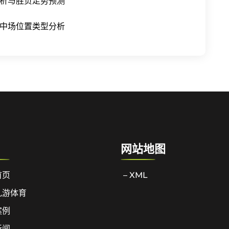
析与胜负走势预测
中场位置类型分析
网站地图
首页
– XML
九游体育
案例
新闻