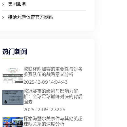
集团服务
接洽九游体育官方网站
热门新闻
欧联杯附加赛的重要性与对各
参赛队伍的战略意义分析
2025-12-09 14:04:43
欧冠赛事的级别与影响力解
析：全球足球巅峰对决的背后
因素
2025-12-09 12:32:25
探索海瑟尔关事件与其他英超
球队关系的深度分析