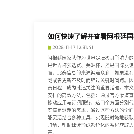
如何快速了解并查看阿根廷国
2025-11-17 12:31:41
阿根廷国家队作为世界足坛极具影响力的
是世界杯预选赛、美洲杯，还是国际友谊
而，比赛信息的来源渠道众多，如果没有
威或者更新不及时而错过关键时间点。因
赛日程，成为球迷关注的重要话题。本文
安排的高效方法，包括：通过官方渠道查
移动应用与订阅服务。这四个方面分别代
度满足球迷的需求。通过这些方法的全面
能灵活结合多种工具，实现随时随地获取
归纳，帮助球迷形成系统化的赛程获取思
赛。