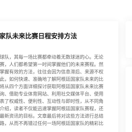
家队未来比赛日程安排方法
球队，其每一场比赛都牵动着无数球迷的心。无论
赛，人们都希望第一时间掌握他们的未来赛程。然
掌握有效的方法，往往会因为信息滞后、来源不权
此，如何快速、准确地了解阿根廷国家队未来的比
将从四个方面详细探讨获取阿根廷国家队未来比赛
询、借助专业体育网站、利用社交媒体平台、使用
表了权威性、便利性、互动性与即时性，从不同角
介绍，读者不仅能迅速掌握阿根廷国家队赛程，还
最新资讯的目标。文章最后将对这些方法进行总结
路，从而不再错过任何一场阿根廷国家队的精彩比