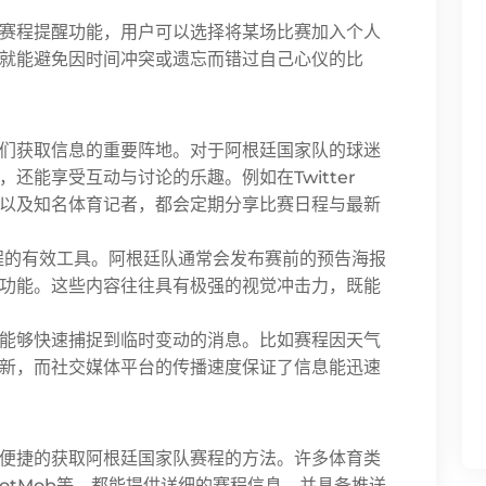
赛程提醒功能，用户可以选择将某场比赛加入个人
就能避免因时间冲突或遗忘而错过自己心仪的比
们获取信息的重要阵地。对于阿根廷国家队的球迷
还能享受互动与讨论的乐趣。例如在Twitter
以及知名体育记者，都会定期分享比赛日程与最新
获取赛程的有效工具。阿根廷队通常会发布赛前的预告海报
功能。这些内容往往具有极强的视觉冲击力，既能
能够快速捕捉到临时变动的消息。比如赛程因天气
新，而社交媒体平台的传播速度保证了信息能迅速
便捷的获取阿根廷国家队赛程的方法。许多体育类
ore、FotMob等，都能提供详细的赛程信息，并具备推送