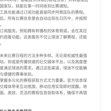
国家队，就能在第一时间收到比赛通知。
工具也能通过订阅功能直接同步阿根廷队的赛程。
后，所有比赛信息便会自动出现在日历中，并按照
。
订阅服务。例如拥有转播权的体育频道，会在其应
约观看功能。这类服务不仅让球迷了解赛程，还能
。
未来比赛日程的方法多种多样。无论是权威性最强
站，抑或是传播快速的社交媒体平台，以及高度便
度满足球迷的需求。通过这些渠道，球迷不仅能确
与便捷的赛事体验。
掌握多元化的赛程获取方式尤为重要。官方信息保
交媒体带来互动氛围，移动应用实现即时提醒。将
面、高效、灵活的赛程信息获取体系，确保不再错