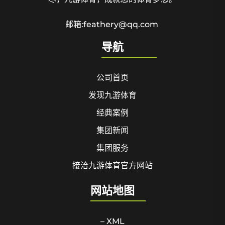
邮箱:feathery@qq.com
导航
公司首页
发现九游体育
经典案例
集团新闻
集团服务
接洽九游体育官方网站
网站地图
– XML