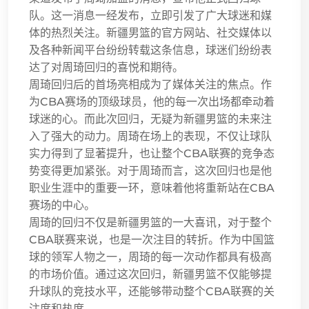
队。这一消息一经发布，立即引发了广大球迷和媒
体的热烈关注。新疆男篮的官方网站、社交媒体以
及各种新闻平台纷纷转载这条信息，球迷们纷纷表
达了对周琦回归的喜悦和期待。
周琦回归后的首场亮相成为了媒体关注的焦点。作
为CBA赛场的顶级球员，他的每一次出场都牵动着
球迷的心。而此次回归，无疑为新疆男篮的未来注
入了强大的动力。周琦在场上的表现，不仅让球队
实力得到了显著提升，也让整个CBA联赛的竞争态
势变得更加紧张。对于周琦而言，这次回归也是他
职业生涯中的重要一环，意味着他将重新站在CBA
赛场的中心。
周琦的回归不仅是新疆男篮的一大喜讯，对于整个
CBA联赛来说，也是一次注目的转折。作为中国篮
球的领军人物之一，周琦的每一次动作都具有极高
的市场价值。通过这次回归，新疆男篮不仅能够提
升球队的竞技水平，还能够带动整个CBA联赛的关
注度和热度。