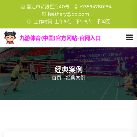
晋江市诗狠星海40号
+13594780194
feathery@qq.com
工作时间: 上午9点 - 下午6点
经典案例
首页
-
经典案例