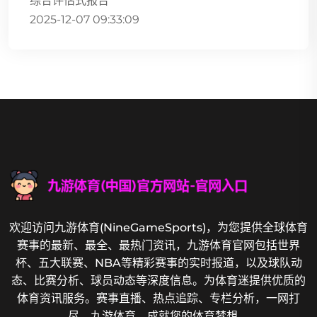
综合评估式报告
2025-12-07 09:33:09
欢迎访问九游体育(NineGameSports)，为您提供全球体育
赛事的最新、最全、最热门资讯，九游体育官网包括世界
杯、五大联赛、NBA等精彩赛事的实时报道，以及球队动
态、比赛分析、球员动态等深度信息。为体育迷提供优质的
体育资讯服务。赛事直播、热点追踪、专栏分析，一网打
尽，九游体育，成就您的体育梦想。