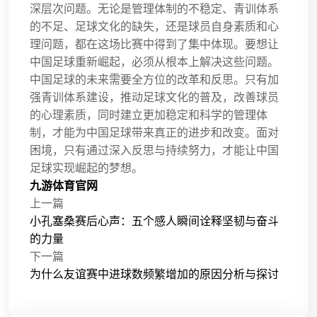
深层次问题。无论是管理体制的不稳定、青训体系
的不足、足球文化的缺失，还是球员自身素质和心
理问题，都在这场比赛中得到了集中体现。要想让
中国足球重新崛起，必须从根本上解决这些问题。
中国足球的未来需要全方位的改革和反思。只有加
强青训体系建设，推动足球文化的普及，改善球员
的心理素质，同时建立更加稳定和科学的管理体
制，才能为中国足球带来真正的进步和改变。面对
困境，只有通过深入反思与持续努力，才能让中国
足球实现崛起的梦想。
九游体育官网
上一篇
小孔塞桑赛后心声：五个感人瞬间诠释坚韧与奋斗
的力量
下一篇
为什么友谊赛中进球数频繁增加的原因分析与探讨