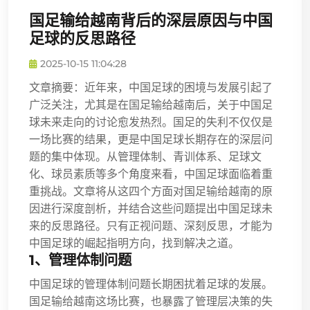
国足输给越南背后的深层原因与中国
足球的反思路径
2025-10-15 11:04:28
文章摘要：近年来，中国足球的困境与发展引起了
广泛关注，尤其是在国足输给越南后，关于中国足
球未来走向的讨论愈发热烈。国足的失利不仅仅是
一场比赛的结果，更是中国足球长期存在的深层问
题的集中体现。从管理体制、青训体系、足球文
化、球员素质等多个角度来看，中国足球面临着重
重挑战。文章将从这四个方面对国足输给越南的原
因进行深度剖析，并结合这些问题提出中国足球未
来的反思路径。只有正视问题、深刻反思，才能为
中国足球的崛起指明方向，找到解决之道。
1、管理体制问题
中国足球的管理体制问题长期困扰着足球的发展。
国足输给越南这场比赛，也暴露了管理层决策的失