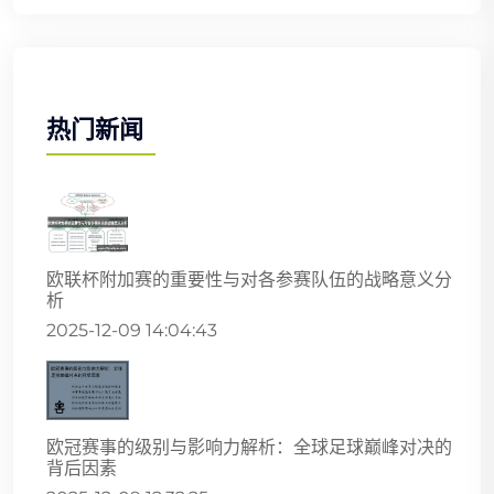
热门新闻
欧联杯附加赛的重要性与对各参赛队伍的战略意义分
析
2025-12-09 14:04:43
欧冠赛事的级别与影响力解析：全球足球巅峰对决的
背后因素