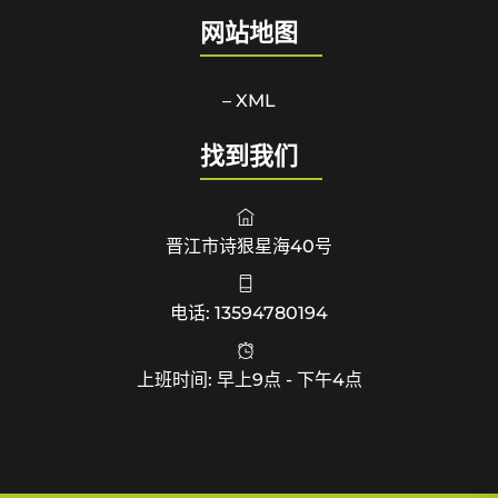
网站地图
– XML
找到我们
晋江市诗狠星海40号
电话: 13594780194
上班时间: 早上9点 - 下午4点