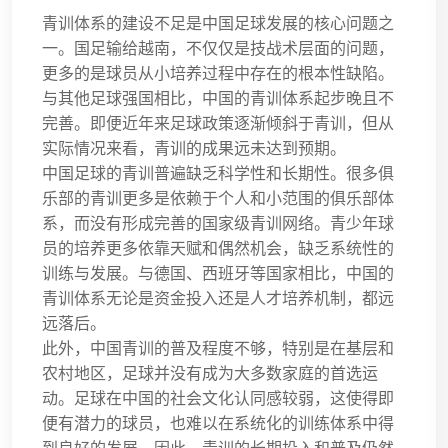
青训体系的建设不足是中国足球发展的核心问题之
一。国足输给越南，不仅仅是技战术层面的问题，
更多的是球员从小培养过程中存在的根本性缺陷。
与其他足球强国相比，中国的青训体系起步晚且不
完善。即便近年来足球政策逐渐倾斜于青训，但从
实际情况来看，青训的成果远未达到预期。
中国足球的青训普遍缺乏科学性和长期性。很多俱
乐部的青训更多是依赖于个人和小范围的俱乐部体
系，而没有形成完善的国家级青训网络。青少年球
员的培养更多依靠天赋和偶然机会，缺乏系统性的
训练与发展。与德国、西班牙等国家相比，中国的
青训体系无论是资金投入还是人才培养机制，都远
远落后。
此外，中国青训的普及程度不够，特别是在基层和
农村地区，足球并没有成为大多数家庭的首选运
动。足球在中国的社会文化认同感较弱，这使得即
便有潜力的球员，也难以在系统化的训练体系中得