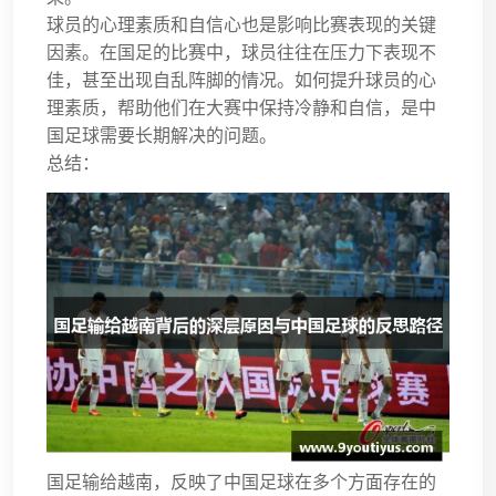
球员的心理素质和自信心也是影响比赛表现的关键
因素。在国足的比赛中，球员往往在压力下表现不
佳，甚至出现自乱阵脚的情况。如何提升球员的心
理素质，帮助他们在大赛中保持冷静和自信，是中
国足球需要长期解决的问题。
总结：
国足输给越南，反映了中国足球在多个方面存在的