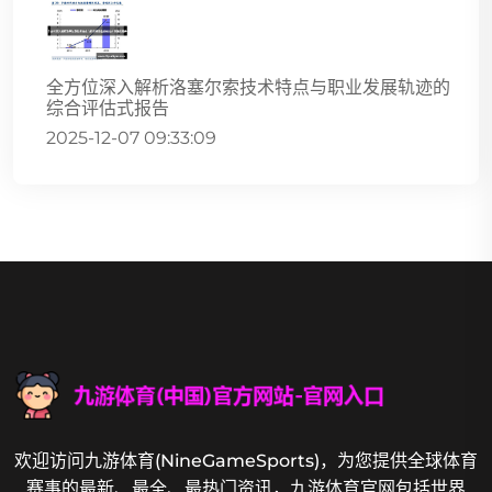
全方位深入解析洛塞尔索技术特点与职业发展轨迹的
综合评估式报告
2025-12-07 09:33:09
欢迎访问九游体育(NineGameSports)，为您提供全球体育
赛事的最新、最全、最热门资讯，九游体育官网包括世界