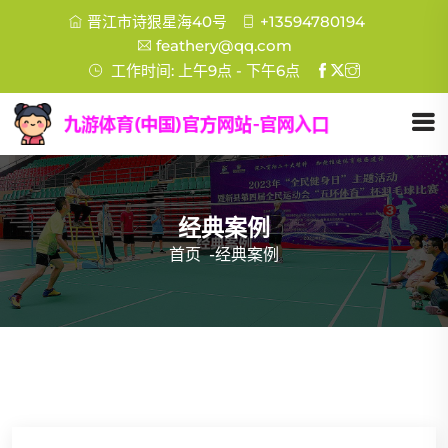
晋江市诗狠星海40号
+13594780194
feathery@qq.com
工作时间: 上午9点 - 下午6点
经典案例
首页
-
经典案例