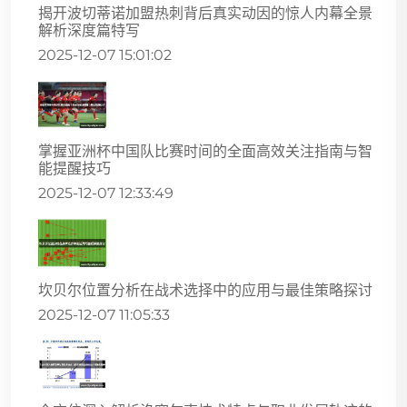
揭开波切蒂诺加盟热刺背后真实动因的惊人内幕全景
解析深度篇特写
2025-12-07 15:01:02
掌握亚洲杯中国队比赛时间的全面高效关注指南与智
能提醒技巧
2025-12-07 12:33:49
坎贝尔位置分析在战术选择中的应用与最佳策略探讨
2025-12-07 11:05:33