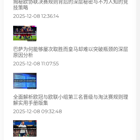
揭秘欧协联决赛规则背后的深层秘密与不为人知的竞
技策略
2025-12-08 12:36:14
巴萨为何能够屡次取胜而皇马却难以突破瓶颈的深层
原因分析
2025-12-08 11:07:55
全面解析欧冠与欧联小组第三名晋级与淘汰赛规则理
解实用手册版集
2025-12-08 09:32:48