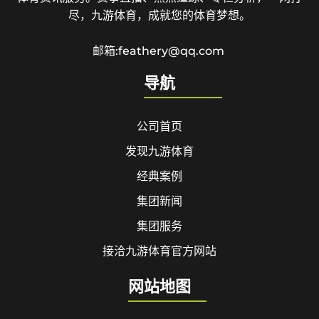
尽，九游体育，成就您的体育梦想。
邮箱:feathery@qq.com
导航
公司首页
发现九游体育
经典案例
集团新闻
集团服务
接洽九游体育官方网站
网站地图