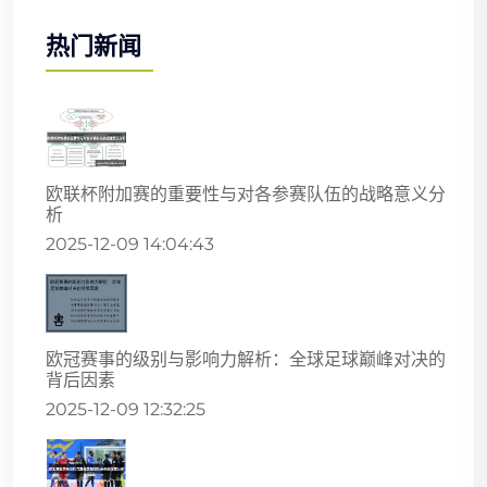
热门新闻
欧联杯附加赛的重要性与对各参赛队伍的战略意义分
析
2025-12-09 14:04:43
欧冠赛事的级别与影响力解析：全球足球巅峰对决的
背后因素
2025-12-09 12:32:25