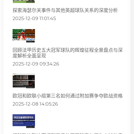
探索海瑟尔关事件与其他英超球队关系的深度分析
2025-12-09 11:01:45
回顾法甲历史五大冠军球队的辉煌征程全景盘点与深
度解析全面呈现
2025-12-09 09:34:26
欧冠和欧联小组第三名如何通过附加赛争夺欧战资格
2025-12-08 14:05:26