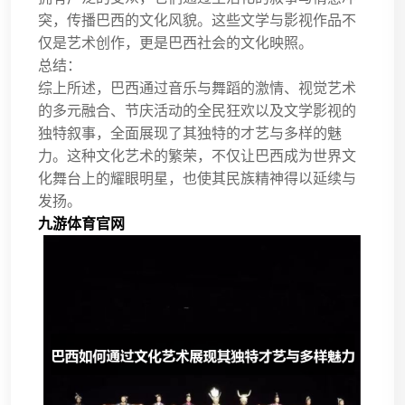
突，传播巴西的文化风貌。这些文学与影视作品不
仅是艺术创作，更是巴西社会的文化映照。
总结：
综上所述，巴西通过音乐与舞蹈的激情、视觉艺术
的多元融合、节庆活动的全民狂欢以及文学影视的
独特叙事，全面展现了其独特的才艺与多样的魅
力。这种文化艺术的繁荣，不仅让巴西成为世界文
化舞台上的耀眼明星，也使其民族精神得以延续与
发扬。
九游体育官网