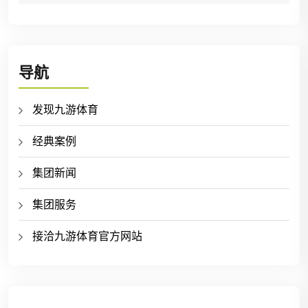
导航
发现九游体育
经典案例
集团新闻
集团服务
接洽九游体育官方网站