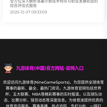
全方位深入解析洛塞尔索技术特点与职业发展轨迹的
综合评估式报告
2025-12-07 09:33:09
欢迎访问九游体育(NineGameSports)，为您提供全球体育
赛事的最新、最全、最热门资讯，九游体育官网包括世界
杯、五大联赛、NBA等精彩赛事的实时报道，以及球队动
态、比赛分析、球员动态等深度信息。为体育迷提供优质的
体育资讯服务。赛事直播、热点追踪、专栏分析，一网打