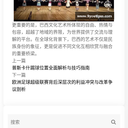
更重要的是，巴西文化艺术所体现的自由、热情与
包容，超越了地域的界限，为世界提供了交流与理
解的平台。在全球化背景下，巴西的艺术不仅是民
族身份的象征，更是促进不同文化互相欣赏与融合
的重要桥梁。
上一篇
普斯卡什踢球位置全面解析与技巧指南
下一篇
欧洲足球超级联赛背后深层次的利益冲突与改革争
议剖析