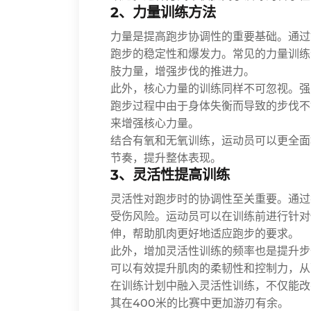
2、力量训练方法
力量是提高跑步协调性的重要基础。通过
跑步的稳定性和爆发力。常见的力量训练
肢力量，增强步伐的推进力。
此外，核心力量的训练同样不可忽视。强
跑步过程中由于身体失衡而导致的步伐不
来增强核心力量。
结合有氧和无氧训练，运动员可以更全面
节奏，提升整体表现。
3、灵活性提高训练
灵活性对跑步时的协调性至关重要。通过
受伤风险。运动员可以在训练前进行针对
伸，帮助肌肉更好地适应跑步的要求。
此外，增加灵活性训练的频率也是提升步
可以有效提升肌肉的柔韧性和控制力，从
在训练计划中融入灵活性训练，不仅能改
其在400米的比赛中更加游刃有余。