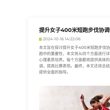
提升女子400米短跑步伐协
2024-10-16 14:22:06
本文旨在探讨提升女子400米短跑步伐
跑中的重要性，本文将从四个方面进行详
心理素质培养。每个方面都将提供具体的
调，提高比赛表现。最终，本文还将总结
提供全面的指导。