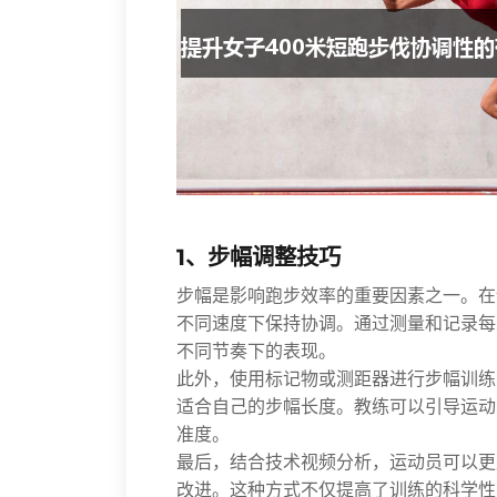
1、步幅调整技巧
步幅是影响跑步效率的重要因素之一。在
不同速度下保持协调。通过测量和记录每
不同节奏下的表现。
此外，使用标记物或测距器进行步幅训练
适合自己的步幅长度。教练可以引导运动
准度。
最后，结合技术视频分析，运动员可以更
改进。这种方式不仅提高了训练的科学性