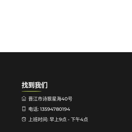
找到我们
晋江市诗狠星海40号
电话: 13594780194
上班时间: 早上9点 - 下午4点