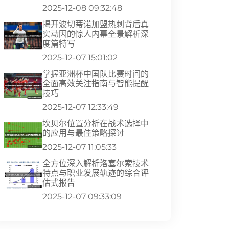
2025-12-08 09:32:48
揭开波切蒂诺加盟热刺背后真
实动因的惊人内幕全景解析深
度篇特写
2025-12-07 15:01:02
掌握亚洲杯中国队比赛时间的
全面高效关注指南与智能提醒
技巧
2025-12-07 12:33:49
坎贝尔位置分析在战术选择中
的应用与最佳策略探讨
2025-12-07 11:05:33
全方位深入解析洛塞尔索技术
特点与职业发展轨迹的综合评
估式报告
2025-12-07 09:33:09