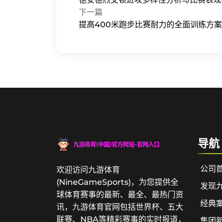
下一篇
提高400米跑步比赛耐力的全面训练方
导航
公司
欢迎访问九游体育
(NineGameSports)，为您提供全
发现
球体育赛事的最新、最全、最热门资
经典
讯，九游体育官网包括世界杯、五大
联赛、NBA等精彩赛事的实时报道，
集团