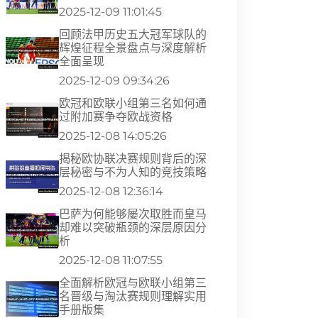
2025-12-09 11:01:45
回顾法甲历史五大冠军球队的
辉煌征程全景盘点与深度解析
全面呈现
2025-12-09 09:34:26
欧冠和欧联小组第三名如何通
过附加赛争夺欧战资格
2025-12-08 14:05:26
揭秘欧协联决赛规则背后的深
层秘密与不为人知的竞技策略
2025-12-08 12:36:14
巴萨为何能够屡次取胜而皇马
却难以突破瓶颈的深层原因分
析
2025-12-08 11:07:55
全面解析欧冠与欧联小组第三
名晋级与淘汰赛规则理解实用
手册版集