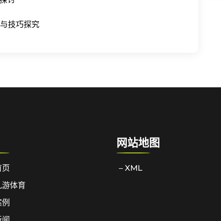
案与技巧探究
网站地图
首页
– XML
九游体育
案例
新闻