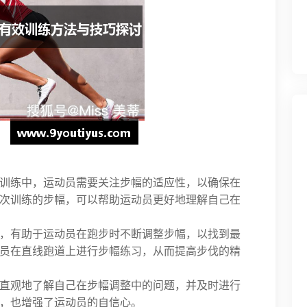
训练中，运动员需要关注步幅的适应性，以确保在
次训练的步幅，可以帮助运动员更好地理解自己在
，有助于运动员在跑步时不断调整步幅，以找到最
员在直线跑道上进行步幅练习，从而提高步伐的精
直观地了解自己在步幅调整中的问题，并及时进行
，也增强了运动员的自信心。