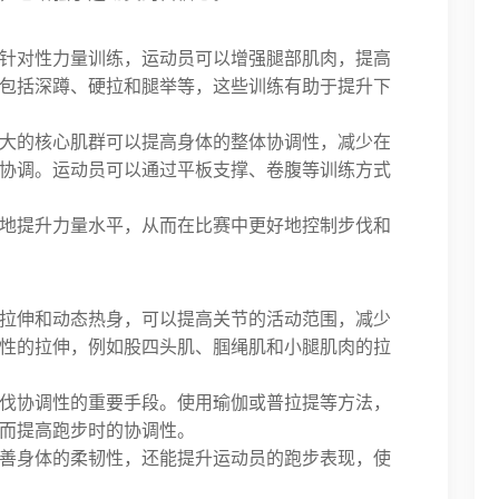
针对性力量训练，运动员可以增强腿部肌肉，提高
包括深蹲、硬拉和腿举等，这些训练有助于提升下
大的核心肌群可以提高身体的整体协调性，减少在
协调。运动员可以通过平板支撑、卷腹等训练方式
地提升力量水平，从而在比赛中更好地控制步伐和
拉伸和动态热身，可以提高关节的活动范围，减少
性的拉伸，例如股四头肌、腘绳肌和小腿肌肉的拉
伐协调性的重要手段。使用瑜伽或普拉提等方法，
而提高跑步时的协调性。
善身体的柔韧性，还能提升运动员的跑步表现，使