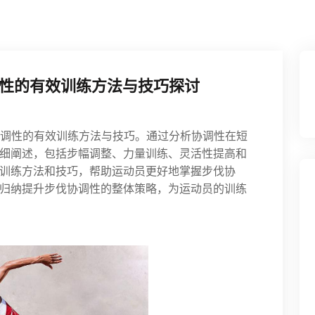
调性的有效训练方法与技巧探讨
协调性的有效训练方法与技巧。通过分析协调性在短
细阐述，包括步幅调整、力量训练、灵活性提高和
训练方法和技巧，帮助运动员更好地掌握步伐协
归纳提升步伐协调性的整体策略，为运动员的训练