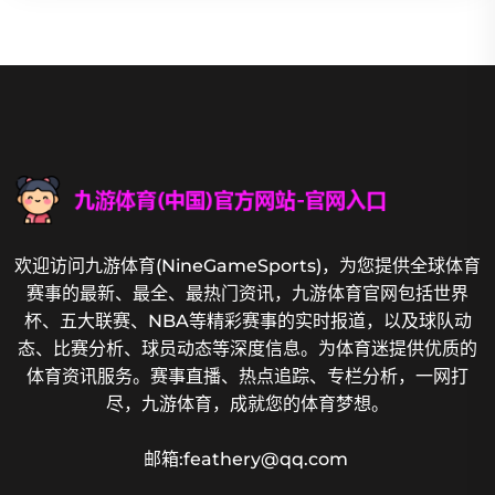
欢迎访问九游体育(NineGameSports)，为您提供全球体育
赛事的最新、最全、最热门资讯，九游体育官网包括世界
杯、五大联赛、NBA等精彩赛事的实时报道，以及球队动
态、比赛分析、球员动态等深度信息。为体育迷提供优质的
体育资讯服务。赛事直播、热点追踪、专栏分析，一网打
尽，九游体育，成就您的体育梦想。
邮箱:feathery@qq.com