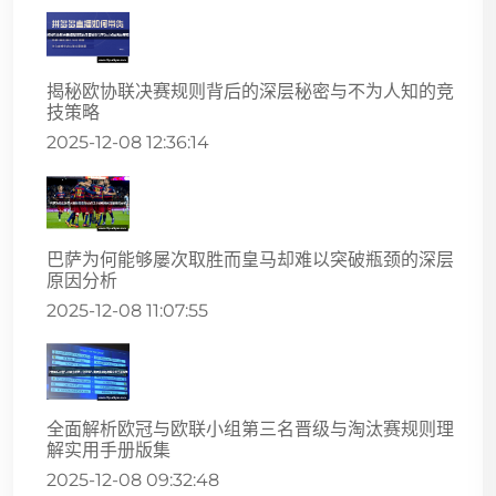
揭秘欧协联决赛规则背后的深层秘密与不为人知的竞
技策略
2025-12-08 12:36:14
巴萨为何能够屡次取胜而皇马却难以突破瓶颈的深层
原因分析
2025-12-08 11:07:55
全面解析欧冠与欧联小组第三名晋级与淘汰赛规则理
解实用手册版集
2025-12-08 09:32:48