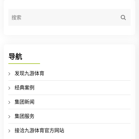
导航
发现九游体育
经典案例
集团新闻
集团服务
接洽九游体育官方网站