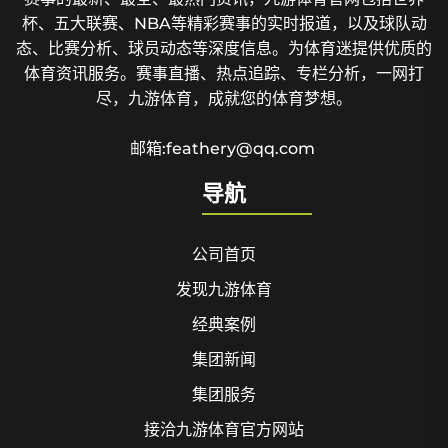
杯、五大联赛、NBA等精彩赛事的实时报道，以及球队动
态、比赛分析、球员动态等深度信息。为体育迷提供优质的
体育资讯服务。赛事直播、热点追踪、专栏分析，一网打
尽，九游体育，成就您的体育梦想。
邮箱:feathery@qq.com
导航
公司首页
发现九游体育
经典案例
集团新闻
集团服务
接洽九游体育官方网站