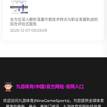
全方位深入解析洛塞尔索技术特点与职业发展轨迹的
综合评估式报告
2025-12-07 09:33:09
欢迎访问九游体育(NineGameSports)，为您提供全球体育
赛事的最新、最全、最热门资讯，九游体育官网包括世界