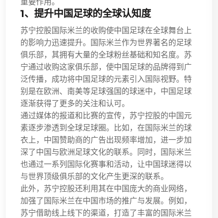
重要作用。
1、提升中国足球的全球认知度
苏宁控股国际米兰的收购使中国足球在全球舞台上
的影响力迅速提升。国际米兰作为世界著名的足球
俱乐部，其拥有大量的全球粉丝基础和知名度。苏
宁通过收购这家俱乐部，使中国足球的品牌得到广
泛传播，成功将中国足球的元素引入国际视野。特
别是在欧洲、南美等足球强国的球迷中，中国足球
逐渐获得了更多的关注和认可。
通过媒体的报道和比赛的宣传，苏宁控股的中国元
素逐步渗透到全球足球圈。比如，在国际米兰的球
衣上，中国赞助商的广告出现频率增加，进一步加
深了中国与欧洲足球文化的联系。同时，国际米兰
也通过一系列国际化赛事和活动，让中国球迷得以
与世界顶级俱乐部的文化产生更深的联系。
此外，苏宁控股还利用其在中国庞大的商业网络，
加强了国际米兰在中国市场的推广与发展。例如，
苏宁借助线上线下的渠道，打造了丰富的国际米兰