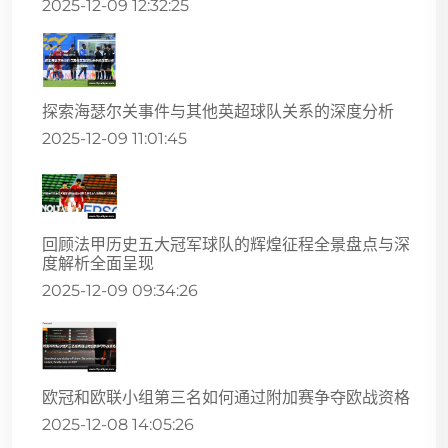
2025-12-09 12:32:25
探索海瑟尔关事件与其他英超球队关系的深度分析
2025-12-09 11:01:45
回顾法甲历史五大冠军球队的辉煌征程全景盘点与深
度解析全面呈现
2025-12-09 09:34:26
欧冠和欧联小组第三名如何通过附加赛争夺欧战资格
2025-12-08 14:05:26