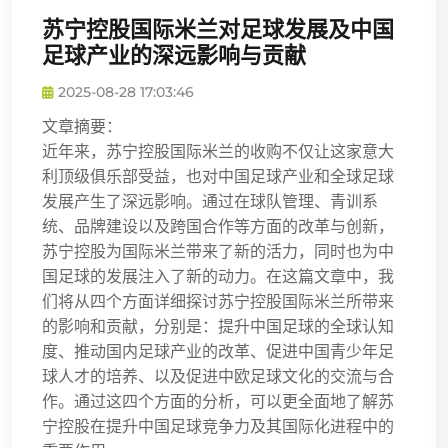
苏宁控股国际米兰对足球发展及中国
足球产业的深远影响与贡献
2025-08-28 17:03:46
文章摘要：
近年来，苏宁控股国际米兰的收购不仅让这家意大
利顶级俱乐部受益，也对中国足球产业和全球足球
发展产生了深远影响。通过在球队管理、青训系
统、品牌建设以及跨国合作等方面的改革与创新，
苏宁控股为国际米兰带来了新的活力，同时也为中
国足球的发展注入了新的动力。在这篇文章中，我
们将从四个方面详细探讨苏宁控股国际米兰所带来
的影响和贡献，分别是：提升中国足球的全球认知
度、推动国内足球产业的改革、促进中国青少年足
球人才的培养、以及促进中欧足球文化的交流与合
作。通过这四个方面的分析，可以更全面地了解苏
宁控股在提升中国足球竞争力及其国际化进程中的