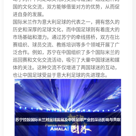
国的文化交流，双方能够借鉴对方的优势，从而促
进自身的发展。
国际米兰作为意大利足球的代表之一，拥有悠久的
历史和深厚的足球文化，而中国足球则有着庞大的
市场基础和潜力。通过苏宁的牵线搭桥，双方在比
赛组织、球员交流、教练培训等多个领域开展了广
泛合作。例如，苏宁在中国组织了多个国际米兰的
巡回赛和文化交流活动，吸引了大量中国球迷和媒
体的关注。这种交流不仅增进了两国球迷的互动，
也让中国足球受益于意大利足球的先进理念。