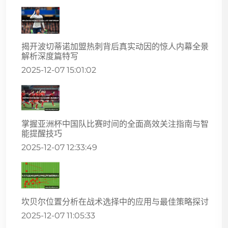
揭开波切蒂诺加盟热刺背后真实动因的惊人内幕全景
解析深度篇特写
2025-12-07 15:01:02
掌握亚洲杯中国队比赛时间的全面高效关注指南与智
能提醒技巧
2025-12-07 12:33:49
坎贝尔位置分析在战术选择中的应用与最佳策略探讨
2025-12-07 11:05:33