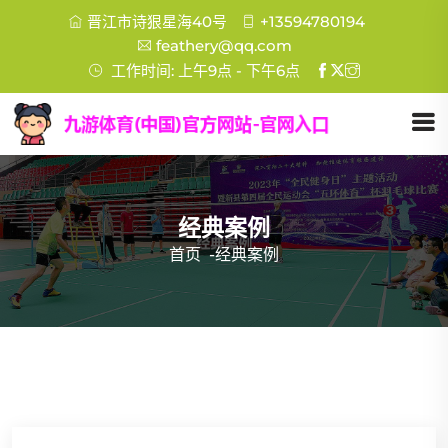
晋江市诗狠星海40号
+13594780194
feathery@qq.com
工作时间: 上午9点 - 下午6点
经典案例
首页
-
经典案例