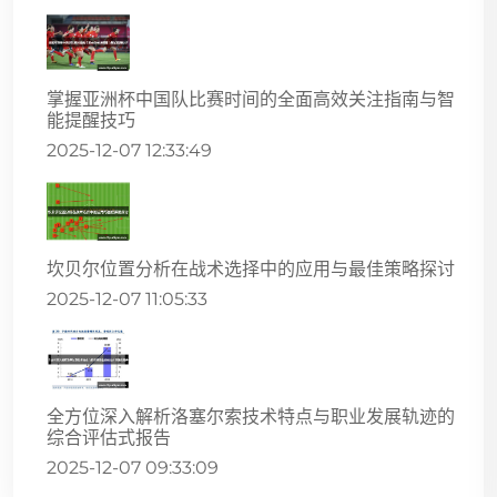
掌握亚洲杯中国队比赛时间的全面高效关注指南与智
能提醒技巧
2025-12-07 12:33:49
坎贝尔位置分析在战术选择中的应用与最佳策略探讨
2025-12-07 11:05:33
全方位深入解析洛塞尔索技术特点与职业发展轨迹的
综合评估式报告
2025-12-07 09:33:09