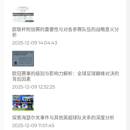
欧联杯附加赛的重要性与对各参赛队伍的战略意义分
析
2025-12-09 14:04:43
欧冠赛事的级别与影响力解析：全球足球巅峰对决的
背后因素
2025-12-09 12:32:25
探索海瑟尔关事件与其他英超球队关系的深度分析
2025-12-09 11:01:45