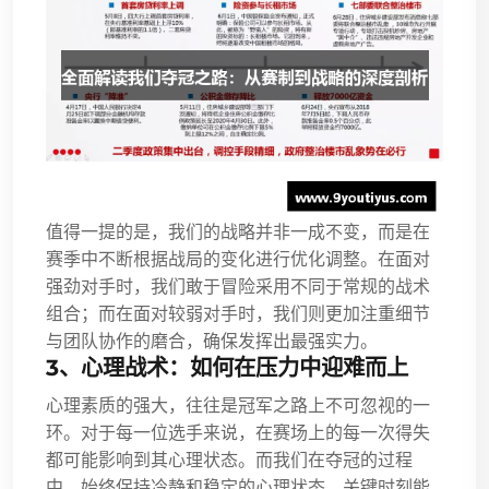
值得一提的是，我们的战略并非一成不变，而是在
赛季中不断根据战局的变化进行优化调整。在面对
强劲对手时，我们敢于冒险采用不同于常规的战术
组合；而在面对较弱对手时，我们则更加注重细节
与团队协作的磨合，确保发挥出最强实力。
3、心理战术：如何在压力中迎难而上
心理素质的强大，往往是冠军之路上不可忽视的一
环。对于每一位选手来说，在赛场上的每一次得失
都可能影响到其心理状态。而我们在夺冠的过程
中，始终保持冷静和稳定的心理状态，关键时刻能