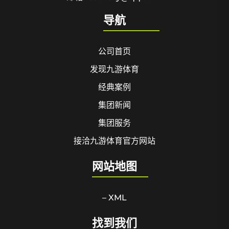
导航
公司首页
发现九游体育
经典案例
集团新闻
集团服务
接洽九游体育官方网站
网站地图
– XML
找到我们