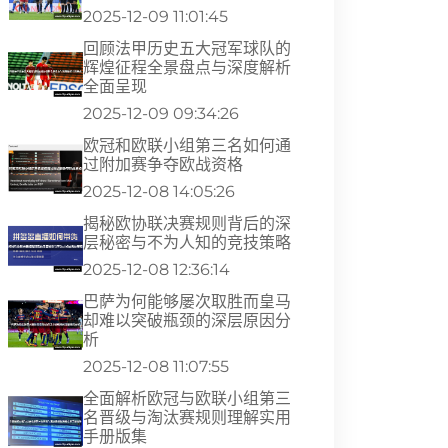
2025-12-09 11:01:45
回顾法甲历史五大冠军球队的
辉煌征程全景盘点与深度解析
全面呈现
2025-12-09 09:34:26
欧冠和欧联小组第三名如何通
过附加赛争夺欧战资格
2025-12-08 14:05:26
揭秘欧协联决赛规则背后的深
层秘密与不为人知的竞技策略
2025-12-08 12:36:14
巴萨为何能够屡次取胜而皇马
却难以突破瓶颈的深层原因分
析
2025-12-08 11:07:55
全面解析欧冠与欧联小组第三
名晋级与淘汰赛规则理解实用
手册版集