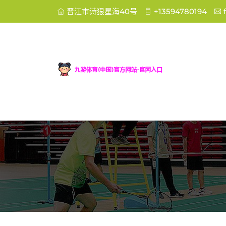
晋江市诗狠星海40号
+13594780194