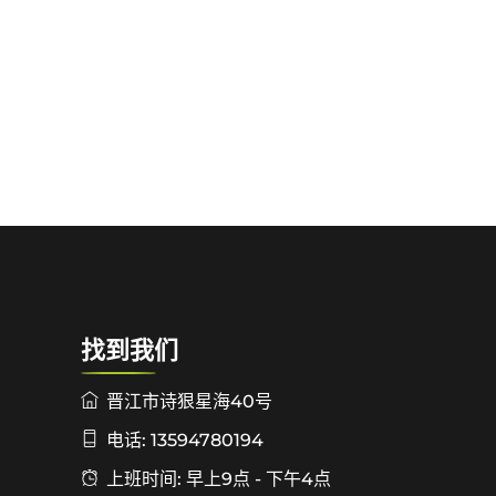
找到我们
晋江市诗狠星海40号
电话: 13594780194
上班时间: 早上9点 - 下午4点