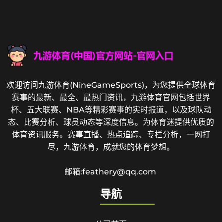
欢迎访问九游体育(NineGameSports)，为您提供全球体育
赛事的最新、最全、最热门资讯，九游体育官网包括世界
杯、五大联赛、NBA等精彩赛事的实时报道，以及球队动
态、比赛分析、球员动态等深度信息。为体育迷提供优质的
体育资讯服务。赛事直播、热点追踪、专栏分析，一网打
尽，九游体育，成就您的体育梦想。
邮箱:feathery@qq.com
导航