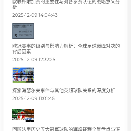
欧联杯附加赛的重要性与对各参赛队伍的战略意义分
析
2025-12-09 14:04:43
欧冠赛事的级别与影响力解析：全球足球巅峰对决的
背后因素
2025-12-09 12:32:25
探索海瑟尔关事件与其他英超球队关系的深度分析
2025-12-09 11:01:45
回顾法甲历史五大冠军球队的辉煌征程全景盘点与深