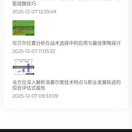
能提醒技巧
2025-12-07 12:33:49
坎贝尔位置分析在战术选择中的应用与最佳策略探讨
2025-12-07 11:05:33
全方位深入解析洛塞尔索技术特点与职业发展轨迹的
综合评估式报告
2025-12-07 09:33:09