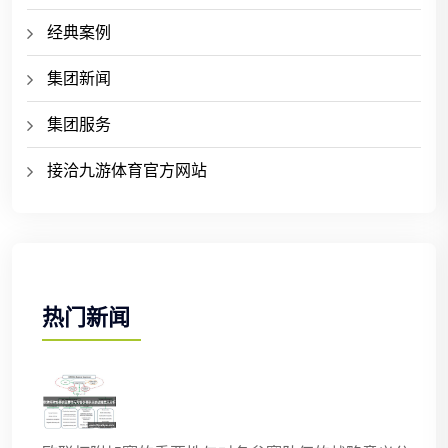
经典案例
集团新闻
集团服务
接洽九游体育官方网站
热门新闻