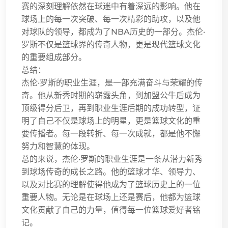
赛的深刻理解依然在球迷中有着深远的影响。他在
球场上的每一次突破、每一次精彩的助攻，以及他
对球队的领导，都成为了NBA历史的一部分。杰伦·
罗斯不仅是篮球界的传奇人物，更是现代篮球文化
的重要组成部分。
总结：
杰伦·罗斯的职业生涯，是一部充满奋斗与荣耀的传
奇。他从新秀时期的崭露头角，到加盟公牛后成为
顶级得分后卫，再到职业生涯后期的成功转型，证
明了自己不仅是球场上的明星，更是篮球文化的重
要传播者。每一段转折、每一次成就，都是他不懈
努力和智慧的体现。
总的来说，杰伦·罗斯的职业生涯是一条从潜力新秀
到球场传奇的成长之路。他的篮球才华、领导力、
以及对比赛的理解使得他成为了篮球历史上的一位
重要人物。无论是在球场上还是赛后，他都为篮球
文化贡献了自己的力量，值得每一位篮球爱好者铭
记。