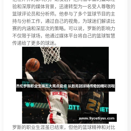
验和深厚的媒体背景，迅速转型为一名受人尊敬的
篮球评论员和分析师。他参与了多个篮球节目的主
持与分析工作，通过自己的视角，为球迷们解读比
赛的内涵和深层次的策略。可以说，罗斯的影响力
不仅限于球场，他通过媒体平台将自己的篮球智慧
传递给了更多的球迷。
罗斯的职业生涯虽已结束，但他的篮球精神和对比