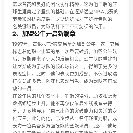
篮球智商和良好的团队协作精神，这为他日后的篮
球生涯奠定了坚实的基础。在逐渐适应NBA比赛的
节奏和对抗强度后，罗斯逐步成为了步行者队的一
名关键球员，为球队打下了不可忽视的作用。
2、加盟公牛开启新篇章
1997年，杰伦·罗斯被交易至芝加哥公牛，这一交易
标志着他职业生涯的第二次重要转折。加盟公牛队
后，罗斯迎来了更大的发展机会。公牛队的重建期
让罗斯成为了球队的核心球员之一，得到了更多的
表现空间。此时，他的表现更加成熟，不仅进攻端
打得愈加多元，防守也表现出色，成为球队不可或
缺的一员。
在公牛队的几个赛季里，罗斯的得分、助攻和篮板
数据都稳步上升。他不再仅仅依靠外线投篮来得
分，更多地展示了自己出色的突破能力和灵活的变
化节奏。此时的他，已逐步从一名年轻潜力股，成
长为一位具备多方面技能的全能球员。此外，他与