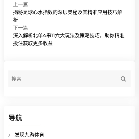
上一篇
揭秘足球心水指数的深层奥秘及其精准应用技巧解
析
下一篇
深入解析北单4串11六大玩法及策略技巧，助你精准
投注获取更多收益
导航
发现九游体育