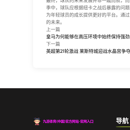
最终，球队的未来发展并非一蹴而就，而
季中，球队应根据纽卡之战后暴露的问题
为年轻球员的成长提供更好的平台。通过
的未来。
上一篇
皇马为何能够在高压环境中始终保持强劲
下一篇
英超第21轮激战 莱斯特城迎战水晶宫争
导航