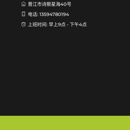
晋江市诗狠星海40号
电话: 13594780194
上班时间: 早上9点 - 下午4点