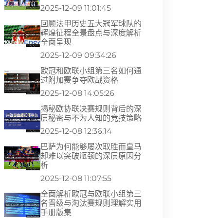
2025-12-09 11:01:45
回顾法甲历史五大冠军球队的
辉煌征程全景盘点与深度解析
全面呈现
2025-12-09 09:34:26
欧冠和欧联小组第三名如何通
过附加赛争夺欧战资格
2025-12-08 14:05:26
揭秘欧协联决赛规则背后的深
层秘密与不为人知的竞技策略
2025-12-08 12:36:14
巴萨为何能够屡次取胜而皇马
却难以突破瓶颈的深层原因分
析
2025-12-08 11:07:55
全面解析欧冠与欧联小组第三
名晋级与淘汰赛规则理解实用
手册版集