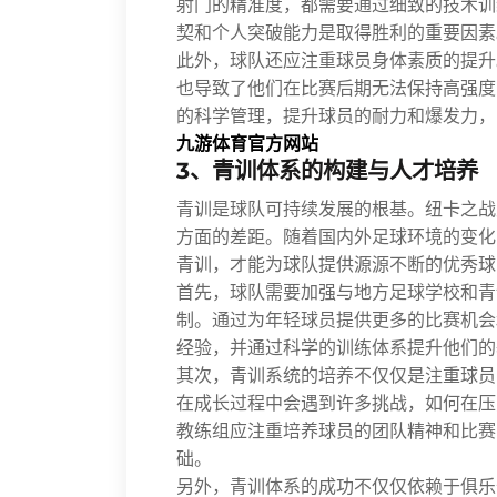
射门的精准度，都需要通过细致的技术训
契和个人突破能力是取得胜利的重要因素
此外，球队还应注重球员身体素质的提升
也导致了他们在比赛后期无法保持高强度
的科学管理，提升球员的耐力和爆发力，
九游体育官方网站
3、青训体系的构建与人才培养
青训是球队可持续发展的根基。纽卡之战
方面的差距。随着国内外足球环境的变化
青训，才能为球队提供源源不断的优秀球
首先，球队需要加强与地方足球学校和青
制。通过为年轻球员提供更多的比赛机会
经验，并通过科学的训练体系提升他们的
其次，青训系统的培养不仅仅是注重球员
在成长过程中会遇到许多挑战，如何在压
教练组应注重培养球员的团队精神和比赛
础。
另外，青训体系的成功不仅仅依赖于俱乐