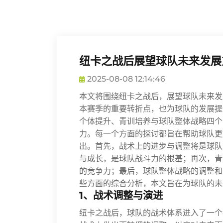
纽卡之战后展望球队未来发展
2025-08-08 12:14:46
本文将围绕纽卡之战后，展望球队未来发
本赛季的重要转折点，也为球队的发展提
个体提升、青训培养与球队整体战略四个
力。每一个方面的探讨都旨在帮助球队更
出。首先，战术上的进步与调整将是球队
与成长，是球队战斗力的根基；再次，青
的竞争力；最后，球队整体战略的调整和
些方面的综合分析，本文旨在为球队的未
1、战术调整与演进
纽卡之战后，球队的战术体系进入了一个