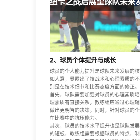
2、球员个体提升与成长
球员的个人能力提升是球队未来发展的核
如人意，暴露出了技战术和心理素质的不
别是在技术细节和比赛态度方面的修正。
首先，球队需要加强对球员的心理素质培
理素质有直接关系。教练组应通过心理辅
做出更明智的决策。同时，针对球员的个
在比赛中的抗压能力。
其次，球员的技术水平提升也是球队发展
的短板，教练组需要根据球员的特点，制