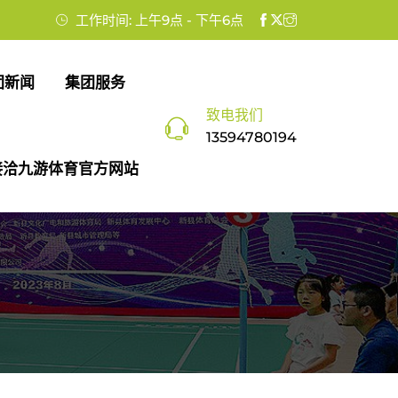
工作时间: 上午9点 - 下午6点
团新闻
集团服务
致电我们
13594780194
接洽九游体育官方网站