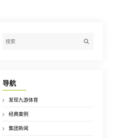
导航
发现九游体育
经典案例
集团新闻