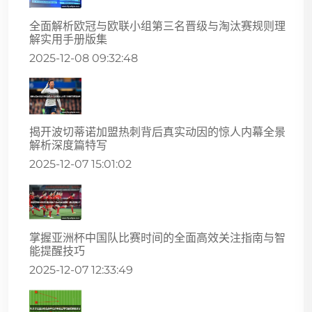
全面解析欧冠与欧联小组第三名晋级与淘汰赛规则理
解实用手册版集
2025-12-08 09:32:48
揭开波切蒂诺加盟热刺背后真实动因的惊人内幕全景
解析深度篇特写
2025-12-07 15:01:02
掌握亚洲杯中国队比赛时间的全面高效关注指南与智
能提醒技巧
2025-12-07 12:33:49