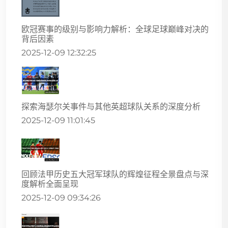
欧冠赛事的级别与影响力解析：全球足球巅峰对决的
背后因素
2025-12-09 12:32:25
探索海瑟尔关事件与其他英超球队关系的深度分析
2025-12-09 11:01:45
回顾法甲历史五大冠军球队的辉煌征程全景盘点与深
度解析全面呈现
2025-12-09 09:34:26