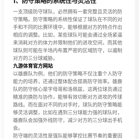
1、防守策略的系统性与灵活性
一支顶级防守球队，必然拥有一套完整且灵活的防
守策略。防守策略的系统性保证了球队在不同的对
手和不同的比赛环境中，能够根据对方的特点作出
相应的调整。比如，某些球队可能会通过全场紧逼
来消耗对方的体力并限制他们的进攻空间，而其他
球队则可能在半场内布置严密的区域防守，以遏制
对方的三分球威胁。
九游体育官方网站
以雄鹿队为例，他们的防守策略不仅注重个人防守
能力的培养，还通过整体配合提高防守效率。雄鹿
队的防守核心是字母哥和洛佩兹，这两位球员通过
精准的换防与协作，能够有效切断对方进攻的传球
路线。而在面对不同的对手时，球队的防守策略能
够灵活调整，比如在遇到三分球能力强的球队时，
雄鹿队会加强外线防守，减少对方的三分球出手机
会。
防守端的灵活性是强队能够掌控比赛节奏的重要因