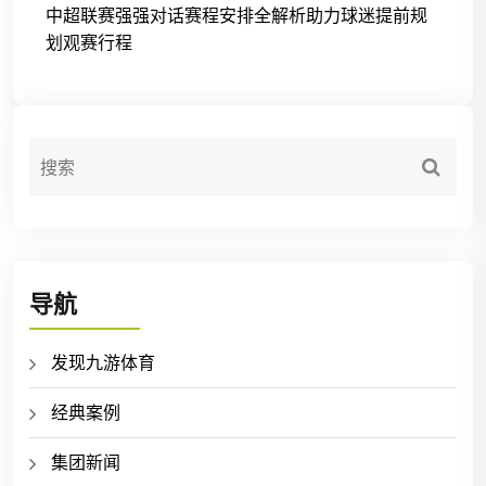
中超联赛强强对话赛程安排全解析助力球迷提前规
划观赛行程
导航
发现九游体育
经典案例
集团新闻