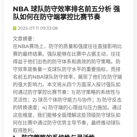
NBA 球队防守效率排名前五分析 强
队如何在防守端掌控比赛节奏
2025-07-11 09:33:08
文章摘要：
在NBA赛场上，防守的质量和强度往往直接影响比
赛的最终结果。强队能够在比赛中占据主动，往往
得益于他们出色的防守体系和高效的防守策略。防
守效率是衡量一支球队防守水平的重要指标，而排
名前五的NBA球队防守效率，展现了他们在防守端
的强大影响力。本文将从四个方面深入探讨强队如
何通过防守掌控比赛节奏：1) 防守策略的系统性与
灵活性；2) 球员个体防守能力与协作；3) 防守反击
的转换速度；4) 防守端的心理战与压力施加。通过
这些维度，我们能够全面理解这些顶级防守球队如
何在比赛中通过防守优势主导节奏，最终推动球队
取得胜利。