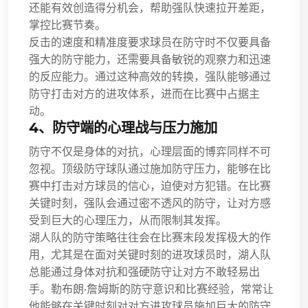
还能有效创造得分机会，帮助强队快速拉开差距，
掌控比赛节奏。
反击的速度和精准度要求球员在防守时不仅要具备
强大的防守能力，还需要具备敏锐的观察力和迅速
的反应能力。通过这种高效的转换，强队能够通过
防守打击对方的进攻体系，进而在比赛中占据主
动。
4、防守端的心理战与压力施加
防守不仅是身体的对抗，心理层面的博弈同样不可
忽视。顶级防守球队通过施加防守压力，能够在比
赛中打击对方球员的信心，迫使对方犯错。在比赛
关键时刻，强队会通过密不透风的防守，让对方感
受到巨大的心理压力，从而限制其发挥。
湖人队的防守策略往往会在比赛末段发挥极大的作
用，尤其是在面对关键时刻的进攻球员时，湖人队
总能通过身体对抗和强硬防守让对方不敢轻易出
手。勒布朗·詹姆斯的防守意识和比赛经验，常常让
他能够在关键时刻对对方进攻球员施加巨大的防守