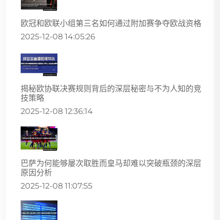
欧冠和欧联小组第三名如何通过附加赛争夺欧战资格
2025-12-08 14:05:26
揭秘欧协联决赛规则背后的深层秘密与不为人知的竞
技策略
2025-12-08 12:36:14
巴萨为何能够屡次取胜而皇马却难以突破瓶颈的深层
原因分析
2025-12-08 11:07:55