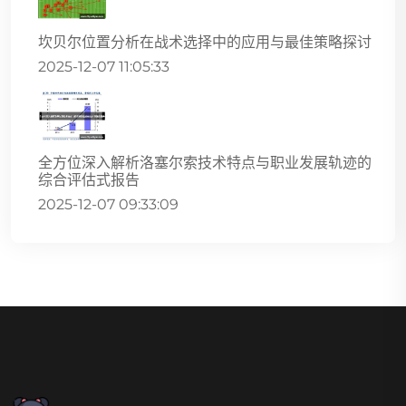
坎贝尔位置分析在战术选择中的应用与最佳策略探讨
2025-12-07 11:05:33
全方位深入解析洛塞尔索技术特点与职业发展轨迹的
综合评估式报告
2025-12-07 09:33:09