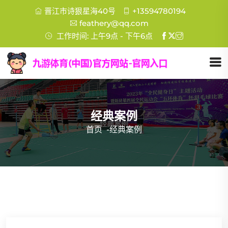
晋江市诗狠星海40号
+13594780194
feathery@qq.com
工作时间: 上午9点 - 下午6点
经典案例
首页
-
经典案例