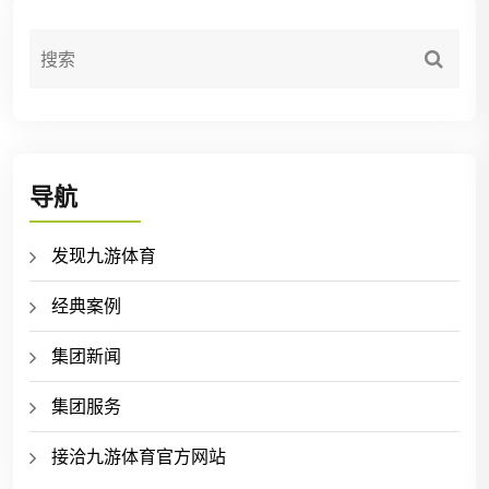
导航
发现九游体育
经典案例
集团新闻
集团服务
接洽九游体育官方网站