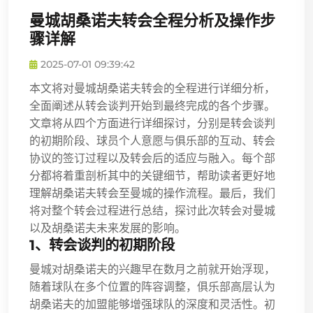
曼城胡桑诺夫转会全程分析及操作步
骤详解
2025-07-01 09:39:42
本文将对曼城胡桑诺夫转会的全程进行详细分析，
全面阐述从转会谈判开始到最终完成的各个步骤。
文章将从四个方面进行详细探讨，分别是转会谈判
的初期阶段、球员个人意愿与俱乐部的互动、转会
协议的签订过程以及转会后的适应与融入。每个部
分都将着重剖析其中的关键细节，帮助读者更好地
理解胡桑诺夫转会至曼城的操作流程。最后，我们
将对整个转会过程进行总结，探讨此次转会对曼城
以及胡桑诺夫未来发展的影响。
1、转会谈判的初期阶段
曼城对胡桑诺夫的兴趣早在数月之前就开始浮现，
随着球队在多个位置的阵容调整，俱乐部高层认为
胡桑诺夫的加盟能够增强球队的深度和灵活性。初