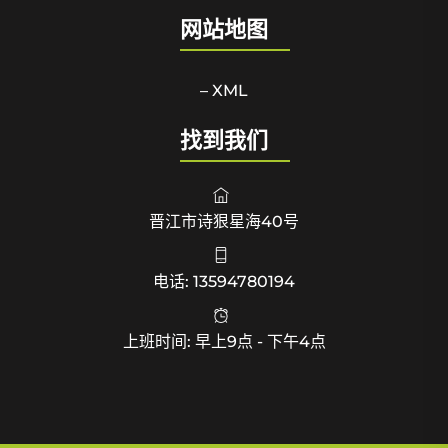
网站地图
– XML
找到我们
晋江市诗狠星海40号
电话: 13594780194
上班时间: 早上9点 - 下午4点