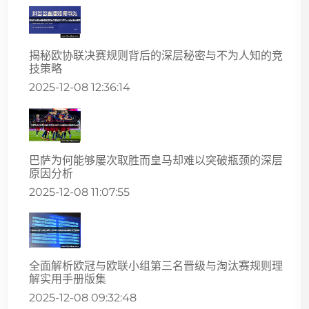
揭秘欧协联决赛规则背后的深层秘密与不为人知的竞
技策略
2025-12-08 12:36:14
巴萨为何能够屡次取胜而皇马却难以突破瓶颈的深层
原因分析
2025-12-08 11:07:55
全面解析欧冠与欧联小组第三名晋级与淘汰赛规则理
解实用手册版集
2025-12-08 09:32:48