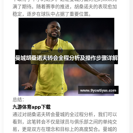
满了期待。随着赛季的推进，胡桑诺夫的表现愈加
稳定，逐步在球队中占据了重要位置。
总结：
九游体育app下载
通过对胡桑诺夫转会曼城的全过程分析，我们可以
看到，这笔转会不仅是球员与俱乐部之间的单纯交
易，更是双方在理念和目标上的高度契合。曼城的