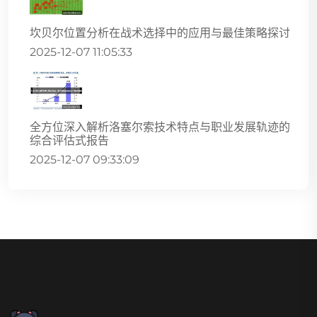
坎贝尔位置分析在战术选择中的应用与最佳策略探讨
2025-12-07 11:05:33
全方位深入解析洛塞尔索技术特点与职业发展轨迹的
综合评估式报告
2025-12-07 09:33:09