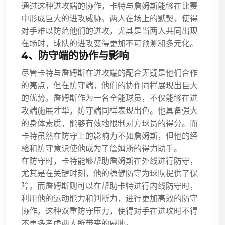
通过这种进攻端的协作，卡特与詹姆斯能够在比赛
中形成巨大的进攻威胁。两人在场上的默契，使得
对手难以防范他们的进攻，尤其是当两人共同出现
在场时，球队的进攻变得更加不可预测和多元化。
4、防守端的协作与影响
尽管卡特与詹姆斯在进攻端的配合无疑是他们合作
的亮点，但在防守端，他们的协作同样展现出巨大
的优势。詹姆斯作为一名全能球员，不仅能够在进
攻端施展才华，防守端同样表现出色。他具备强大
的身体素质，能够有效地限制对方球员的得分。而
卡特虽然在防守上的影响力不如詹姆斯，但他的经
验和防守意识使他成为了詹姆斯的得力助手。
在防守时，卡特能够帮助詹姆斯在外线进行防守，
尤其是在关键时刻，他的稳健防守为球队提供了保
障。而詹姆斯则可以在帮助卡特进行内线防守时，
利用他的运动能力和判断力，进行更加高效的防守
协作。这种双重防守压力，使得对手在进攻时不得
不更多考虑两人所带来的威胁。