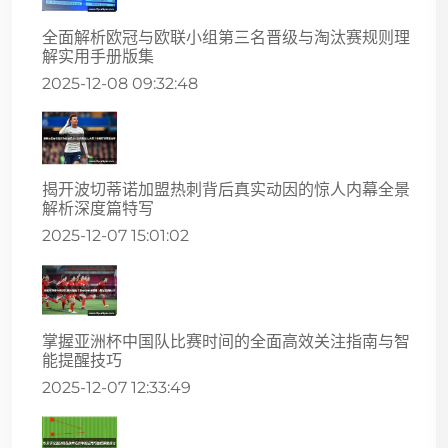
全面解析欧冠与欧联小组第三名晋级与淘汰赛规则理
解实用手册版集
2025-12-08 09:32:48
揭开波切蒂诺加盟热刺背后真实动因的惊人内幕全景
解析深度篇特写
2025-12-07 15:01:02
掌握亚洲杯中国队比赛时间的全面高效关注指南与智
能提醒技巧
2025-12-07 12:33:49