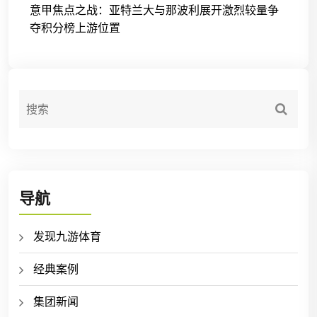
意甲焦点之战：亚特兰大与那波利展开激烈较量争
夺积分榜上游位置
导航
发现九游体育
经典案例
集团新闻