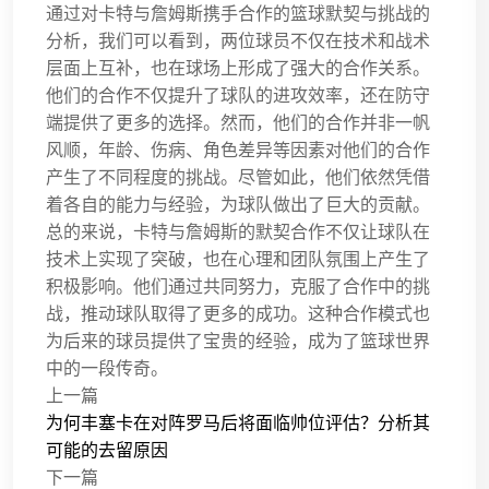
通过对卡特与詹姆斯携手合作的篮球默契与挑战的
分析，我们可以看到，两位球员不仅在技术和战术
层面上互补，也在球场上形成了强大的合作关系。
他们的合作不仅提升了球队的进攻效率，还在防守
端提供了更多的选择。然而，他们的合作并非一帆
风顺，年龄、伤病、角色差异等因素对他们的合作
产生了不同程度的挑战。尽管如此，他们依然凭借
着各自的能力与经验，为球队做出了巨大的贡献。
总的来说，卡特与詹姆斯的默契合作不仅让球队在
技术上实现了突破，也在心理和团队氛围上产生了
积极影响。他们通过共同努力，克服了合作中的挑
战，推动球队取得了更多的成功。这种合作模式也
为后来的球员提供了宝贵的经验，成为了篮球世界
中的一段传奇。
上一篇
为何丰塞卡在对阵罗马后将面临帅位评估？分析其
可能的去留原因
下一篇