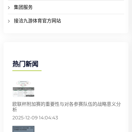
集团服务
接洽九游体育官方网站
热门新闻
欧联杯附加赛的重要性与对各参赛队伍的战略意义分
析
2025-12-09 14:04:43