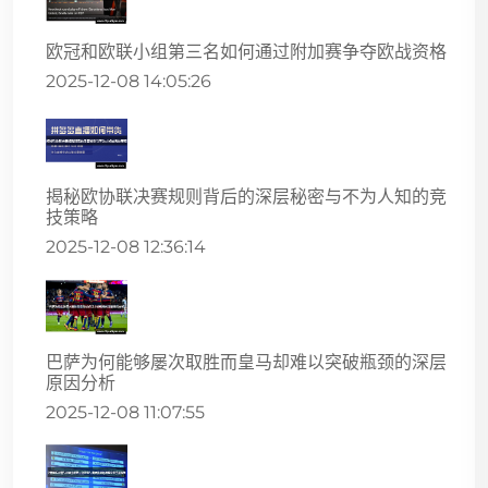
欧冠和欧联小组第三名如何通过附加赛争夺欧战资格
2025-12-08 14:05:26
揭秘欧协联决赛规则背后的深层秘密与不为人知的竞
技策略
2025-12-08 12:36:14
巴萨为何能够屡次取胜而皇马却难以突破瓶颈的深层
原因分析
2025-12-08 11:07:55