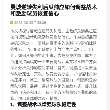
曼城逆转失利后瓜帅应如何调整战术
和激励球员恢复信心
2025-06-23 11:55:28
本文将探讨曼城在逆转失利后，主教练瓜迪奥拉应
如何调整战术和激励球员恢复信心。作为英超最顶
尖的球队之一，曼城在赛季中的失利不仅影响球队
的排名，也可能对球员的士气产生严重打击。因
此，如何从失利中走出来，恢复竞技状态，成为了
瓜迪奥拉面临的一个重要挑战。本文将从四个方面
深入分析瓜帅的应对策略：首先，调整战术以增强
球队稳定性；其次，改变比赛心态，以增强球员的
抗压能力；第三，增强球队的凝聚力，创造积极的
团队氛围；最后，通过个性化的激励方式，提升球
员的自信心和斗志。每一个方面都将结合曼城的现
状，提出具体的建议和措施。
1、调整战术以增强球队稳定性