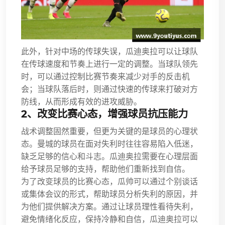
此外，针对中场的传球失误，瓜迪奥拉可以让球队
在传球速度和节奏上进行一定的调整。当球队领先
时，可以通过控制比赛节奏来减少对手的反击机
会；当球队落后时，则通过快速的传球来打破对方
防线，从而形成有效的进攻威胁。
2、改变比赛心态，增强球员抗压能力
战术调整固然重要，但更为关键的是球员的心理状
态。曼城的球员在面对失利时往往容易陷入低迷，
缺乏足够的信心和斗志。瓜迪奥拉需要在心理层面
给予球员足够的支持，帮助他们重新找到自信。
为了改变球员的比赛心态，瓜帅可以通过个别谈话
或集体会议的形式，帮助球员分析失利的原因，并
为他们提供解决方案。通过让球员理性看待失利，
避免情绪化反应，保持冷静和自信，瓜迪奥拉可以