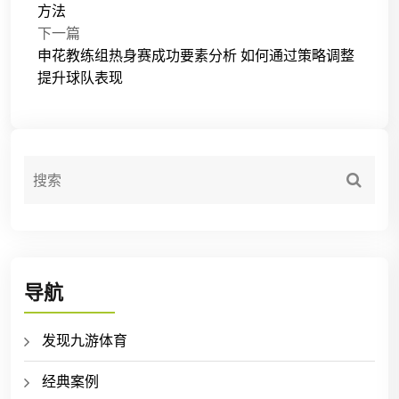
方法
下一篇
申花教练组热身赛成功要素分析 如何通过策略调整
提升球队表现
导航
发现九游体育
经典案例