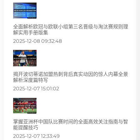
全面解析欧冠与欧联小组第三名晋级与淘汰赛规则理
解实用手册版集
2025-12-08 09:32:48
揭开波切蒂诺加盟热刺背后真实动因的惊人内幕全景
解析深度篇特写
2025-12-07 15:01:02
掌握亚洲杯中国队比赛时间的全面高效关注指南与智
能提醒技巧
2025-12-07 12:33:49