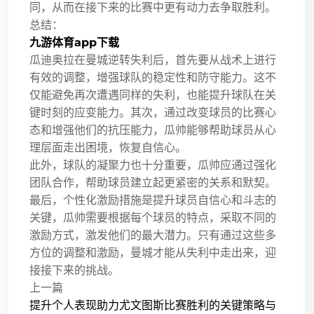
同，从而在接下来的比赛中更有动力去争取胜利。
总结：
九游体育app下载
瓜迪奥拉在曼城逆转失利后，首先要从战术上进行
有效的调整，增强球队的稳定性和防守能力。这不
仅能避免再次遭遇同样的失利，也能提升球队在关
键时刻的应变能力。其次，通过改变球员的比赛心
态和增强他们的抗压能力，瓜帅能够帮助球员从心
理层面走出困境，恢复自信心。
此外，球队的凝聚力也十分重要，瓜帅应通过强化
团队合作，帮助球员建立起更紧密的关系和默契。
最后，个性化激励措施是提升球员自信心和斗志的
关键，瓜帅需要根据每个球员的特点，采取不同的
激励方式，激发他们的最大潜力。只有通过这些多
方位的调整和激励，曼城才能从失利中走出来，迎
接接下来的挑战。
上一篇
提升个人表现助力尤文图斯比赛胜利的关键策略与