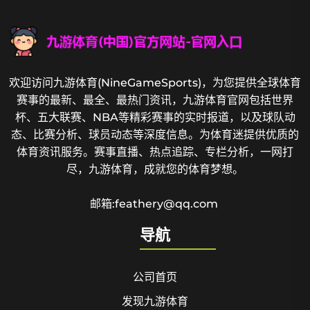
欢迎访问九游体育(NineGameSports)，为您提供全球体育
赛事的最新、最全、最热门资讯，九游体育官网包括世界
杯、五大联赛、NBA等精彩赛事的实时报道，以及球队动
态、比赛分析、球员动态等深度信息。为体育迷提供优质的
体育资讯服务。赛事直播、热点追踪、专栏分析，一网打
尽，九游体育，成就您的体育梦想。
邮箱:feathery@qq.com
导航
公司首页
发现九游体育