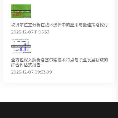
坎贝尔位置分析在战术选择中的应用与最佳策略探讨
2025-12-07 11:05:33
全方位深入解析洛塞尔索技术特点与职业发展轨迹的
综合评估式报告
2025-12-07 09:33:09