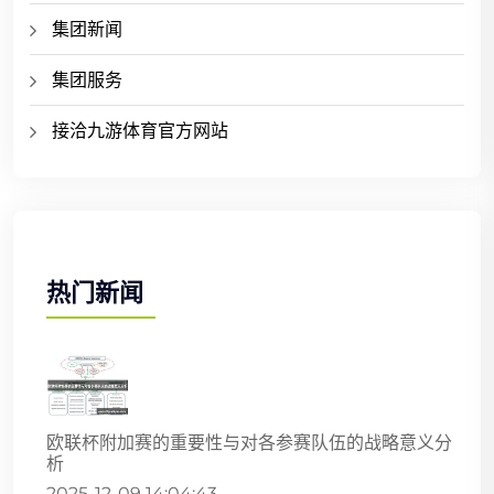
集团新闻
集团服务
接洽九游体育官方网站
热门新闻
欧联杯附加赛的重要性与对各参赛队伍的战略意义分
析
2025-12-09 14:04:43