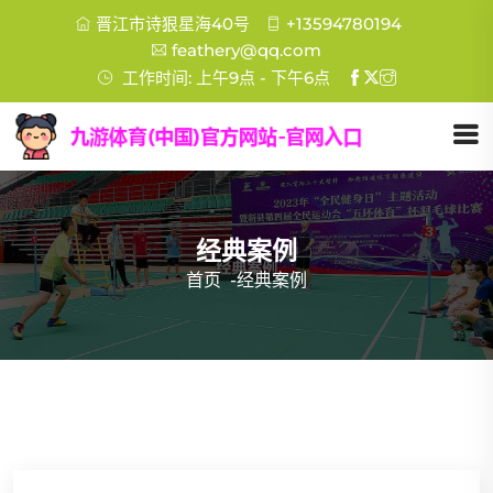
晋江市诗狠星海40号
+13594780194
feathery@qq.com
工作时间: 上午9点 - 下午6点
经典案例
首页
-
经典案例