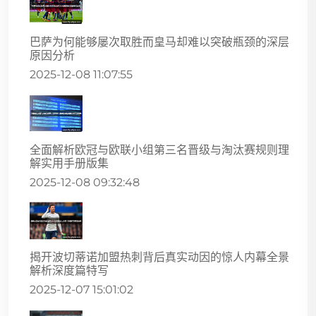
巴萨为何能够屡次取胜而皇马却难以突破瓶颈的深层
原因分析
2025-12-08 11:07:55
全面解析欧冠与欧联小组第三名晋级与淘汰赛规则理
解实用手册版集
2025-12-08 09:32:48
揭开波切蒂诺加盟热刺背后真实动因的惊人内幕全景
解析深度篇特写
2025-12-07 15:01:02