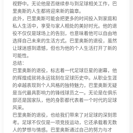
视野中。无论他是否继续参与到足球相关工作，巴
里奥斯的人生都将迎来新的篇章。
此外，巴里奥斯可能会把更多的时间投入到家庭和
私人生活中，享受与家人相处的美好时光。他的退
役不仅仅是球场上的告别，也意味着他可以自由地
选择自己未来的生活方式。巴里奥斯的退役，虽然
让球迷感到遗憾，但也为他的个人生活打开了新的
可能性。
总结：
巴里奥斯的退役，标志着一代足球巨星的谢幕，他
的辉煌成就将永远铭刻在足球历史中。从职业生涯
的卓越表现到个人风格的独特魅力，巴里奥斯无疑
是当代最具影响力的锋线球员之一。无论是在俱乐
部还是国家队，他的身影都代表着一个时代的足球
风采。
巴里奥斯的退役，也给我们带来了对足球的深刻思
考。足球不仅仅是一项竞技运动，它还承载着无数
人的梦想与情感。巴里奥斯通过自己的努力与才