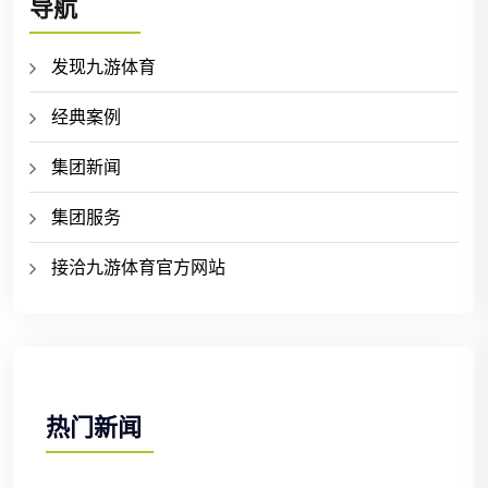
导航
发现九游体育
经典案例
集团新闻
集团服务
接洽九游体育官方网站
热门新闻