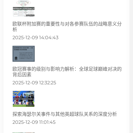
欧联杯附加赛的重要性与对各参赛队伍的战略意义分
析
2025-12-09 14:04:43
欧冠赛事的级别与影响力解析：全球足球巅峰对决的
背后因素
2025-12-09 12:32:25
探索海瑟尔关事件与其他英超球队关系的深度分析
2025-12-09 11:01:45