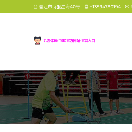
晋江市诗狠星海40号
+13594780194