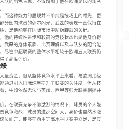
人队的出色表现，不仅增加了他在欧洲足坛的知名
。
，而这种能力的展现并不单纯是技巧上的领先，更
部分国内球员的偶尔闪光，武磊的表现一直保持在
质，是他能够在国际市场中站稳脚跟的关键。
，他的持续性进步和较高的竞技状态也是他身价得
，武磊的身体素质、比赛理解以及与队友的配合能
，尽管中超联赛的整体水平相较于欧洲五大联赛仍
得了高度评价。
关联
大量资金，但从整体竞争水平上来看，与欧洲顶级
部通过引入国际球星提升了联赛的关注度，但从技
看，中超依然无法与英超、西甲等强大联赛相提并
价。在联赛竞争不够激烈的情况下，球员的个人能
赛竞争激烈，球员的进步空间大，身价也自然水涨
球员而言，能够在西甲等高水平联赛中立足，是其