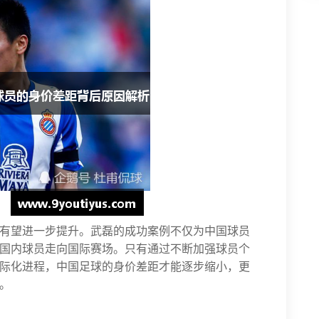
有望进一步提升。武磊的成功案例不仅为中国球员
国内球员走向国际赛场。只有通过不断加强球员个
际化进程，中国足球的身价差距才能逐步缩小，更
。