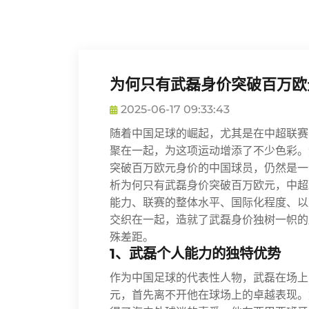
为何只有武磊身价突破百万欧
2025-06-17 09:33:43
随着中国足球的崛起，尤其是在中超联赛
聚在一起，为这项运动增添了不少色彩。
突破百万欧元身价的中国球员，仍然是一
析为何只有武磊身价突破百万欧元，中超
能力、联赛的整体水平、国际化程度、以
交织在一起，造就了武磊身价独树一帜的
殊差距。
1、武磊个人能力的独特优势
作为中国足球的代表性人物，武磊在场上
元，首先离不开他在球场上的卓越表现。