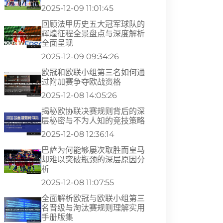
2025-12-09 11:01:45
回顾法甲历史五大冠军球队的
辉煌征程全景盘点与深度解析
全面呈现
2025-12-09 09:34:26
欧冠和欧联小组第三名如何通
过附加赛争夺欧战资格
2025-12-08 14:05:26
揭秘欧协联决赛规则背后的深
层秘密与不为人知的竞技策略
2025-12-08 12:36:14
巴萨为何能够屡次取胜而皇马
却难以突破瓶颈的深层原因分
析
2025-12-08 11:07:55
全面解析欧冠与欧联小组第三
名晋级与淘汰赛规则理解实用
手册版集