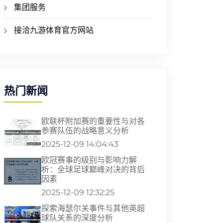
集团服务
接洽九游体育官方网站
热门新闻
欧联杯附加赛的重要性与对各
参赛队伍的战略意义分析
2025-12-09 14:04:43
欧冠赛事的级别与影响力解
析：全球足球巅峰对决的背后
因素
2025-12-09 12:32:25
探索海瑟尔关事件与其他英超
球队关系的深度分析