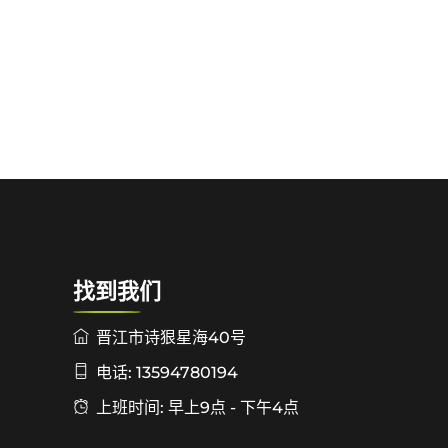
找到我们
晋江市诗狠星海40号
电话: 13594780194
上班时间: 早上9点 - 下午4点