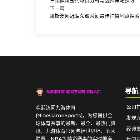
三镇队新签约球员分析与选择策略探讨
下一篇
凯斯澳网冠军荣耀瞬间最佳拍摄地点探索
导航
公司
欢迎访问九游体育
(NineGameSports)，为您提供全
发现
球体育赛事的最新、最全、最热门资
经典
讯，九游体育官网包括世界杯、五大
联赛、NBA等精彩赛事的实时报道，
集团