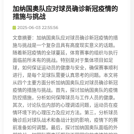
加纳国奥队应对球员确诊新冠疫情的
措施与挑战
2025-06-03 22:55:56
文章摘要：加纳国奥队应对球员确诊新冠疫情的措
施与挑战是一个复杂且具有高度现实意义的话题。
随着新冠疫情的全球蔓延，体育赛事的组织与执行
面临前所未有的挑战。特别是对于集体项目如足
球，如何保证运动员的健康与安全，确保赛事顺利
进行，是每个足球队需要认真思考的问题。本文将
从四个主要方面分析加纳国奥队应对球员确诊新冠
疫情的措施与挑战。首先，探讨加纳国奥队的疫情
防控措施，分析如何保障球员与工作人员的健康。
其次，讨论队伍内部的心理调适问题，运动员在疫
情环境下的心理压力及应对方法。第三，分析球员
确诊后对球队战术和备战计划的影响，疫情下的赛
前准备如何调整。最后，探讨加纳国奥队面临的外