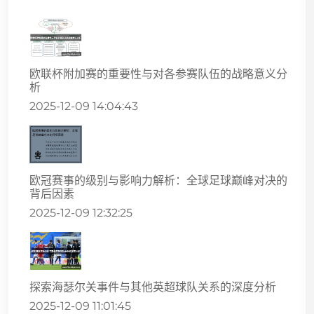
欧联杯附加赛的重要性与对各参赛队伍的战略意义分
析
2025-12-09 14:04:43
欧冠赛事的级别与影响力解析：全球足球巅峰对决的
背后因素
2025-12-09 12:32:25
探索海瑟尔关事件与其他英超球队关系的深度分析
2025-12-09 11:01:45