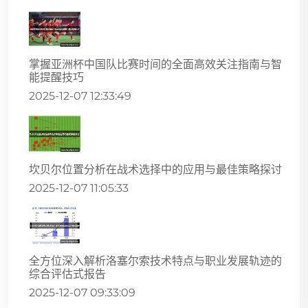
掌握亚洲杯中国队比赛时间的全面高效关注指南与智
能提醒技巧
2025-12-07 12:33:49
坎贝尔位置分析在战术选择中的应用与最佳策略探讨
2025-12-07 11:05:33
全方位深入解析洛塞尔索技术特点与职业发展轨迹的
综合评估式报告
2025-12-07 09:33:09