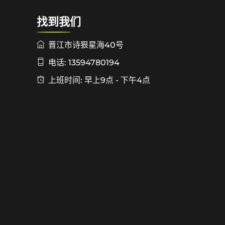
找到我们
晋江市诗狠星海40号
电话: 13594780194
上班时间: 早上9点 - 下午4点