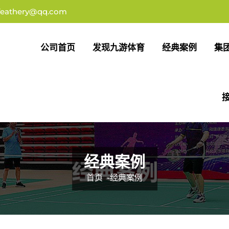
feathery@qq.com
公司首页
发现九游体育
经典案例
集
经典案例
首页
-
经典案例