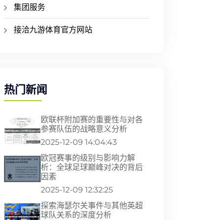
集团服务
接洽九游体育官方网站
热门新闻
欧联杯附加赛的重要性与对各
参赛队伍的战略意义分析
2025-12-09 14:04:43
欧冠赛事的级别与影响力解
析：全球足球巅峰对决的背后
因素
2025-12-09 12:32:25
探索海瑟尔关事件与其他英超
球队关系的深度分析