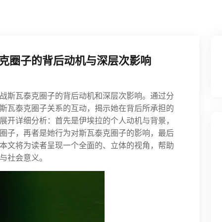
克圈子的背后动机与深层次影响
战斯瓦泰克圈子的背后动机和深层次影响。通过分
斯瓦泰克圈子关系的互动，揭示她在背后所承担的
展开详细分析：首先是伊埃拉的个人动机与背景，
圈子，再者是她行为对斯瓦泰克圈子的影响，最后
本文将为读者呈现一个全面的、立体的视角，帮助
与社会意义。