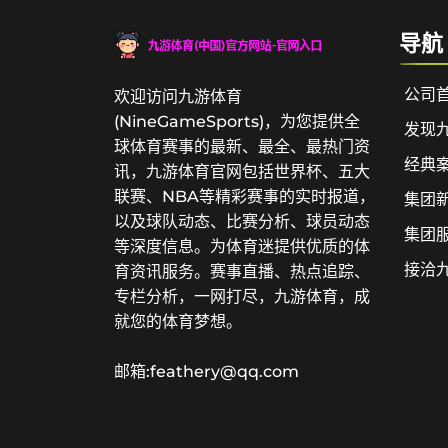
导航
公司
欢迎访问九游体育
(NineGameSports)，为您提供全
发现
球体育赛事的最新、最全、最热门资
经典
讯，九游体育官网包括世界杯、五大
联赛、NBA等精彩赛事的实时报道，
集团
以及球队动态、比赛分析、球员动态
集团
等深度信息。为体育迷提供优质的体
接洽
育资讯服务。赛事直播、热点追踪、
专栏分析，一网打尽，九游体育，成
就您的体育梦想。
邮箱:feathery@qq.com