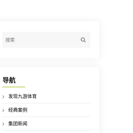
导航
发现九游体育
经典案例
集团新闻