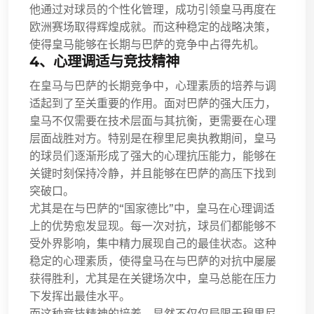
他通过对球员的个性化管理，成功引领皇马再度在
欧洲赛场取得辉煌成就。而这种稳定的战略决策，
使得皇马能够在长期与巴萨的竞争中占得先机。
4、心理调适与竞技精神
在皇马与巴萨的长期竞争中，心理素质的培养与调
适起到了至关重要的作用。面对巴萨的强大压力，
皇马不仅需要在技术层面与其抗衡，更需要在心理
层面战胜对方。特别是在穆里尼奥执教期间，皇马
的球员们逐渐形成了强大的心理抗压能力，能够在
关键时刻保持冷静，并且能够在巴萨的高压下找到
突破口。
尤其是在与巴萨的“国家德比”中，皇马在心理调适
上的优势愈发显现。每一次对抗，球员们都能够不
受外界影响，集中精力展现自己的最佳状态。这种
稳定的心理素质，使得皇马在与巴萨的对抗中屡屡
获得胜利，尤其是在关键场次中，皇马总能在压力
下发挥出最佳水平。
而这种竞技精神的培养，显然不仅仅局限于穆里尼