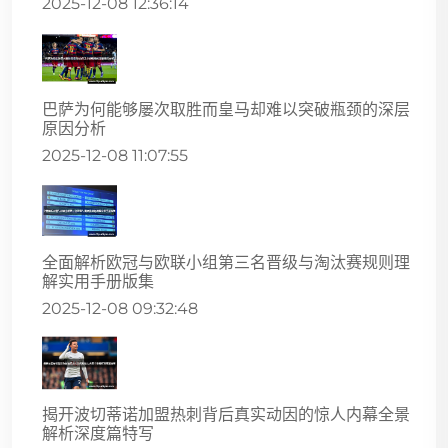
2025-12-08 12:36:14
巴萨为何能够屡次取胜而皇马却难以突破瓶颈的深层
原因分析
2025-12-08 11:07:55
全面解析欧冠与欧联小组第三名晋级与淘汰赛规则理
解实用手册版集
2025-12-08 09:32:48
揭开波切蒂诺加盟热刺背后真实动因的惊人内幕全景
解析深度篇特写