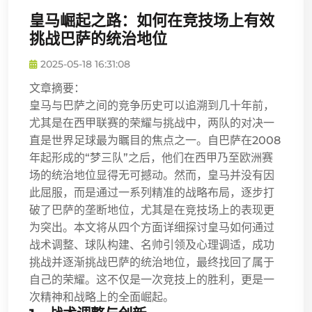
皇马崛起之路：如何在竞技场上有效
挑战巴萨的统治地位
2025-05-18 16:31:08
文章摘要：
皇马与巴萨之间的竞争历史可以追溯到几十年前，
尤其是在西甲联赛的荣耀与挑战中，两队的对决一
直是世界足球最为瞩目的焦点之一。自巴萨在2008
年起形成的“梦三队”之后，他们在西甲乃至欧洲赛
场的统治地位显得无可撼动。然而，皇马并没有因
此屈服，而是通过一系列精准的战略布局，逐步打
破了巴萨的垄断地位，尤其是在竞技场上的表现更
为突出。本文将从四个方面详细探讨皇马如何通过
战术调整、球队构建、名帅引领及心理调适，成功
挑战并逐渐挑战巴萨的统治地位，最终找回了属于
自己的荣耀。这不仅是一次竞技上的胜利，更是一
次精神和战略上的全面崛起。