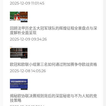
2025-12-09 11:01:45
回顾法甲历史五大冠军球队的辉煌征程全景盘点与深
度解析全面呈现
2025-12-09 09:34:26
欧冠和欧联小组第三名如何通过附加赛争夺欧战资格
2025-12-08 14:05:26
揭秘欧协联决赛规则背后的深层秘密与不为人知的竞
技策略