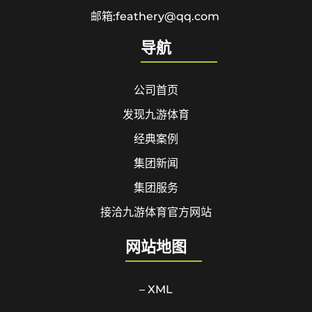
邮箱:feathery@qq.com
导航
公司首页
发现九游体育
经典案例
集团新闻
集团服务
接洽九游体育官方网站
网站地图
– XML