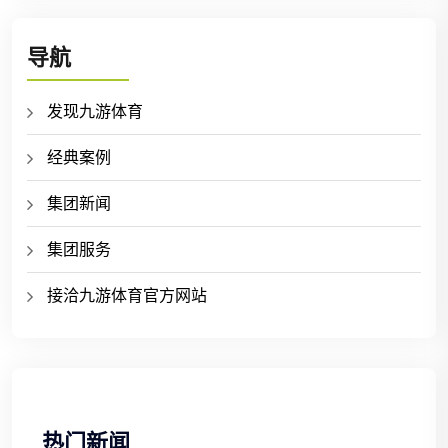
导航
发现九游体育
经典案例
集团新闻
集团服务
接洽九游体育官方网站
热门新闻