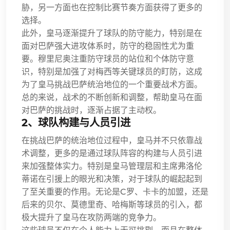
胁，另一方面也在控制比赛节奏方面获得了更多的
选择。
此外，皇马逐渐提升了球队的防守能力，特别是在
面对巴萨强大进攻体系时，防守的稳固性尤为重
要。穆里尼奥注重防守球员的站位和个体防守意
识，特别是加强了对梅西等关键球员的盯防，这成
为了皇马挑战巴萨统治地位的一个重要战术方面。
总的来说，战术的不断创新和调整，帮助皇马在面
对巴萨的挑战时，逐渐占据了主动权。
2、球队构建与人员引进
在挑战巴萨的统治地位过程中，皇马并不只依靠战
术调整，更多的是通过球队阵容的构建与人员引进
来加强整体实力。特别是皇马管理层和主席弗洛伦
蒂诺在引援上的眼光和决策，对于球队的崛起起到
了至关重要的作用。无论是C罗、卡卡的加盟，还是
后来的贝尔、莫德里奇、哈梅斯等球员的引入，都
极大提升了皇马在攻防两端的竞争力。