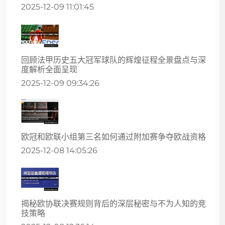
2025-12-09 11:01:45
回顾法甲历史五大冠军球队的辉煌征程全景盘点与深
度解析全面呈现
2025-12-09 09:34:26
欧冠和欧联小组第三名如何通过附加赛争夺欧战资格
2025-12-08 14:05:26
揭秘欧协联决赛规则背后的深层秘密与不为人知的竞
技策略