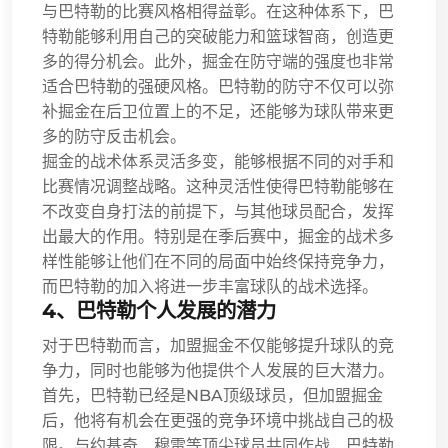
与巴特勒的比赛风格相得益彰。在这种体系下，巴
特勒能够利用自己的突破能力和篮球智商，创造更
多的得分机会。此外，掘金在防守端的强度也非常
适合巴特勒的强硬风格。巴特勒的防守不仅可以弥
补掘金在后卫位置上的不足，还能够为球队带来更
多的防守反击机会。
掘金的战术体系灵活多变，能够根据不同的对手和
比赛情况调整战略。这种灵活性使得巴特勒能够在
不改变自身打法的前提下，与其他球员配合，发挥
出最大的作用。特别是在季后赛中，掘金的战术多
样性能够让他们在不同的局面中始终保持竞争力，
而巴特勒的加入将进一步丰富球队的战术选择。
4、巴特勒个人发展的潜力
对于巴特勒而言，加盟掘金不仅能够提升球队的竞
争力，同时也能够为他提供个人发展的巨大潜力。
首先，巴特勒已经是NBA顶级球员，但加盟掘金
后，他将有机会在更强的竞争环境中挑战自己的极
限。与约基奇、穆雷等顶尖球员共同作战，巴特勒