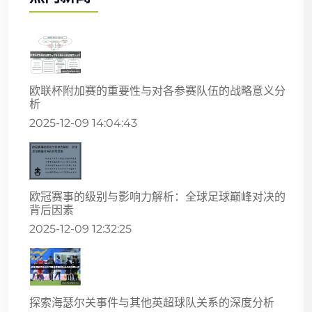
欧联杯附加赛的重要性与对各参赛队伍的战略意义分
析
2025-12-09 14:04:43
欧冠赛事的级别与影响力解析：全球足球巅峰对决的
背后因素
2025-12-09 12:32:25
探索海瑟尔关事件与其他英超球队关系的深度分析