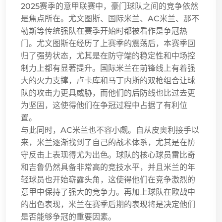
2025赛季的意甲联赛中，豪门球队之间的竞争依然
是焦点所在。尤文图斯、国际米兰、AC米兰、那不
勒斯等传统强队在赛季开始时都被看作是争冠热
门。尤文图斯在经历了上赛季的震荡后，本赛季回
归了强势状态，尤其是在防守端的稳定性和中场控
制力上都有显著提升。国际米兰在前锋线上有着强
大的火力支撑，卢卡库和马丁内斯的双枪组合让球
队的攻击力更具威胁，而他们的后防线也比过去更
为坚固，这使得他们在争冠过程中占据了有利位
置。
与此同时，AC米兰也不容小觑。自从皮奥利接手以
来，米兰逐渐找到了自己的战术体系，尤其是在防
守反击上表现得尤为出色。球队的核心球员雷比奇
和吉鲁仍然具备非常高的竞技水平，并且米兰的年
轻球员也开始崭露头角，这使得他们在竞争激烈的
意甲中保持了强大的竞争力。再加上球队在欧战中
的出色表现，米兰在赛季后期的表现将是决定他们
是否能够争冠的重要因素。