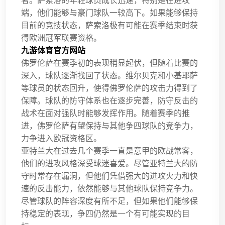
者。萨索洛的年轻球员成长迅速，特别是在进攻
端，他们能够与豪门球队一较高下。如果能够保持
目前的竞技状态，萨索洛极有可能在赛季结束时获
得欧洲冠军联赛资格。
九游体育官方网站
佛罗伦萨在赛季初的表现稍显起伏，但随着比赛的
深入，球队逐渐找回了状态。维尔贝克和小基耶萨
等球员的状态回升，使得佛罗伦萨的攻击力得到了
保障。球队的防守体系也在逐步完善，防守反击的
战术在面对强队时能够发挥作用。随着赛季的推
进，佛罗伦萨有望保持与其他争四球队的竞争力，
力争进入欧冠资格区。
亚特兰大在过去几个赛季一直是意甲的欧战常客，
他们的进攻风格深受球迷喜爱。尽管亚特兰大的防
守时常存在漏洞，但他们凭借强大的进攻火力和快
速的反击能力，依然能够与其他球队保持竞争力。
尽管球队的阵容深度有所不足，但如果他们能够保
持稳定的表现，争四仍然是一个有可能实现的目