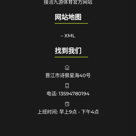
接洽九游体育官方网站
网站地图
– XML
找到我们
晋江市诗狠星海40号
电话: 13594780194
上班时间: 早上9点 - 下午4点