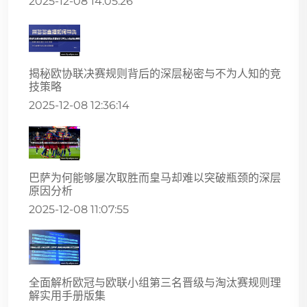
2025-12-08 14:05:26
揭秘欧协联决赛规则背后的深层秘密与不为人知的竞
技策略
2025-12-08 12:36:14
巴萨为何能够屡次取胜而皇马却难以突破瓶颈的深层
原因分析
2025-12-08 11:07:55
全面解析欧冠与欧联小组第三名晋级与淘汰赛规则理
解实用手册版集