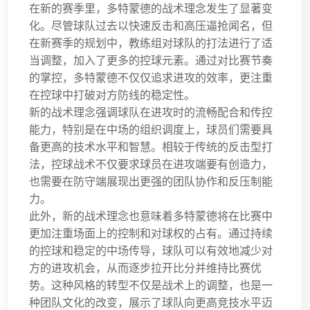
在新的赛季里，多特蒙德的战术理念发生了显著变
化。尽管球队过去以快速反击和高压逼抢闻名，但
在新赛季的规划中，教练组对球队的打法进行了适
当调整，加入了更多的控球元素。通过对比赛节奏
的掌控，多特蒙德不仅仅追求进攻的效率，更注重
在控球中打破对方防线的稳定性。
新的战术理念强调球队在进攻时的流畅配合和传控
能力，特别是在中场的组织调度上，球员们需要具
备更高的技术水平和智慧。相较于传统的反击型打
法，控球战术不仅要求球员在进攻端要有创造力，
也需要在防守端展现出更强的团队协作和反压制能
力。
此外，新的战术理念也意味着多特蒙德将在比赛中
更加注重场面上的控制和对球权的占有。通过持续
的控球和稳定的中场传导，球队可以有效地减少对
方的进攻机会，从而逐步拉开比分并维持比赛优
势。这种风格的转型不仅是战术上的调整，也是一
种团队文化的改变，展示了球队向更高竞技水平迈