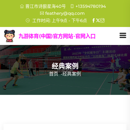
晋江市诗狠星海40号
+13594780194
feathery@qq.com
工作时间: 上午9点 - 下午6点
经典案例
首页
-
经典案例