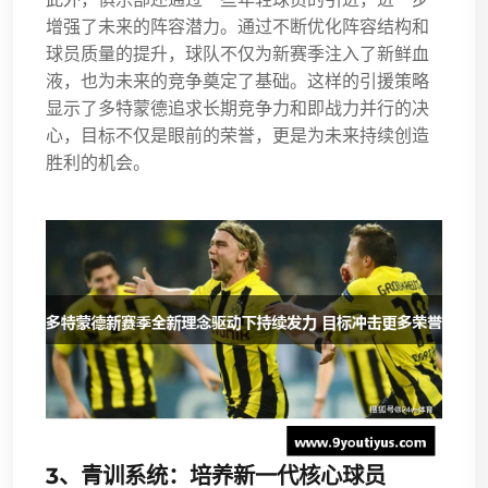
增强了未来的阵容潜力。通过不断优化阵容结构和
球员质量的提升，球队不仅为新赛季注入了新鲜血
液，也为未来的竞争奠定了基础。这样的引援策略
显示了多特蒙德追求长期竞争力和即战力并行的决
心，目标不仅是眼前的荣誉，更是为未来持续创造
胜利的机会。
3、青训系统：培养新一代核心球员