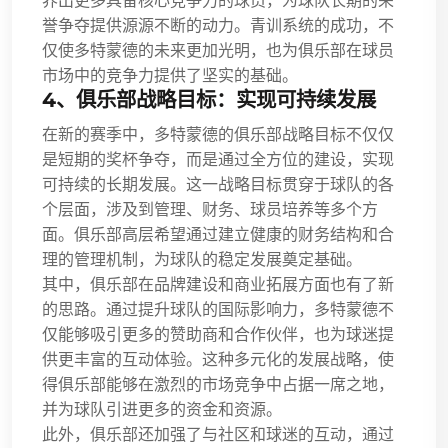
养出更多具备核心竞争力的球员，为球队长期的荣
誉争夺提供源源不断的动力。青训系统的成功，不
仅使多特蒙德的未来更加光明，也为俱乐部在球员
市场中的竞争力提供了坚实的基础。
4、俱乐部战略目标：实现可持续发展
在新的赛季中，多特蒙德的俱乐部战略目标不仅仅
是短期的奖杯争夺，而是通过全方位的建设，实现
可持续的长期发展。这一战略目标贯穿于球队的各
个层面，涉及到管理、财务、球员培养等多个方
面。俱乐部高层希望通过建立健康的财务结构和合
理的管理机制，为球队的稳定发展奠定基础。
其中，俱乐部在品牌建设和商业拓展方面也有了新
的思路。通过提升球队的国际影响力，多特蒙德不
仅能够吸引更多的赞助商和合作伙伴，也为球迷提
供更丰富的互动体验。这种多元化的发展战略，使
得俱乐部能够在激烈的市场竞争中占据一席之地，
并为球队引进更多的资金和资源。
此外，俱乐部还加强了与社区和球迷的互动，通过