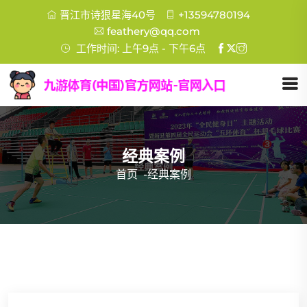
晋江市诗狠星海40号
+13594780194
feathery@qq.com
工作时间: 上午9点 - 下午6点
经典案例
首页
-
经典案例