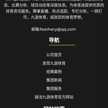
态、比赛分析、球员动态等深度信息。为体育迷提供优质的
体育资讯服务。赛事直播、热点追踪、专栏分析，一网打
尽，九游体育，成就您的体育梦想。
邮箱:feathery@qq.com
导航
公司首页
发现九游体育
经典案例
集团新闻
集团服务
接洽九游体育官方网站