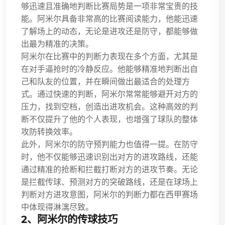
够迅速且准确地判断比赛局势是一项非常宝贵的技
能。阿米尔具备非常高的比赛阅读能力，他能迅速
了解场上的动态，无论是进攻还是防守，都能够做
出最为精准的决策。
阿米尔在比赛中的判断力表现在多个方面，尤其是
在对手逼抢时的冷静反应。他能够精准地判断出自
己和队友的位置，并在瞬间做出最适合的处理方
式。通过快速的判断，阿米尔常常能够避开对方的
压力，找到空档，创造出进攻机会。这种高效的判
断不仅提升了他的个人表现，也增强了球队的整体
攻防转换效率。
此外，阿米尔的防守预判能力也值得一提。在防守
时，他不仅能够迅速识别出对方的进攻路线，还能
通过精准的抢断和拦截打断对方的进攻节奏。无论
是拦截传球、预测对方的突破路线，还是在球场上
判断对方进攻意图，阿米尔的判断力都在西甲赛场
中体现得淋漓尽致。
2、阿米尔的传球技巧