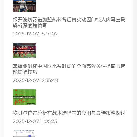
揭开波切蒂诺加盟热刺背后真实动因的惊人内幕全景
解析深度篇特写
2025-12-07 15:01:02
掌握亚洲杯中国队比赛时间的全面高效关注指南与智
能提醒技巧
2025-12-07 12:33:49
坎贝尔位置分析在战术选择中的应用与最佳策略探讨
2025-12-07 11:05:33