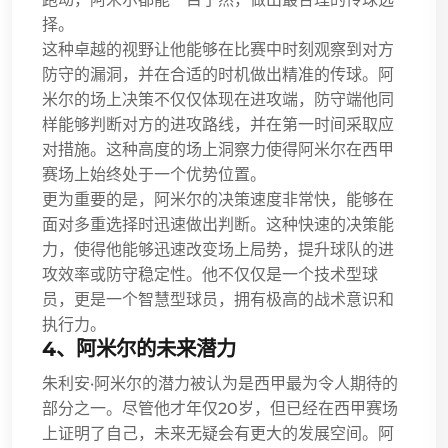
择。
这种卓越的视野让他能够在比赛中时刻观察到对方
防守的漏洞，并在合适的时机做出精准的传球。阿
米尔的场上决策不仅仅体现在进攻端，防守端他同
样能够判断对方的进攻路线，并在第一时间采取应
对措施。这种高度的场上洞察力使得阿米尔在西甲
赛场上始终处于一个优势位置。
更为重要的是，阿米尔的决策速度非常快，能够在
面对多重选择时迅速做出判断。这种快速的决策能
力，使得他能够迅速改变场上局势，提升球队的进
攻效率或防守稳定性。他不仅仅是一个技术型球
员，更是一个智慧型球员，拥有极高的战术意识和
执行力。
4、阿米尔的未来潜力
朱利安·阿米尔的潜力被认为是西甲最为令人期待的
部分之一。尽管他才年仅20岁，但已经在西甲赛场
上证明了自己，未来无疑会有更大的发展空间。阿