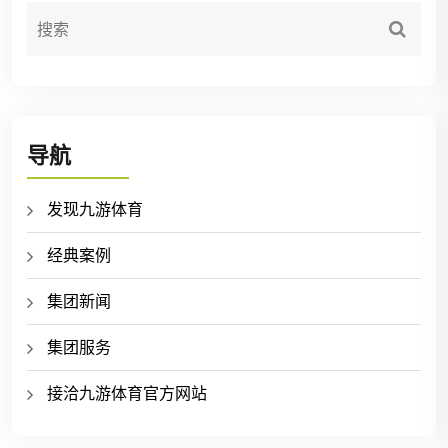
导航
发现九游体育
经典案例
集团新闻
集团服务
接洽九游体育官方网站