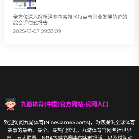
全方位深入解析洛塞尔索技术特点与职业发展轨迹的
综合评估式报告
2025-12-07 09:33:09
欢迎访问九游体育(NineGameSports)，为您提供全球体育
赛事的最新、最全、最热门资讯，九游体育官网包括世界
杯、五大联赛、NBA等精彩赛事的实时报道，以及球队动