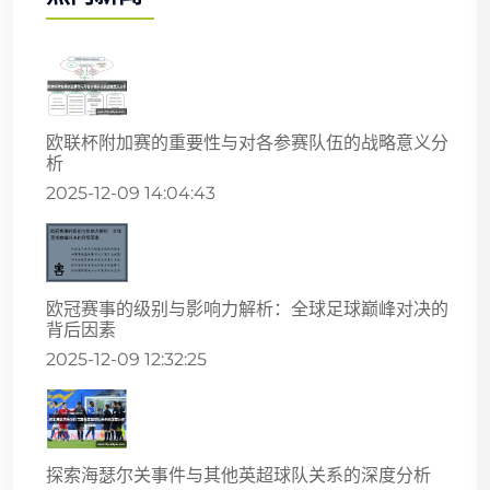
欧联杯附加赛的重要性与对各参赛队伍的战略意义分
析
2025-12-09 14:04:43
欧冠赛事的级别与影响力解析：全球足球巅峰对决的
背后因素
2025-12-09 12:32:25
探索海瑟尔关事件与其他英超球队关系的深度分析