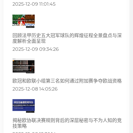
2025-12-09 11:01:45
回顾法甲历史五大冠军球队的辉煌征程全景盘点与深
度解析全面呈现
2025-12-09 09:34:26
欧冠和欧联小组第三名如何通过附加赛争夺欧战资格
2025-12-08 14:05:26
揭秘欧协联决赛规则背后的深层秘密与不为人知的竞
技策略