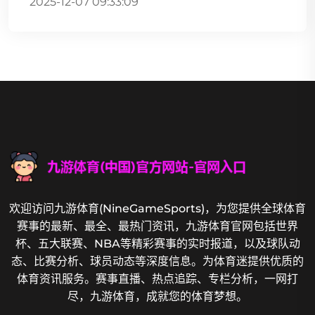
2025-12-07 09:33:09
欢迎访问九游体育(NineGameSports)，为您提供全球体育
赛事的最新、最全、最热门资讯，九游体育官网包括世界
杯、五大联赛、NBA等精彩赛事的实时报道，以及球队动
态、比赛分析、球员动态等深度信息。为体育迷提供优质的
体育资讯服务。赛事直播、热点追踪、专栏分析，一网打
尽，九游体育，成就您的体育梦想。