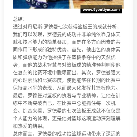
总结：
通过对丹尼斯·罗德曼七次获得篮板王的成就分析，
我们可以发现，罗德曼的成功并非单纯依靠身体天
赋和技术能力的简单叠加，而是在多方面因素的共
同作用下形成的独特优势。首先，他出色的身体素
质和弹跳能力为他提供了在篮板争夺中的天然优
势，而他的战术智慧与对篮板球的精准预判则使他
在复杂的比赛环境中脱颖而出。其次，罗德曼强大
的心理素质和比赛态度，使他能够在长期的比赛中
保持高水平的表现，从而最大化发挥其篮板能力。
最后，罗德曼对篮板的执着与专业精神，让他在训
练中不断突破自己，在比赛中总能抓住每一次机
会。综合来看，罗德曼的七次篮板王成就不仅仅是
个人能力的体现，更是他对篮球这项运动深刻理解
和热爱的结果。
总体而言，罗德曼的成功给篮球运动带来了深远的