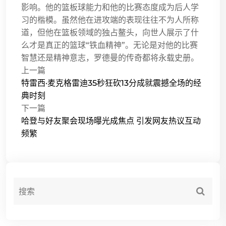
影响。他的篮板球能力和他的比赛态度成为后人学
习的楷模。虽然他在进攻端的表现往往不为人所称
道，但他在篮板领域的独占鳌头，向世人展示了什
么才是真正的篮球“铁血精神”。无论是对他的比赛
智慧还是精神意志，罗德曼的传奇都将永载史册。
上一篇
特雷西·麦克格雷迪35秒狂砍13分成就震撼全场的经
典时刻
下一篇
哈登与好友聚会现场曝光成焦点 引发网友热议互动
频繁