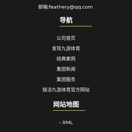
邮箱:feathery@qq.com
导航
公司首页
发现九游体育
经典案例
集团新闻
集团服务
接洽九游体育官方网站
网站地图
– XML