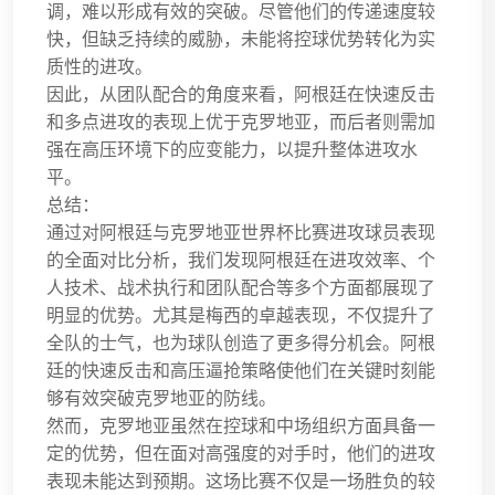
调，难以形成有效的突破。尽管他们的传递速度较
快，但缺乏持续的威胁，未能将控球优势转化为实
质性的进攻。
因此，从团队配合的角度来看，阿根廷在快速反击
和多点进攻的表现上优于克罗地亚，而后者则需加
强在高压环境下的应变能力，以提升整体进攻水
平。
总结：
通过对阿根廷与克罗地亚世界杯比赛进攻球员表现
的全面对比分析，我们发现阿根廷在进攻效率、个
人技术、战术执行和团队配合等多个方面都展现了
明显的优势。尤其是梅西的卓越表现，不仅提升了
全队的士气，也为球队创造了更多得分机会。阿根
廷的快速反击和高压逼抢策略使他们在关键时刻能
够有效突破克罗地亚的防线。
然而，克罗地亚虽然在控球和中场组织方面具备一
定的优势，但在面对高强度的对手时，他们的进攻
表现未能达到预期。这场比赛不仅是一场胜负的较