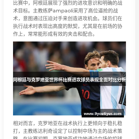
比赛中，阿根廷展现了强烈的进攻意识和明确的战
术目标。主教练萨ampaoli采用了高位逼抢的战
术，意图通过压迫对手来创造进攻机会。球员们在
执行战术时表现出高度的默契，尤其是在前场的协
作上，常常能形成有效的夹击和配合。
相对而言，克罗地亚在战术执行上更倾向于稳扎稳
打，主教练达利奇设定了以控制中场为主的战术策
略。在比赛初期，克罗地亚成功地通过中场的控球