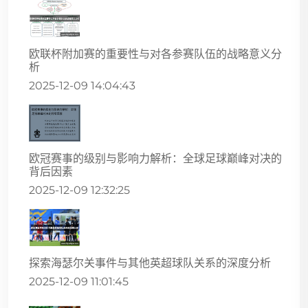
欧联杯附加赛的重要性与对各参赛队伍的战略意义分
析
2025-12-09 14:04:43
欧冠赛事的级别与影响力解析：全球足球巅峰对决的
背后因素
2025-12-09 12:32:25
探索海瑟尔关事件与其他英超球队关系的深度分析
2025-12-09 11:01:45