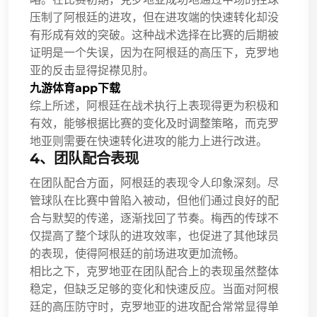
压制了阿根廷的进攻，但在进攻端的快速转化却没
有形成有效的突破。这种战术选择在比赛的后期被
证明是一个失误，因为在阿根廷的高压下，克罗地
亚的反击显得捉襟见肘。
九游体育app下载
综上所述，阿根廷在战术执行上表现得更为积极和
有效，能够根据比赛的变化及时调整策略，而克罗
地亚则需要在快速转化进攻的能力上进行改进。
4、团队配合表现
在团队配合方面，阿根廷的表现令人印象深刻。尽
管球队在比赛中曾陷入被动，但他们通过良好的配
合与默契的传递，逐渐找回了节奏。梅西的传球不
仅提高了整个球队的进攻效率，也促进了其他球员
的表现，使得阿根廷的前场进攻更加流畅。
相比之下，克罗地亚在团队配合上的表现虽然整体
稳定，但缺乏足够的变化和快速反应。当面对阿根
廷的高压防守时，克罗地亚的进攻配合常常显得单