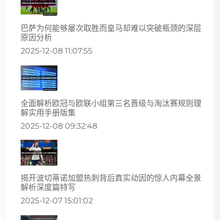
巴萨为何能够屡次取胜而皇马却难以突破瓶颈的深层
原因分析
2025-12-08 11:07:55
全面解析欧冠与欧联小组第三名晋级与淘汰赛规则理
解实用手册版集
2025-12-08 09:32:48
揭开波切蒂诺加盟热刺背后真实动因的惊人内幕全景
解析深度篇特写
2025-12-07 15:01:02