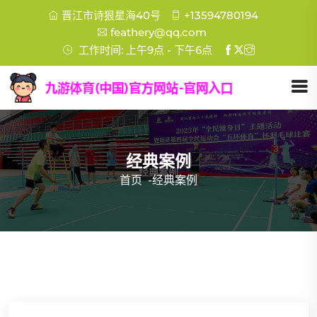
晋江市诗狠星海40号
+13594780194
feathery@qq.com
工作时间: 上午9点 - 下午6点
经典案例
首页
-
经典案例