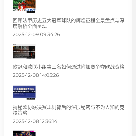
回顾法甲历史五大冠军球队的辉煌征程全景盘点与深
度解析全面呈现
2025-12-09 09:34:26
欧冠和欧联小组第三名如何通过附加赛争夺欧战资格
2025-12-08 14:05:26
揭秘欧协联决赛规则背后的深层秘密与不为人知的竞
技策略
2025-12-08 12:36:14