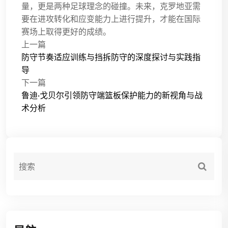
量，更是两种足球理念的碰撞。未来，克罗地亚需
要在进攻转化和应变能力上进行提升，才能在国际
赛场上取得更好的成绩。
上一篇
防守节奏适应训练与挡拆防守的深度探讨与实践指
导
下一篇
鲁迪·戈贝尔引领防守端篮板保护能力的新视角与战
术分析