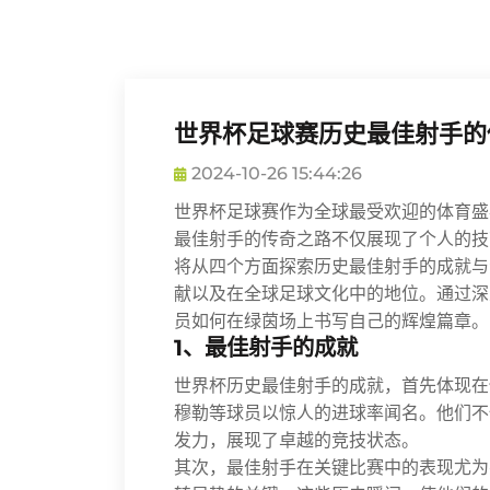
世界杯足球赛历史最佳射手的
2024-10-26 15:44:26
世界杯足球赛作为全球最受欢迎的体育盛
最佳射手的传奇之路不仅展现了个人的技
将从四个方面探索历史最佳射手的成就与
献以及在全球足球文化中的地位。通过深
员如何在绿茵场上书写自己的辉煌篇章。
1、最佳射手的成就
世界杯历史最佳射手的成就，首先体现在
穆勒等球员以惊人的进球率闻名。他们不
发力，展现了卓越的竞技状态。
其次，最佳射手在关键比赛中的表现尤为