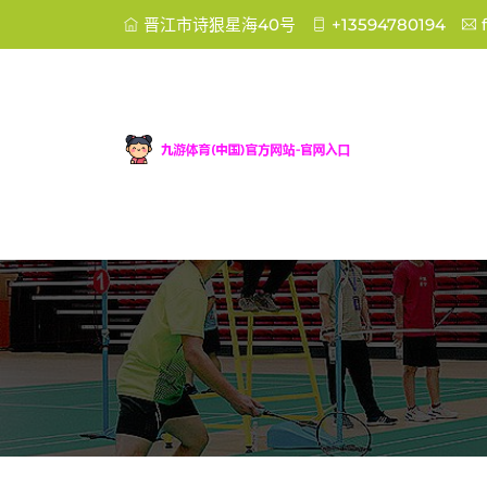
晋江市诗狠星海40号
+13594780194