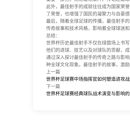
此外，最佳射手的成就往往成为国家荣誉
了荣誉，也增强了国民的凝聚力与自豪感
最后，随着全球足球的传播，最佳射手的
传奇故事和技术风格，影响着全球球迷和
总结：
世界杯历史最佳射手不仅在绿茵场上书写
他们的进球、技艺以及对球队的贡献，成
通过深入探讨最佳射手的传奇之路与影响
种全球文化现象。最佳射手的故事，激励
上一篇
世界杯足球赛中场指挥官如何塑造进攻战
下一篇
世界杯足球赛经典球队战术演变与影响的