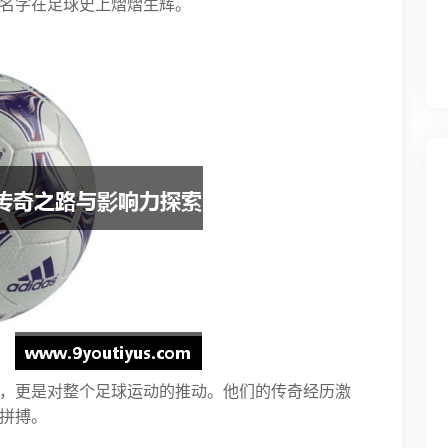
名字在足球史上熠熠生辉。
，更是对整个足球运动的推动。他们的传奇经历激
拼搏。