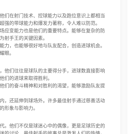
他们在射门技术、控球能力以及跑位意识上都相当
超强的带球能力和爆发力著称，令人难以防范。
场应变能力也是他们的重要特点。能够在复杂的防
为射手王的关键因素。
能力，也能够很好地与队友配合，创造进球机会。
耀眼。
，他们往往是球队的主要得分手，进球数直接影响
他们的进球来取得胜利。
他们的奋斗精神和对胜利的渴望，能够激励队友提
内，还延伸到球场外。许多最佳射手通过慈善活动
的形象与影响力。
代。他们不仅是球迷心中的偶像，更是足球历史的
迷的讨论，最佳射手的故事总是激发人们的热情。