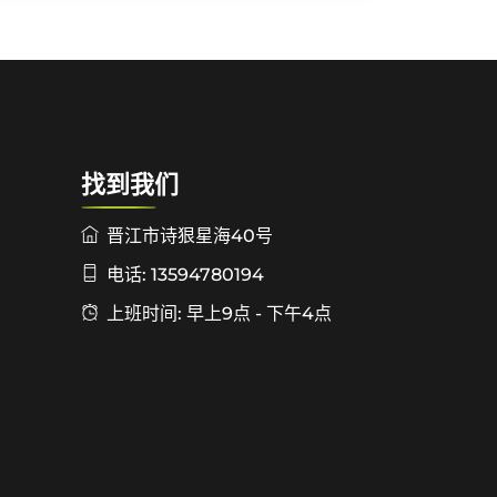
找到我们
晋江市诗狠星海40号
电话: 13594780194
上班时间: 早上9点 - 下午4点