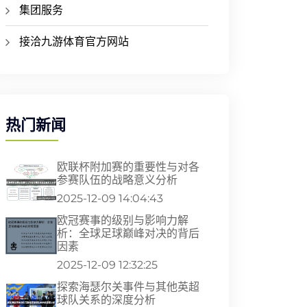
集团服务
接洽九游体育官方网站
热门新闻
欧联杯附加赛的重要性与对各
参赛队伍的战略意义分析
2025-12-09 14:04:43
欧冠赛事的级别与影响力解
析：全球足球巅峰对决的背后
因素
2025-12-09 12:32:25
探索海瑟尔关事件与其他英超
球队关系的深度分析