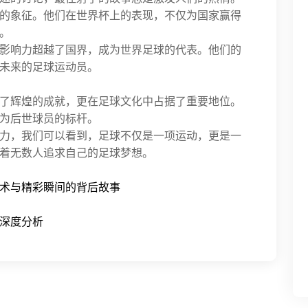
的象征。他们在世界杯上的表现，不仅为国家赢得
。
影响力超越了国界，成为世界足球的代表。他们的
未来的足球运动员。
了辉煌的成就，更在足球文化中占据了重要地位。
为后世球员的标杆。
力，我们可以看到，足球不仅是一项运动，更是一
着无数人追求自己的足球梦想。
术与精彩瞬间的背后故事
深度分析