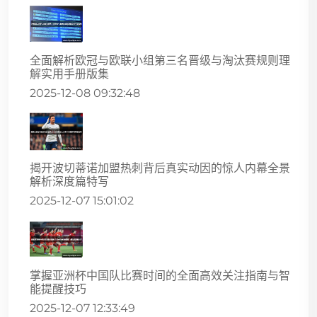
全面解析欧冠与欧联小组第三名晋级与淘汰赛规则理
解实用手册版集
2025-12-08 09:32:48
揭开波切蒂诺加盟热刺背后真实动因的惊人内幕全景
解析深度篇特写
2025-12-07 15:01:02
掌握亚洲杯中国队比赛时间的全面高效关注指南与智
能提醒技巧
2025-12-07 12:33:49