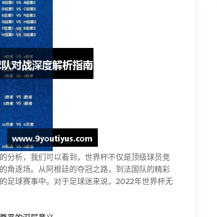
的分析，我们可以看到，世界杯不仅是顶级球员竞
的角逐场。从阿根廷的夺冠之路，到法国队的精彩
的足球赛事中。对于足球迷来说，2022年世界杯无