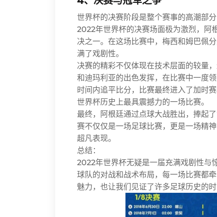
4、决赛与冠军之争
世界杯的决赛阶段是整个赛事的高潮部分
2022年世界杯的决赛场面极为激烈，
决之一。在这场比赛中，梅西和姆巴佩分
满了戏剧性。
决赛的精彩不仅体现在技术层面的较量，
和迪玛利亚的出色发挥，在比赛中一度领
时间内追平比分，比赛最终进入了加时赛
世界杯历史上最具震撼力的一场比赛。
最终，阿根廷通过点球大战胜出，捧起了
赛不仅仅是一场足球比赛，更是一场精神
超凡表现。
总结：
2022年世界杯无疑是一届充满戏剧性
球队的对战和战术布局，每一场比赛都牵
魅力，也让我们见证了许多足球历史的时