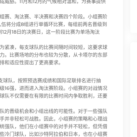
威胁。11月和12月的气候相对温和，为赛事提供
组赛、淘汰赛、半决赛和决赛四个阶段。小组赛阶
参赛队伍将分成8组进行单循环比赛，每组前两名晋级到
到12月18日的决赛日，这一阶段比赛为单场淘汰
为紧凑，每支球队的比赛间隔时间较短，这要求球
力。比赛场地的分布也较为分散，从卡塔尔的东部
排和适应性提出了更高要求。
4支球队，按照预选赛成绩和国际足联排名进行抽
级16强，进而进入淘汰赛阶段。小组赛的对战情况
球队不仅需要在有限的比赛时间内争取胜利，还要
队的晋级机会和小组出线的可能性。对于一些强队
手并非轻松可战胜。因此，小组赛的策略和心理战
统强队，他们在小组赛中的对手并不轻松，但凭借
些冷门球队，比如沙特阿拉伯和日本，也在小组赛