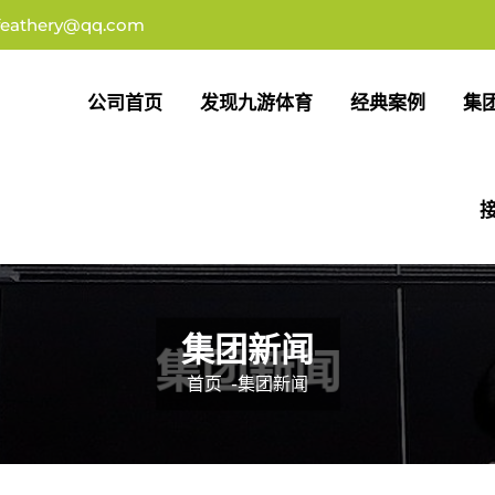
feathery@qq.com
公司首页
发现九游体育
经典案例
集
集团新闻
首页
-
集团新闻