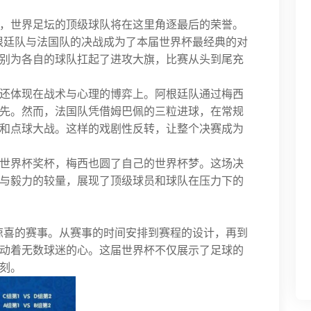
，世界足坛的顶级球队将在这里角逐最后的荣誉。
阿根廷队与法国队的决战成为了本届世界杯最经典的对
别为各自的球队扛起了进攻大旗，比赛从头到尾充
还体现在战术与心理的博弈上。阿根廷队通过梅西
先。然而，法国队凭借姆巴佩的三粒进球，在常规
和点球大战。这样的戏剧性反转，让整个决赛成为
世界杯奖杯，梅西也圆了自己的世界杯梦。这场决
与毅力的较量，展现了顶级球员和球队在压力下的
与惊喜的赛事。从赛事的时间安排到赛程的设计，再到
动着无数球迷的心。这届世界杯不仅展示了足球的
刻。