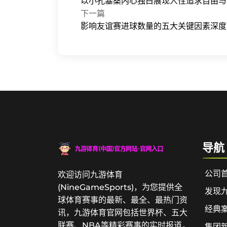
以小孔塞桑内心独白展现人性追求自由与
下一篇
影响友谊赛进球数量的五大关键因素深度
导航
公司
欢迎访问九游体育
(NineGameSports)，为您提供全
发现
球体育赛事的最新、最全、最热门资
经典
讯，九游体育官网包括世界杯、五大
联赛、NBA等精彩赛事的实时报道，
集团