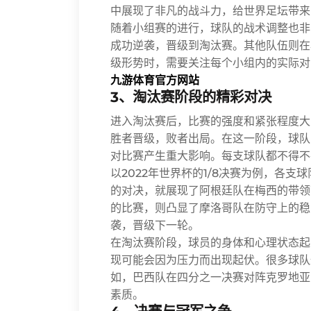
中展现了非凡的战斗力，给世界足坛带来
随着小组赛的进行，球队的战术调整也非
成功逆袭，晋级到淘汰赛。其他队伍则在
级形势时，需要关注每个小组内的实际对
九游体育官方网站
3、淘汰赛阶段的精彩对决
进入淘汰赛后，比赛的强度和紧张程度大
胜者晋级，败者出局。在这一阶段，球队
对比赛产生重大影响。每支球队都不得不
以2022年世界杯的1/8决赛为例，各
的对决，就展现了阿根廷队在梅西的带领
的比赛，则凸显了摩洛哥队在防守上的稳
袭，晋级下一轮。
在淘汰赛阶段，球员的身体和心理状态起
现可能会因为压力而出现起伏。很多球队
如，巴西队在四分之一决赛对阵克罗地亚
素质。