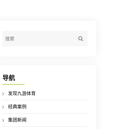
导航
发现九游体育
经典案例
集团新闻