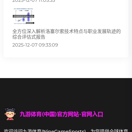
2025-12-07 11:05:33
全方位深入解析洛塞尔索技术特点与职业发展轨迹的
综合评估式报告
2025-12-07 09:33:09
欢迎访问九游体育(NineGameSports)，为您提供全球体育