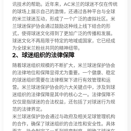
讯技术的帮助。近年来，AC米兰的球迷不仅在传统
的球场上展示自己的激情，还通过各种平台与全球
的米兰球迷互动，形成了一个广泛的虚拟社区。米
兰球迷保护协会通过鼓励这种线上线下结合的形
式，使得球迷文化得到了更加广泛的传播和发展。
球迷文化不再局限于特定的地域或国家，它已经成
为全球米兰粉丝共同的精神纽带。
2、球迷组织的法律保障
随着球迷组织规模的不断扩大，米兰球迷保护协会
的法律地位和保障显得尤为重要。一个健康、稳定
的球迷组织需要在法律框架下进行有效管理和运
营。米兰球迷保护协会的六大关键点中，涉及到球
迷组织的法律保障是其中的核心之一。法律保障不
仅仅是指球迷的合法权益，还包括了对球迷行为规
范的法律界定。
米兰球迷保护协会通过与政府及相关足球管理机构
的合作，确保了球迷组织的合法性和安全性。具体