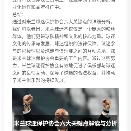
业化运作和品牌推广中。
总结：
通过对米兰球迷保护协会六大关键点的详细分析，
我们可以看出，米兰球迷不仅仅是一个庞大的粉丝
群体，他们更是球队精神和文化的核心力量。球迷
文化的传承与发展、球迷组织的法律保障、球迷参
与的积极性以及球迷与俱乐部之间的互动关系，都
是米兰球迷保护协会重要的工作内容。通过这些努
力，米兰球迷保护协会有效地促进了俱乐部与球迷
之间的良性互动，保障了球迷的合法权益，并推动
了米兰俱乐部的持续发展。