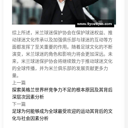
综上所述，米兰球迷保护协会在保护球迷权益、推
动球迷文化传承以及加强俱乐部与球迷的互动等方
面都发挥了至关重要的作用。随着足球文化的不断
演变，米兰球迷的角色和影响力将会更加深远。未
来，米兰球迷保护协会将继续致力于推动球迷文化
的全球传播，并为米兰俱乐部的发展贡献更多力
量。
上一篇
探索英格兰世界杯竞争力不足的根本原因及其背后
深层次因素分析
下一篇
足球为何能够成为全球最受欢迎的运动其背后的文
化与社会因素分析