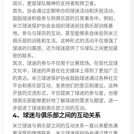
观众，更是球队精神的支持者和捍卫者。
首先，协会通过定期举办的球迷活动和庆祝活动，
鼓励球迷积极参与到俱乐部的日常事务中。例如，
米兰球迷保护协会会组织球迷前往俱乐部训练基
地，参与与球员的互动，甚至能够亲自体验到米兰
俱乐部的训练和生活。这种形式的活动不仅增强了
球迷的归属感，还为球迷提供了与球队之间更加紧
密的联系。
其次，球迷的参与不仅限于比赛现场。在现代足球
文化中，球迷的声音在社交媒体上得到了更加广泛
的表达。米兰球迷保护协会鼓励球迷通过各种社交
平台和俱乐部互动，发表他们的意见和建议。这种
开放的交流形式，不仅提高了球迷的参与度，也使
得俱乐部能够更好地了解球迷的需求与期望，进一
步促进了球迷和俱乐部之间的互动。
4、球迷与俱乐部之间的互动关系
米兰球迷与俱乐部之间的互动关系一直以来都充满
着深厚的情感联系。米兰球迷保护协会通过建立更