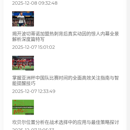
2025-12-08 09:32:48
揭开波切蒂诺加盟热刺背后真实动因的惊人内幕全景
解析深度篇特写
2025-12-07 15:01:02
掌握亚洲杯中国队比赛时间的全面高效关注指南与智
能提醒技巧
2025-12-07 12:33:49
坎贝尔位置分析在战术选择中的应用与最佳策略探讨