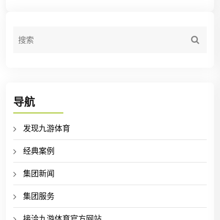
导航
发现九游体育
经典案例
集团新闻
集团服务
接洽九游体育官方网站