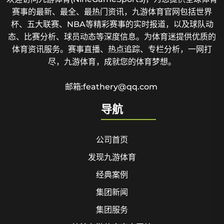
赛事的最新、最全、最热门资讯，九游体育官网包括世界
杯、五大联赛、NBA等精彩赛事的实时报道，以及球队动
态、比赛分析、球员动态等深度信息。为体育迷提供优质的
体育资讯服务。赛事直播、热点追踪、专栏分析，一网打
尽，九游体育，成就您的体育梦想。
邮箱:feathery@qq.com
导航
公司首页
发现九游体育
经典案例
集团新闻
集团服务