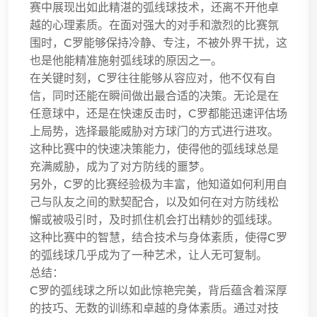
赛中展现出如此精湛的弧线球技术，还离不开他卓
越的心理素质。在面对强大的对手和激烈的比赛氛
围时，C罗能够保持冷静、专注，不被外界干扰，这
也是他能精准施射弧线球的原因之一。
在关键时刻，C罗往往能够从容应对，他不仅有自
信，同时还能在瞬间做出最合适的决策。无论是在
任意球中，还是在快速反击时，C罗都能迅速评估场
上局势，选择最能威胁对方球门的方式进行进攻。
这种比赛中的快速决策能力，使得他的弧线球总是
充满威胁，成为了对方防线的噩梦。
另外，C罗的比赛经验极为丰富，他知道如何利用自
己与队友之间的默契配合，以及如何在对方防线松
懈或被吸引时，及时抓住机会打出精妙的弧线球。
这种比赛中的智慧，结合技术与身体素质，使得C罗
的弧线球几乎成为了一种艺术，让人无可复制。
总结：
C罗的弧线球之所以如此惊艳完美，背后蕴含着深厚
的技巧、无数的训练和卓越的身体素质。通过对技