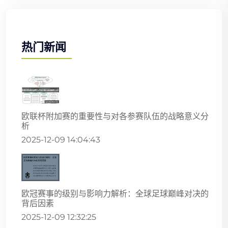
热门新闻
欧联杯附加赛的重要性与对各参赛队伍的战略意义分
析
2025-12-09 14:04:43
欧冠赛事的级别与影响力解析：全球足球巅峰对决的
背后因素
2025-12-09 12:32:25