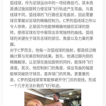
弧线球，作为足球运动中的一项经典技巧，其本质
是通过施加旋转力使足球飞行轨迹产生弯曲。与直
线球不同，弧线球的飞行路径呈弯曲状，因此需要
球员掌握对足球的精确控制力。C罗的弧线球之所以
令人惊艳，正是因为他能够精确地操控足球的旋
转，使得足球在空中展现出非常独特的曲线。弧线
球的关键在于球员击球的部位、角度以及力量的掌
握。
对于C罗而言，他每一次弧线球的施射，都是经过精
确计算与完美控制的结果。首先，他通过脚内侧的
精确触球，让足球在施加旋转的同时，能保持飞行
速度。其次，他控制射门的角度，保证弯曲的幅度
能够突破防守球员，直奔球门的死角。更重要的
是，C罗的弧线球常常能够避开守门员的视线，形成
一个几乎无法扑救的飞行轨迹。