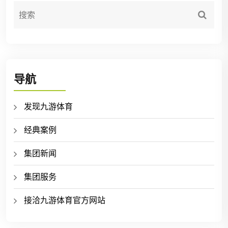
导航
发现九游体育
经典案例
集团新闻
集团服务
接洽九游体育官方网站