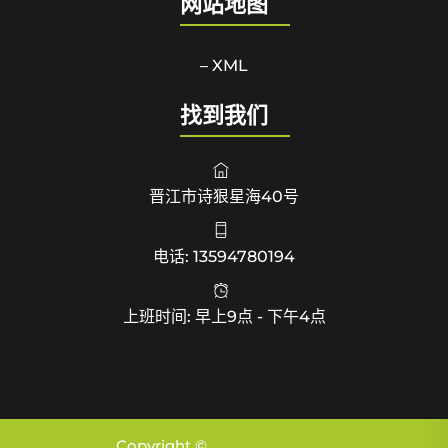
网站地图
– XML
找到我们
晋江市诗狠星海40号
电话: 13594780194
上班时间: 早上9点 - 下午4点
Copyright ©
九游体育app下载
.