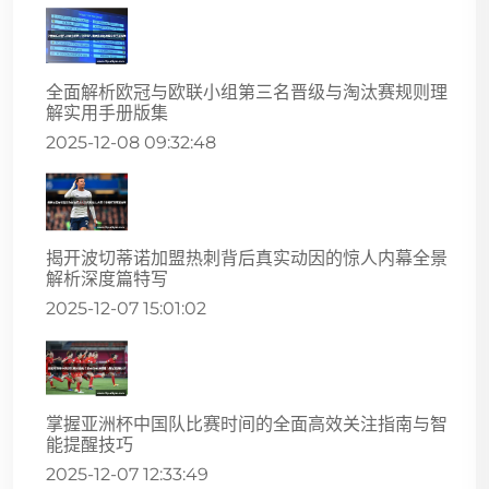
全面解析欧冠与欧联小组第三名晋级与淘汰赛规则理
解实用手册版集
2025-12-08 09:32:48
揭开波切蒂诺加盟热刺背后真实动因的惊人内幕全景
解析深度篇特写
2025-12-07 15:01:02
掌握亚洲杯中国队比赛时间的全面高效关注指南与智
能提醒技巧
2025-12-07 12:33:49