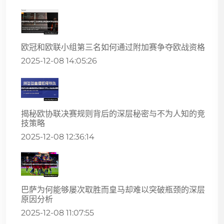
欧冠和欧联小组第三名如何通过附加赛争夺欧战资格
2025-12-08 14:05:26
揭秘欧协联决赛规则背后的深层秘密与不为人知的竞
技策略
2025-12-08 12:36:14
巴萨为何能够屡次取胜而皇马却难以突破瓶颈的深层
原因分析
2025-12-08 11:07:55