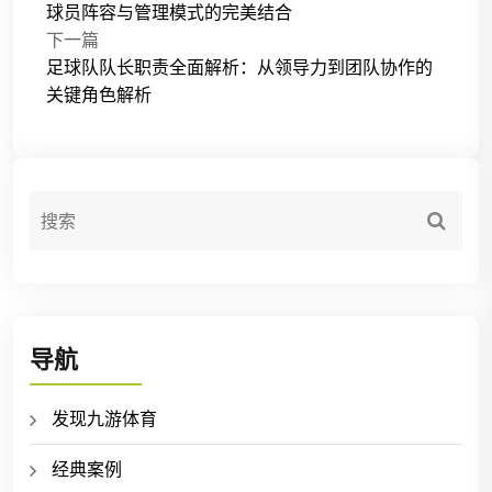
球员阵容与管理模式的完美结合
下一篇
足球队队长职责全面解析：从领导力到团队协作的
关键角色解析
导航
发现九游体育
经典案例