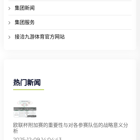
集团新闻
集团服务
接洽九游体育官方网站
热门新闻
欧联杯附加赛的重要性与对各参赛队伍的战略意义分
析
2025-12-09 14:04:43