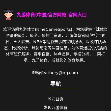
欢迎访问九游体育(NineGameSports)，为您提供全球体育
赛事的最新、最全、最热门资讯，九游体育官网包括世界
杯、五大联赛、NBA等精彩赛事的实时报道，以及球队动
态、比赛分析、球员动态等深度信息。为体育迷提供优质的
体育资讯服务。赛事直播、热点追踪、专栏分析，一网打
尽，九游体育，成就您的体育梦想。
邮箱:feathery@qq.com
导航
公司首页
发现九游体育