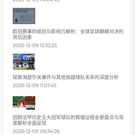
欧冠赛事的级别与影响力解析：全球足球巅峰对决的
背后因素
2025-12-09 12:32:25
探索海瑟尔关事件与其他英超球队关系的深度分析
2025-12-09 11:01:45
回顾法甲历史五大冠军球队的辉煌征程全景盘点与深
度解析全面呈现
2025-12-09 09:34:26