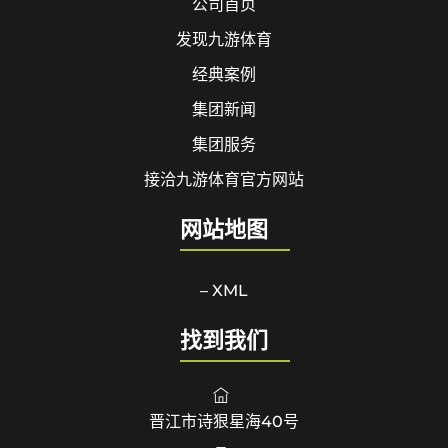
公司首页
发现九游体育
经典案例
集团新闻
集团服务
接洽九游体育官方网站
网站地图
– XML
找到我们
晋江市诗狠星海40号