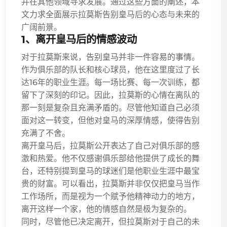
并在其他领域寻求发展。通过这些方面的阐述，本
文力求全面展示拉莫斯告别皇马后的心态与未来的
广阔前景。
1、离开皇马后的情感波动
对于拉莫斯来说，告别皇马并非一件容易的事情。
作为俱乐部的队长和核心球员，他在这里度过了长
达16年的职业生涯。每一场比赛、每一次训练，都
留下了深刻的印记。因此，拉莫斯的心情在离队的
那一刻是复杂且充满矛盾的。尽管他知道自己必须
面对这一转变，但他对皇马的深厚情感，使得告别
充满了不舍。
离开皇马后，拉莫斯公开表达了自己对俱乐部的感
激和热爱。他不仅感谢俱乐部给他提供了成长的舞
台，还特别提到皇马的球迷们是他职业生涯中最宝
贵的财富。可以看出，拉莫斯并非仅仅把皇马当作
工作场所，而是视为一个赋予他精神动力的地方，
离开这样一个家，他的情感自然是极为复杂的。
同时，尽管他已决定离开，但拉莫斯对于自己的未