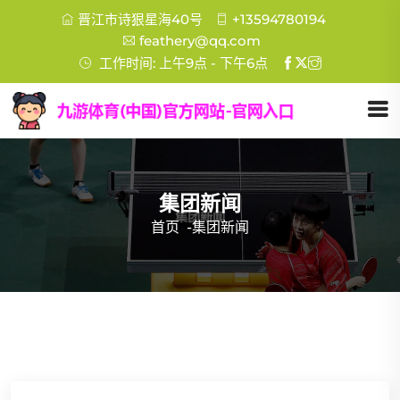
晋江市诗狠星海40号
+13594780194
feathery@qq.com
工作时间: 上午9点 - 下午6点
集团新闻
首页
-
集团新闻