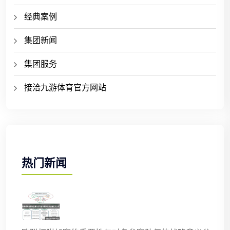
经典案例
集团新闻
集团服务
接洽九游体育官方网站
热门新闻