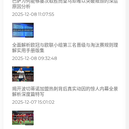
巴萨为何能够屡次取胜而皇马却难以突破瓶颈的深层
原因分析
2025-12-08 11:07:55
全面解析欧冠与欧联小组第三名晋级与淘汰赛规则理
解实用手册版集
2025-12-08 09:32:48
揭开波切蒂诺加盟热刺背后真实动因的惊人内幕全景
解析深度篇特写
2025-12-07 15:01:02