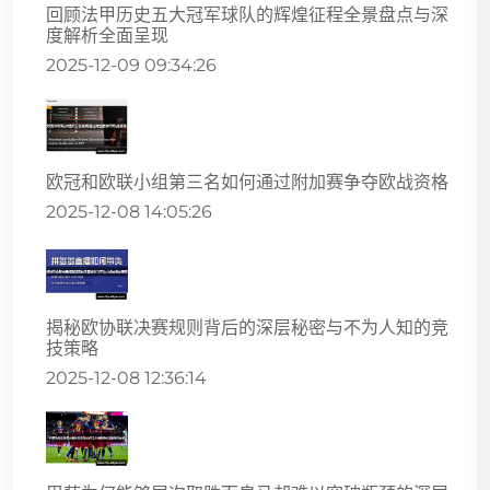
回顾法甲历史五大冠军球队的辉煌征程全景盘点与深
度解析全面呈现
2025-12-09 09:34:26
欧冠和欧联小组第三名如何通过附加赛争夺欧战资格
2025-12-08 14:05:26
揭秘欧协联决赛规则背后的深层秘密与不为人知的竞
技策略
2025-12-08 12:36:14