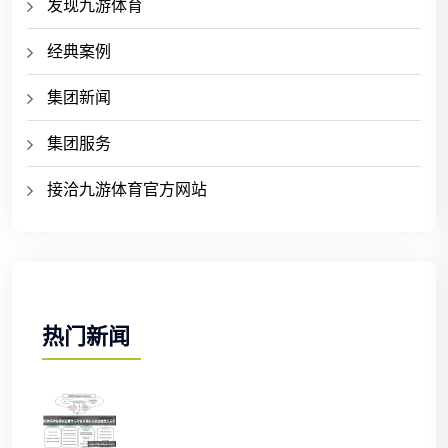
发现九游体育
经典案例
集团新闻
集团服务
接洽九游体育官方网站
热门新闻