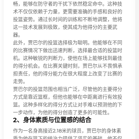
畅，能够在防守者的干扰下依然稳定命中。这种技
术不仅仅依赖于力量，更需要准确的手感和良好的
投篮姿势。通过长时间的训练和不断地调整，他将
这一技术发展到极致，使其成为他得分的主要武
器。
此外，贾巴尔的投篮选择极为聪明。他能够在不同
的比赛情况下做出迅速判断，选择最合适的投篮时
机。这种敏锐的判断力，使他在场上能够找到最佳
的得分机会。在比赛关键时刻，贾巴尔从不畏惧承
担责任，他的得分能力在很大程度上改变了比赛的
走势。
贾巴尔的投篮范围也相当广泛，尽管他的主要得分
方式是靠近篮框，但他也能够在中距离进行有效投
篮。这种多样化的得分方式让对手难以预测他的下
一步动作，为他的得分创造了更多的可能性。
2、身体素质与位置感的结合
作为一名身高接近2.18米的球员，贾巴尔的身体素
质为他在篮下的统治力提供了坚实的基础。他不仅