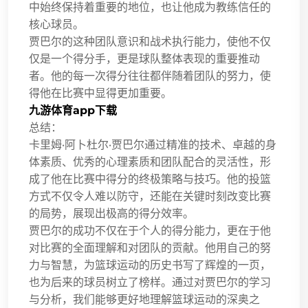
中始终保持着重要的地位，也让他成为教练信任的
核心球员。
贾巴尔的这种团队意识和战术执行能力，使他不仅
仅是一个得分手，更是球队整体表现的重要推动
者。他的每一次得分往往都伴随着团队的努力，使
得他在比赛中显得更加重要。
九游体育app下载
总结：
卡里姆·阿卜杜尔·贾巴尔通过精准的技术、卓越的身
体素质、优秀的心理素质和团队配合的灵活性，形
成了他在比赛中得分的终极策略与技巧。他的投篮
方式不仅令人难以防守，还能在关键时刻改变比赛
的局势，展现出极高的得分效率。
贾巴尔的成功不仅在于个人的得分能力，更在于他
对比赛的全面理解和对团队的贡献。他用自己的努
力与智慧，为篮球运动的历史书写了辉煌的一页，
也为后来的球员树立了榜样。通过对贾巴尔的学习
与分析，我们能够更好地理解篮球运动的深奥之