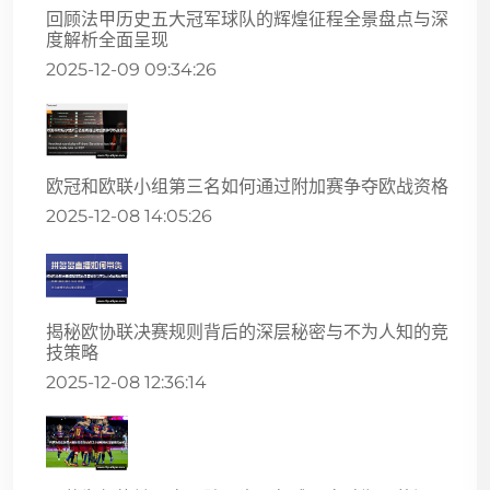
回顾法甲历史五大冠军球队的辉煌征程全景盘点与深
度解析全面呈现
2025-12-09 09:34:26
欧冠和欧联小组第三名如何通过附加赛争夺欧战资格
2025-12-08 14:05:26
揭秘欧协联决赛规则背后的深层秘密与不为人知的竞
技策略
2025-12-08 12:36:14