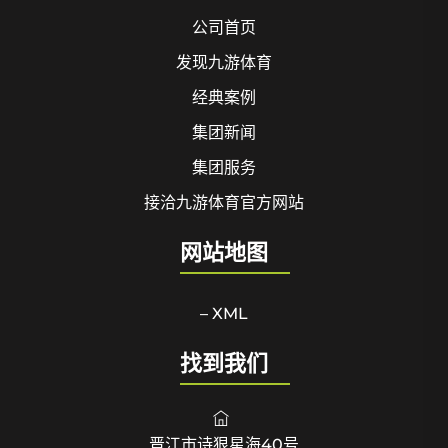
公司首页
发现九游体育
经典案例
集团新闻
集团服务
接洽九游体育官方网站
网站地图
– XML
找到我们
晋江市诗狠星海40号