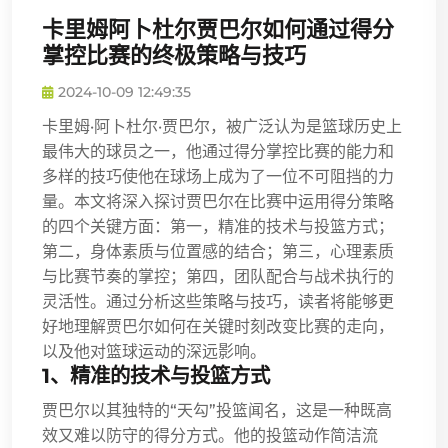
卡里姆阿卜杜尔贾巴尔如何通过得分
掌控比赛的终极策略与技巧
2024-10-09 12:49:35
卡里姆·阿卜杜尔·贾巴尔，被广泛认为是篮球历史上
最伟大的球员之一，他通过得分掌控比赛的能力和
多样的技巧使他在球场上成为了一位不可阻挡的力
量。本文将深入探讨贾巴尔在比赛中运用得分策略
的四个关键方面：第一，精准的技术与投篮方式；
第二，身体素质与位置感的结合；第三，心理素质
与比赛节奏的掌控；第四，团队配合与战术执行的
灵活性。通过分析这些策略与技巧，读者将能够更
好地理解贾巴尔如何在关键时刻改变比赛的走向，
以及他对篮球运动的深远影响。
1、精准的技术与投篮方式
贾巴尔以其独特的“天勾”投篮闻名，这是一种既高
效又难以防守的得分方式。他的投篮动作简洁流