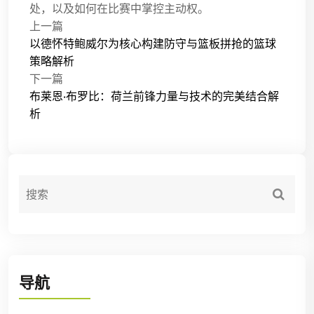
处，以及如何在比赛中掌控主动权。
上一篇
以德怀特鲍威尔为核心构建防守与篮板拼抢的篮球
策略解析
下一篇
布莱恩·布罗比：荷兰前锋力量与技术的完美结合解
析
导航