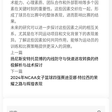
术能力、心理素质、团队合作和外部影响等多个因
素在关键时刻的重要性。这些因素交织在一起，形
成了球员在比赛中的整体表现，进而影响比赛的结
果。
未来的研究可以进一步探讨这些因素之间的相互关
系，尤其是在不同运动项目和文化背景下的表现差
异。了解这些因素如何共同作用，能够为运动员的
训练和比赛策略提供更深入的洞察。
上一篇
扬尼斯安特托昆博的内线防守与快速进攻转换的终
极解析与战术探讨
下一篇
2024年NCAA女子篮球四强赛迪亚娜·特拉西的荣
耀之路与辉煌表现