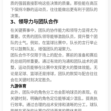
质的强弱直接影响这些决策的质量。那些能在高压
下保持冷静的运动员，往往能做出更有利于团队的
决策。
3、领导力与团队合作
在关键赛事中，团队的协作能力和领导力显得尤为
重要。优秀的团队领导能够激励队员，提升整个团
队的士气。例如，在篮球比赛中，队长的言行举止
可以鼓舞队友，增强团队的凝聚力。
团队合作不仅限于场上的配合，赛前的准备和赛后
的总结同样重要。通过有效的沟通和团队战术的调
整，运动员能够在比赛中发挥更大的整体效能。无
论是足球、篮球还是排球，团队的默契与配合往往
会在关键时刻决定胜负。
九游体育
此外，团队中的角色分工也会影响球员的表现。在
关键时刻，明确的角色定位能够减少混乱，提高执
行效率。通过合理的战术安排和清晰的分工，球队
能够在紧张的比赛中保持更高的整体表现。