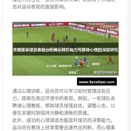
态对运动表现的直接影响。
通过心理训练，运动员可以学习如何管理这些压
力，提高在高压环境中的表现。例如，一些球队会
聘请心理教练，帮助球员增强自信，调整心态，以
便在关键时刻保持冷静和清晰的思维。
此外，成功的心理调适也能提升球员的决策能力。
运动员在赛场上经常需要迅速作出判断，而心理素