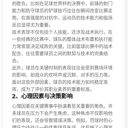
的胜负。比如在足球世界杯的决赛中，前锋的射门
能力和防守球员的铲球技巧往往在瞬间改变比赛走
势。在高强度的对抗中，运动员的技术能力和临场
反应显得尤为重要。
技术表现不仅包括个人技能，还涉及战术执行。在
一些经典的比赛中，球队的整体战术布置和执行能
力常常是决定成败的关键。比如篮球比赛中的战术
配合，往往需要球员之间的默契与技术的完美结
合。
此外，球员在关键时刻的表现往往会受到赛场环境
的影响，如观众的欢呼声或沉默、对手的压力等。
面对这些外部因素，球员的技术能力如何稳定发
挥，成为了评价其职业素养的重要标准。
2、心理因素与决策影响
心理因素在关键赛事中扮演着至关重要的角色。许
多球员在压力下会产生焦虑，这种焦虑不仅影响他
们的表现，还会导致错误决策。例如，罚球时的心
理压力往往让一些优秀球员失误，这反映了心理状