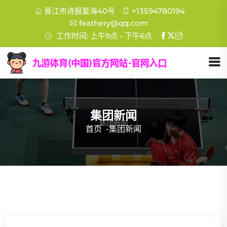
晋江市诗狠星海40号
+13594780194
feathery@qq.com
工作时间: 上午9点 - 下午6点
集团新闻
首页
-
集团新闻