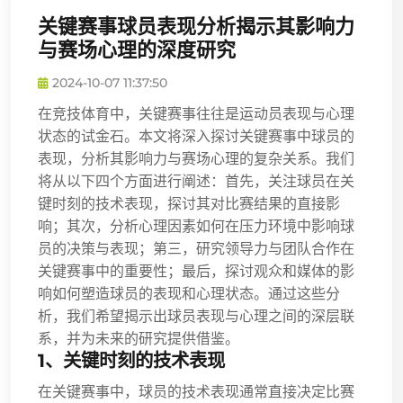
关键赛事球员表现分析揭示其影响力
与赛场心理的深度研究
2024-10-07 11:37:50
在竞技体育中，关键赛事往往是运动员表现与心理
状态的试金石。本文将深入探讨关键赛事中球员的
表现，分析其影响力与赛场心理的复杂关系。我们
将从以下四个方面进行阐述：首先，关注球员在关
键时刻的技术表现，探讨其对比赛结果的直接影
响；其次，分析心理因素如何在压力环境中影响球
员的决策与表现；第三，研究领导力与团队合作在
关键赛事中的重要性；最后，探讨观众和媒体的影
响如何塑造球员的表现和心理状态。通过这些分
析，我们希望揭示出球员表现与心理之间的深层联
系，并为未来的研究提供借鉴。
1、关键时刻的技术表现
在关键赛事中，球员的技术表现通常直接决定比赛