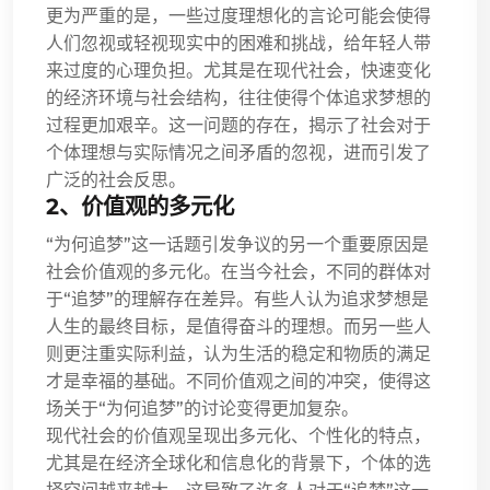
更为严重的是，一些过度理想化的言论可能会使得
人们忽视或轻视现实中的困难和挑战，给年轻人带
来过度的心理负担。尤其是在现代社会，快速变化
的经济环境与社会结构，往往使得个体追求梦想的
过程更加艰辛。这一问题的存在，揭示了社会对于
个体理想与实际情况之间矛盾的忽视，进而引发了
广泛的社会反思。
2、价值观的多元化
“为何追梦”这一话题引发争议的另一个重要原因是
社会价值观的多元化。在当今社会，不同的群体对
于“追梦”的理解存在差异。有些人认为追求梦想是
人生的最终目标，是值得奋斗的理想。而另一些人
则更注重实际利益，认为生活的稳定和物质的满足
才是幸福的基础。不同价值观之间的冲突，使得这
场关于“为何追梦”的讨论变得更加复杂。
现代社会的价值观呈现出多元化、个性化的特点，
尤其是在经济全球化和信息化的背景下，个体的选