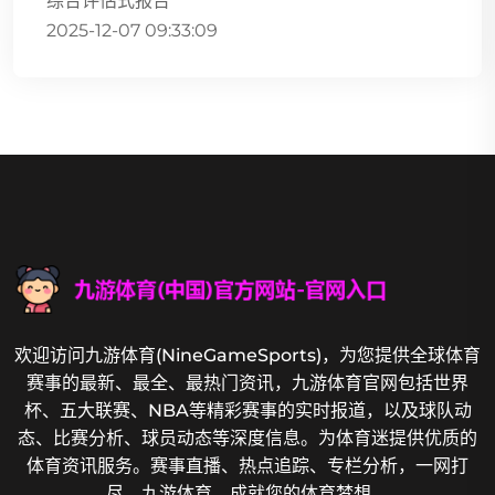
综合评估式报告
2025-12-07 09:33:09
欢迎访问九游体育(NineGameSports)，为您提供全球体育
赛事的最新、最全、最热门资讯，九游体育官网包括世界
杯、五大联赛、NBA等精彩赛事的实时报道，以及球队动
态、比赛分析、球员动态等深度信息。为体育迷提供优质的
体育资讯服务。赛事直播、热点追踪、专栏分析，一网打
尽，九游体育，成就您的体育梦想。