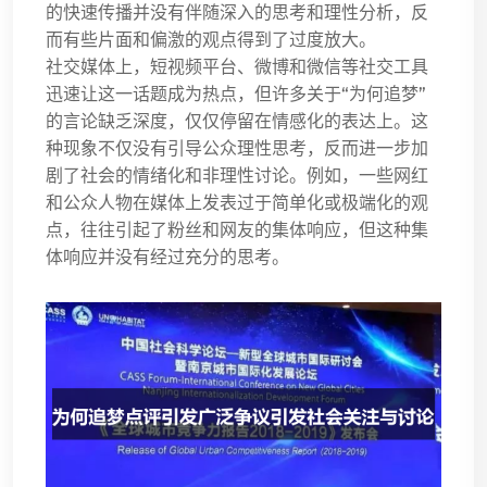
的快速传播并没有伴随深入的思考和理性分析，反
而有些片面和偏激的观点得到了过度放大。
社交媒体上，短视频平台、微博和微信等社交工具
迅速让这一话题成为热点，但许多关于“为何追梦”
的言论缺乏深度，仅仅停留在情感化的表达上。这
种现象不仅没有引导公众理性思考，反而进一步加
剧了社会的情绪化和非理性讨论。例如，一些网红
和公众人物在媒体上发表过于简单化或极端化的观
点，往往引起了粉丝和网友的集体响应，但这种集
体响应并没有经过充分的思考。