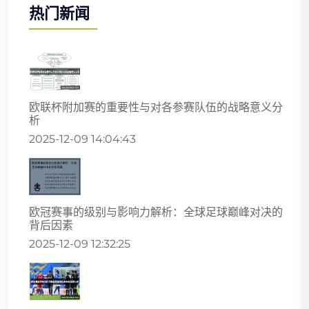
热门新闻
欧联杯附加赛的重要性与对各参赛队伍的战略意义分
析
2025-12-09 14:04:43
欧冠赛事的级别与影响力解析：全球足球巅峰对决的
背后因素
2025-12-09 12:32:25