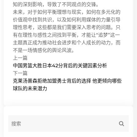
知的深刻影响，导致了不同观点的交锋。
未来，对于如何平衡理想与现实，如何在多元化的
价值观中找到共识，以及如何利用媒体的力量引导
理性思考，这些都是我们需要深入思考的问题。只
有在理性与感性之间找到平衡，才能让“追梦”这一
主题真正成为推动社会进步和个人成长的动力，而
不是一场情感化的舆论风波。
上一篇
中国男篮大胜日本42分背后的关键因素分析
下一篇
克莱汤普森拒绝加盟勇士背后的选择 他更倾向哪些
球队的未来潜力