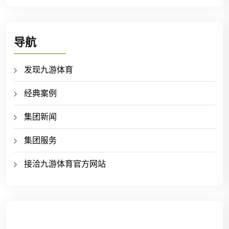
导航
发现九游体育
经典案例
集团新闻
集团服务
接洽九游体育官方网站