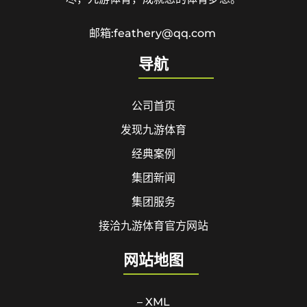
邮箱:feathery@qq.com
导航
公司首页
发现九游体育
经典案例
集团新闻
集团服务
接洽九游体育官方网站
网站地图
– XML