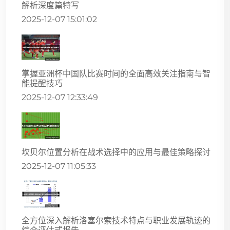
解析深度篇特写
2025-12-07 15:01:02
掌握亚洲杯中国队比赛时间的全面高效关注指南与智
能提醒技巧
2025-12-07 12:33:49
坎贝尔位置分析在战术选择中的应用与最佳策略探讨
2025-12-07 11:05:33
全方位深入解析洛塞尔索技术特点与职业发展轨迹的