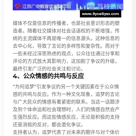
媒体不仅是信息的传播者，也是社会意识形态的塑
造者。随着社交媒体对社会话语权的不断增强，传
统的主流媒体不再是唯一的信息源头。这种信息的
去中心化，导致了言论的多样性和复杂性。而对于
一些未经过深思熟虑的观点，公众往往通过分享和
评论的方式放大其影响力，这加剧了争议的升级，
最终引发广泛的社会关注和讨论。
4、公众情感的共鸣与反应
“为何追梦”引发争议的另一个关键因素在于公众情
感的共鸣与反应。作为一种文化现象，追梦的言论
与广大民众的情感有着紧密的联系。当这一话题涉
及到个体命运和社会理想时，人们的情感自然会产
生强烈反应。而这些情感反应，无论是积极的支持
还是消极的反对，都会激化争议。
支持者认为，追梦代表了对未来的期许与对个体价