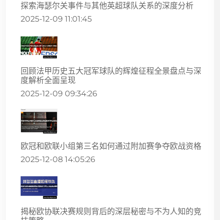
探索海瑟尔关事件与其他英超球队关系的深度分析
2025-12-09 11:01:45
回顾法甲历史五大冠军球队的辉煌征程全景盘点与深
度解析全面呈现
2025-12-09 09:34:26
欧冠和欧联小组第三名如何通过附加赛争夺欧战资格
2025-12-08 14:05:26
揭秘欧协联决赛规则背后的深层秘密与不为人知的竞