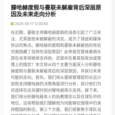
滕哈赫度假与曼联未解雇背后深层原
因及未来走向分析
2025-05-17 12:30:55
在近期，曼联主帅滕哈赫度假的消息引起了广泛关
注，尤其是他未被解雇的决定，成为了球迷和媒体
热议的焦点。滕哈赫的度假和曼联未解雇他的背后
究竟隐藏了怎样的深层原因？此举是否意味着俱乐
部在未来将继续支持他，还是存在着某些政治或管
理上的隐忧？本文将从四个主要方面深入分析滕哈
赫度假与曼联未解雇背后的深层原因，并探讨未来
可能的走向。首先，我们将从曼联管理层的长远计
划和支持滕哈赫的决策角度进行分析，探讨他们为
何选择在这关键时刻对滕哈赫表示支持。接下来，
我们将分析滕哈赫本人的执教理念以及在球队中的
地位，这将帮助我们理解他为何能够在困境中仍保
持稳固的职位。第三个方面，我们将聚焦于球队当