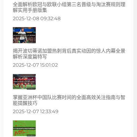
全面解析欧冠与欧联小组第三名晋级与淘汰赛规则理
解实用手册版集
2025-12-08 09:32:48
揭开波切蒂诺加盟热刺背后真实动因的惊人内幕全景
解析深度篇特写
2025-12-07 15:01:02
掌握亚洲杯中国队比赛时间的全面高效关注指南与智
能提醒技巧
2025-12-07 12:33:49