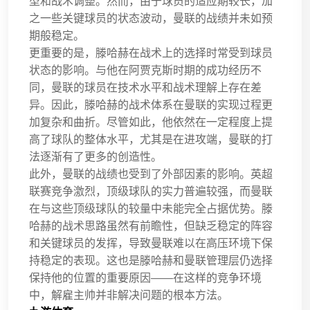
型和战术调整。然而，由于球员的适应期较长，加
之一些关键球员的状态波动，曼联的战绩并未如预
期般稳定。
更重要的是，滕哈赫在战术上的选择时常受到球员
状态的影响。与他在阿贾克斯时期的成功经历不
同，曼联的球员在技术水平和战术理解上存在差
异。因此，滕哈赫的战术体系在曼联的实现过程更
加复杂和曲折。尽管如此，他依然在一定程度上提
高了球队的整体水平，尤其是在进攻端，曼联的打
法逐渐有了更多的创造性。
此外，曼联的战绩也受到了外部因素的影响。英超
联赛竞争激烈，顶级球队的实力普遍较强，而曼联
在与这些顶级球队的较量中未能完全占据优势。滕
哈赫的战术思路虽然有前瞻性，但缺乏稳定的阵容
和关键球员的发挥，导致曼联难以在高压环境下保
持稳定的表现。这也是滕哈赫和曼联管理层仍选择
保持他的位置的重要原因——在这样的竞争环境
中，解雇主帅并非解决问题的根本方法。