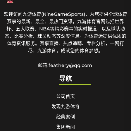
欢迎访问九游体育(NineGameSports)，为您提供全球体育
赛事的最新、最全、最热门资讯，九游体育官网包括世界
杯、五大联赛、NBA等精彩赛事的实时报道，以及球队动
态、比赛分析、球员动态等深度信息。为体育迷提供优质的
体育资讯服务。赛事直播、热点追踪、专栏分析，一网打
尽，九游体育，成就您的体育梦想。
邮箱:feathery@qq.com
导航
公司首页
发现九游体育
经典案例
集团新闻