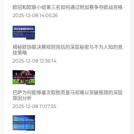
欧冠和欧联小组第三名如何通过附加赛争夺欧战资格
2025-12-08 14:05:26
揭秘欧协联决赛规则背后的深层秘密与不为人知的竞
技策略
2025-12-08 12:36:14
巴萨为何能够屡次取胜而皇马却难以突破瓶颈的深层
原因分析
2025-12-08 11:07:55