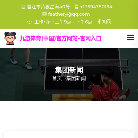
晋江市诗狠星海40号
+13594780194
feathery@qq.com
工作时间: 上午9点 - 下午6点
集团新闻
首页
-
集团新闻