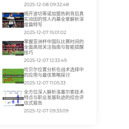
2025-12-08 09:32:48
揭开波切蒂诺加盟热刺背后真
实动因的惊人内幕全景解析深
度篇特写
2025-12-07 15:01:02
掌握亚洲杯中国队比赛时间的
全面高效关注指南与智能提醒
技巧
2025-12-07 12:33:49
坎贝尔位置分析在战术选择中
的应用与最佳策略探讨
2025-12-07 11:05:33
全方位深入解析洛塞尔索技术
特点与职业发展轨迹的综合评
估式报告
2025-12-07 09:33:09