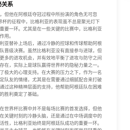
秘关系
，但他在阿根廷夺冠过程中所扮演的角色无可忽
年世界杯的征程中，比格利亚的表现虽不总是聚光灯下
重要一环。尤其是在一些关键的比赛中，比格利亚
作用。
利亚替补上场后，通过冷静的控球和传球帮助阿根
队晋级决赛。虽然比格利亚没有直接参与进球，但
更多的进攻机会，并有效地平衡了进攻与防守之间
存在，实际上是球队赢得世界杯的隐秘力量之一。
了极大的心理支持。在大赛的压力之下，作为一名
定队友的情绪，尤其是在需要通过细腻配合来打破
通过这种精神层面的支持，他帮助阿根廷队在困难
的胜利奠定了基础。
在世界杯比赛中并不是每场比赛的首发选择，但他
在关键时刻的冷静头脑，还是通过在中场调度中的
活性，比格利亚始终是阿根廷队成功的重要一环。