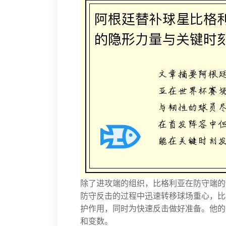
除了进攻端的组织，比格利亚在防守端的
防守反击的过程中迅速转移球场重心，比
护作用，同时为快速反击做好准备。他的
和变数。