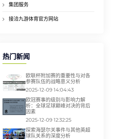
集团服务
接洽九游体育官方网站
热门新闻
欧联杯附加赛的重要性与对各
参赛队伍的战略意义分析
2025-12-09 14:04:43
欧冠赛事的级别与影响力解
析：全球足球巅峰对决的背后
因素
2025-12-09 12:32:25
探索海瑟尔关事件与其他英超
球队关系的深度分析