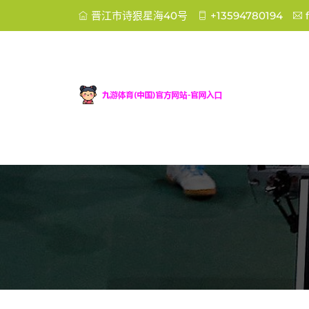
晋江市诗狠星海40号
+13594780194