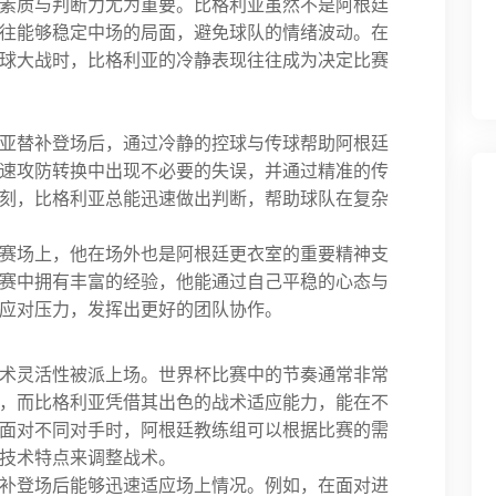
素质与判断力尤为重要。比格利亚虽然不是阿根廷
往能够稳定中场的局面，避免球队的情绪波动。在
球大战时，比格利亚的冷静表现往往成为决定比赛
亚替补登场后，通过冷静的控球与传球帮助阿根廷
速攻防转换中出现不必要的失误，并通过精准的传
刻，比格利亚总能迅速做出判断，帮助球队在复杂
赛场上，他在场外也是阿根廷更衣室的重要精神支
赛中拥有丰富的经验，他能通过自己平稳的心态与
应对压力，发挥出更好的团队协作。
术灵活性被派上场。世界杯比赛中的节奏通常非常
，而比格利亚凭借其出色的战术适应能力，能在不
面对不同对手时，阿根廷教练组可以根据比赛的需
技术特点来调整战术。
补登场后能够迅速适应场上情况。例如，在面对进