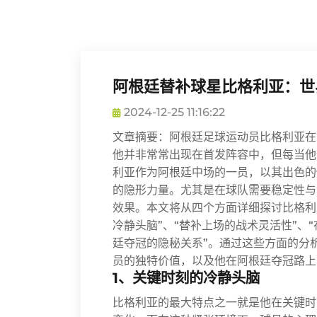
阿根廷替补球星比格利亚：世
2024-12-25 11:16:22
文章摘要：阿根廷足球运动员比格利亚在
他并非常常出现在首发阵容中，但每当他
利亚作为阿根廷中场的一员，以其出色的
的隐形力量。尤其是在球队需要稳定性与
效果。本文将从四个方面详细探讨比格利
冷静头脑”、“替补上场的战术灵活性”、
廷夺冠的隐秘关系”。通过这些方面的分
员的独特价值，以及他在阿根廷夺冠路上
1、关键时刻的冷静头脑
比格利亚的最大特点之一就是他在关键时