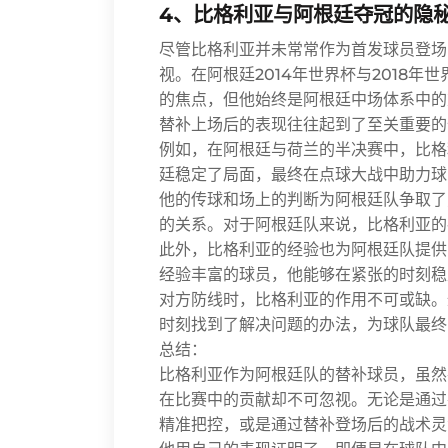
4、比格利亚与阿根廷夺冠的隐
尽管比格利亚并未常常作为首发球员登场
视。在阿根廷2014年世界杯与2018
的焦点，但他始终是阿根廷中场体系中的
替补上场后的表现往往起到了至关重要的
例如，在阿根廷与荷兰的半决赛中，比格
廷稳定了局面，最终在点球大战中助力球
他的传球和场上的判断为阿根廷队争取了
的关系。对于阿根廷队来说，比格利亚的
此外，比格利亚的经验也为阿根廷队提供
经验丰富的球员，他能够在紧张的时刻稳
对方防线时，比格利亚的作用不可或缺。
时刻找到了解决问题的办法，为球队最终
总结：
比格利亚作为阿根廷队的替补球员，虽然
在比赛中的贡献却不可忽视。无论是通过
精准把控，或是通过替补登场后的战术灵