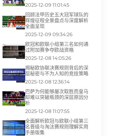
2025-12-09 11:01:45
回顾法甲历史五大冠军球队的
辉煌征程全景盘点与深度解析
全面呈现
2025-12-09 09:34:26
欧冠和欧联小组第三名如何通
过附加赛争夺欧战资格
2025-12-08 14:05:26
揭秘欧协联决赛规则背后的深
层秘密与不为人知的竞技策略
2025-12-08 12:36:14
巴萨为何能够屡次取胜而皇马
却难以突破瓶颈的深层原因分
析
2025-12-08 11:07:55
全面解析欧冠与欧联小组第三
名晋级与淘汰赛规则理解实用
手册版集