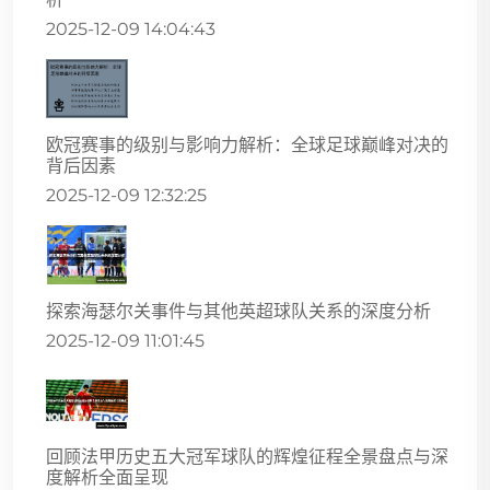
2025-12-09 14:04:43
欧冠赛事的级别与影响力解析：全球足球巅峰对决的
背后因素
2025-12-09 12:32:25
探索海瑟尔关事件与其他英超球队关系的深度分析
2025-12-09 11:01:45
回顾法甲历史五大冠军球队的辉煌征程全景盘点与深
度解析全面呈现