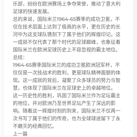
乐部，纷纷在欧洲赛场上争夺荣誉，推动了意大利
足球的快速发展。
总的来说，国际米兰1964-65赛季的成功卫冕，不
仅在技术层面上达到了极高的水平，更在历史的长
河中为这支球队镌刻下了属于他们的辉煌印记。这
一成就不仅代表了那个时代的足球巅峰，也象征着
国际米兰在欧洲足球历史上不容忽视的霸主地位。
总结：
1964-65赛季国际米兰的成功卫冕欧洲冠军杯，不
仅仅是一次技战术的胜利，更是球队精神面貌的体
现。这一成就的背后，凝聚了众多球员的努力与智
慧，也体现了国际米兰在足球史上的卓越地位。
这一历史性的胜利，巩固了国际米兰作为足坛霸主
的地位，并对欧洲乃至世界足坛产生了深远的影
响。随着这一辉煌时刻的到来，国际米兰不仅再一
次书写了属于他们的传奇，也为全球球迷留下了永
不磨灭的经典回忆。
上一篇